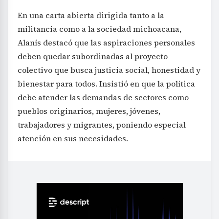
En una carta abierta dirigida tanto a la
militancia como a la sociedad michoacana,
Alanís destacó que las aspiraciones personales
deben quedar subordinadas al proyecto
colectivo que busca justicia social, honestidad y
bienestar para todos. Insistió en que la política
debe atender las demandas de sectores como
pueblos originarios, mujeres, jóvenes,
trabajadores y migrantes, poniendo especial
atención en sus necesidades.