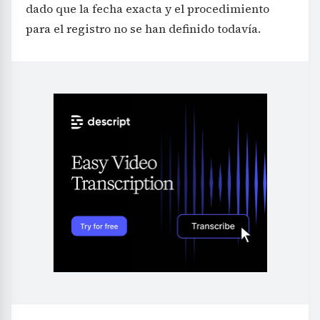
dado que la fecha exacta y el procedimiento
para el registro no se han definido todavía.