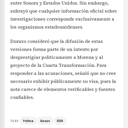
entre Sonora y Estados Unidos. Sin embargo,
subrayó que cualquier información oficial sobre
investigaciones corresponde exclusivamente a
los organismos estadounidenses.
Durazo consideró que la difusión de estas
versiones forma parte de un intento por
desprestigiar políticamente a Morena y al
proyecto de la Cuarta Transformación. Para
responder a las acusaciones, señaló que no cree
necesario exhibir públicamente su visa, pues la
nota carece de elementos verificables y fuentes
confiables.
Política
Durazo
EEUU
TAGS