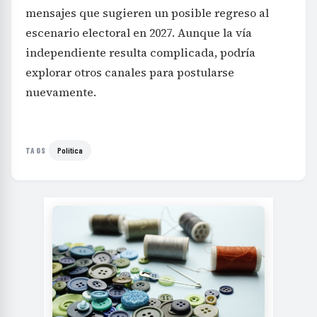
mensajes que sugieren un posible regreso al
escenario electoral en 2027. Aunque la vía
independiente resulta complicada, podría
explorar otros canales para postularse
nuevamente.
Política
TAGS