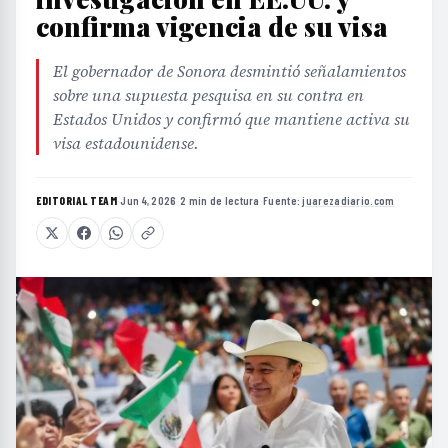
confirma vigencia de su visa
El gobernador de Sonora desmintió señalamientos
sobre una supuesta pesquisa en su contra en
Estados Unidos y confirmó que mantiene activa su
visa estadounidense.
EDITORIAL TEAM
·
Jun 4, 2026
·
2 min de lectura
·
Fuente:
juarezadiario.com