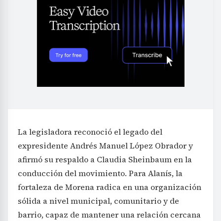
La legisladora reconoció el legado del
expresidente Andrés Manuel López Obrador y
afirmó su respaldo a Claudia Sheinbaum en la
conducción del movimiento. Para Alanís, la
fortaleza de Morena radica en una organización
sólida a nivel municipal, comunitario y de
barrio, capaz de mantener una relación cercana