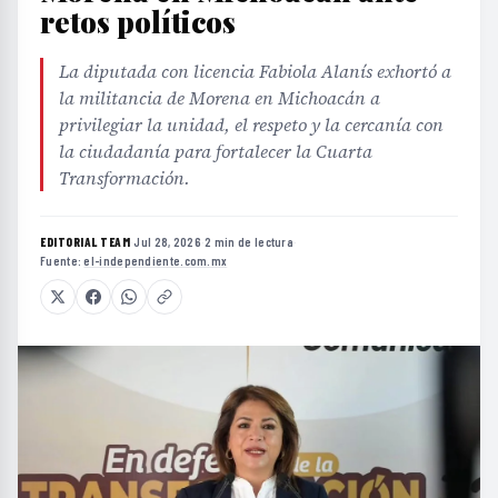
retos políticos
La diputada con licencia Fabiola Alanís exhortó a
la militancia de Morena en Michoacán a
privilegiar la unidad, el respeto y la cercanía con
la ciudadanía para fortalecer la Cuarta
Transformación.
EDITORIAL TEAM
·
Jul 28, 2026
·
2 min de lectura
·
Fuente:
el-independiente.com.mx