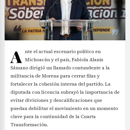
A
nte el actual escenario político en
Michoacán y el país, Fabiola Alanís
Sámano dirigió un llamado contundente a la
militancia de Morena para cerrar filas y
fortalecer la cohesión interna del partido. La
diputada con licencia subrayó la importancia de
evitar divisiones y descalificaciones que
puedan debilitar el movimiento en un momento
clave para la continuidad de la Cuarta
Transformación.