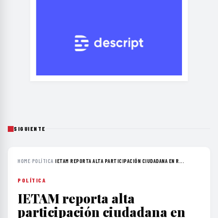
SIGUIENTE
HOME
›
POLÍTICA
›
IETAM REPORTA ALTA PARTICIPACIÓN CIUDADANA EN R...
POLÍTICA
IETAM reporta alta
participación ciudadana en