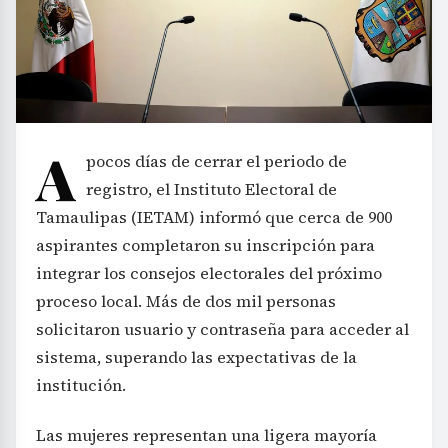
A
pocos días de cerrar el periodo de
registro, el Instituto Electoral de
Tamaulipas (IETAM) informó que cerca de 900
aspirantes completaron su inscripción para
integrar los consejos electorales del próximo
proceso local. Más de dos mil personas
solicitaron usuario y contraseña para acceder al
sistema, superando las expectativas de la
institución.
Las mujeres representan una ligera mayoría