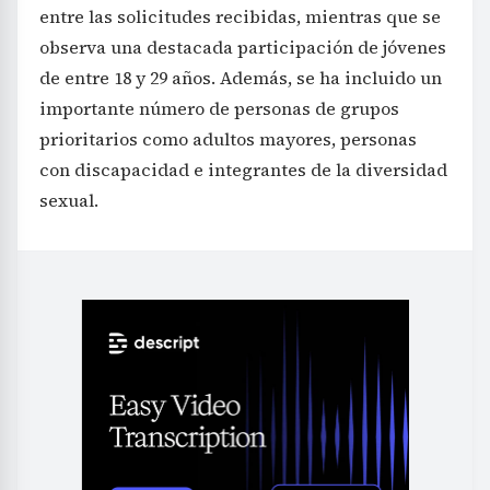
entre las solicitudes recibidas, mientras que se
observa una destacada participación de jóvenes
de entre 18 y 29 años. Además, se ha incluido un
importante número de personas de grupos
prioritarios como adultos mayores, personas
con discapacidad e integrantes de la diversidad
sexual.