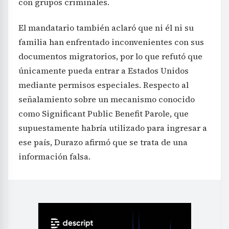
con grupos criminales.
El mandatario también aclaró que ni él ni su
familia han enfrentado inconvenientes con sus
documentos migratorios, por lo que refutó que
únicamente pueda entrar a Estados Unidos
mediante permisos especiales. Respecto al
señalamiento sobre un mecanismo conocido
como Significant Public Benefit Parole, que
supuestamente habría utilizado para ingresar a
ese país, Durazo afirmó que se trata de una
información falsa.