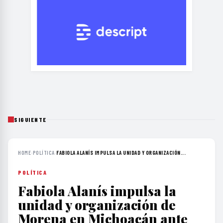
SIGUIENTE
HOME
›
POLÍTICA
›
FABIOLA ALANÍS IMPULSA LA UNIDAD Y ORGANIZACIÓN...
POLÍTICA
Fabiola Alanís impulsa la
unidad y organización de
Morena en Michoacán ante