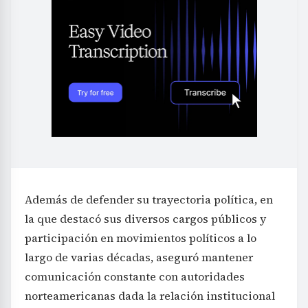
Además de defender su trayectoria política, en
la que destacó sus diversos cargos públicos y
participación en movimientos políticos a lo
largo de varias décadas, aseguró mantener
comunicación constante con autoridades
norteamericanas dada la relación institucional