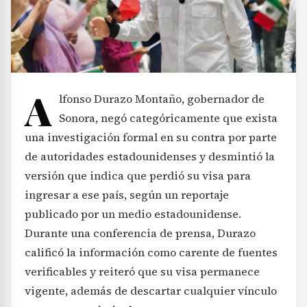
A
lfonso Durazo Montaño, gobernador de
Sonora, negó categóricamente que exista
una investigación formal en su contra por parte
de autoridades estadounidenses y desmintió la
versión que indica que perdió su visa para
ingresar a ese país, según un reportaje
publicado por un medio estadounidense.
Durante una conferencia de prensa, Durazo
calificó la información como carente de fuentes
verificables y reiteró que su visa permanece
vigente, además de descartar cualquier vínculo