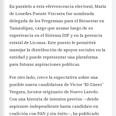
En paralelo a esta efervescencia electoral, María
de Lourdes Puente Vizcarra fue nombrada
delegada de los Programas para el Bienestar en
Tamaulipas, cargo que asume luego de su
experiencia en el Sistema DIF y en la gerencia
estatal de Liconsa. Este puesto le permitirá
manejar la distribución de apoyos sociales en la
entidad y puede representar una plataforma
para futuras aspiraciones políticas.
Por otro lado, crece la expectativa sobre una
posible nueva candidatura de Víctor “El Güero”
Vergara, locutor originario de Nuevo Laredo.
Con una historia de intentos previos —desde
aspirante independiente hasta candidato en
coalición con PAN y sin éxito—, ha publicado