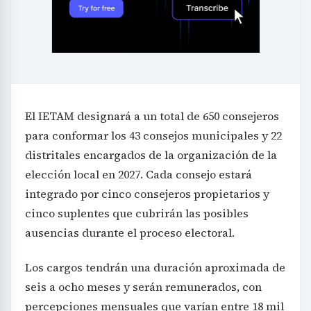
El IETAM designará a un total de 650 consejeros
para conformar los 43 consejos municipales y 22
distritales encargados de la organización de la
elección local en 2027. Cada consejo estará
integrado por cinco consejeros propietarios y
cinco suplentes que cubrirán las posibles
ausencias durante el proceso electoral.
Los cargos tendrán una duración aproximada de
seis a ocho meses y serán remunerados, con
percepciones mensuales que varían entre 18 mil