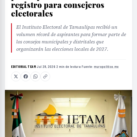
registro para consejeros
electorales
El Instituto Electoral de Tamaulipas recibió un
volumen récord de aspirantes para formar parte de
los consejos municipales y distritales que
organizarán las elecciones locales de 2027.
EDITORIAL TEAM
·
Jul 28, 2026
·
2 min de lectura
·
Fuente:
muropolitico.mx