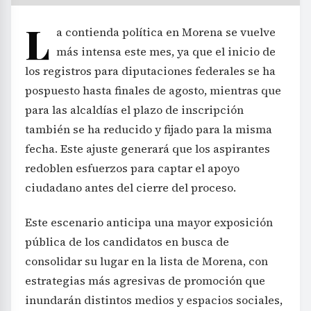
L
a contienda política en Morena se vuelve
más intensa este mes, ya que el inicio de
los registros para diputaciones federales se ha
pospuesto hasta finales de agosto, mientras que
para las alcaldías el plazo de inscripción
también se ha reducido y fijado para la misma
fecha. Este ajuste generará que los aspirantes
redoblen esfuerzos para captar el apoyo
ciudadano antes del cierre del proceso.
Este escenario anticipa una mayor exposición
pública de los candidatos en busca de
consolidar su lugar en la lista de Morena, con
estrategias más agresivas de promoción que
inundarán distintos medios y espacios sociales,