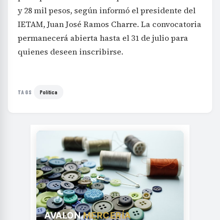
y 28 mil pesos, según informó el presidente del
IETAM, Juan José Ramos Charre. La convocatoria
permanecerá abierta hasta el 31 de julio para
quienes deseen inscribirse.
Política
TAGS
AVALON
MERCERÍA