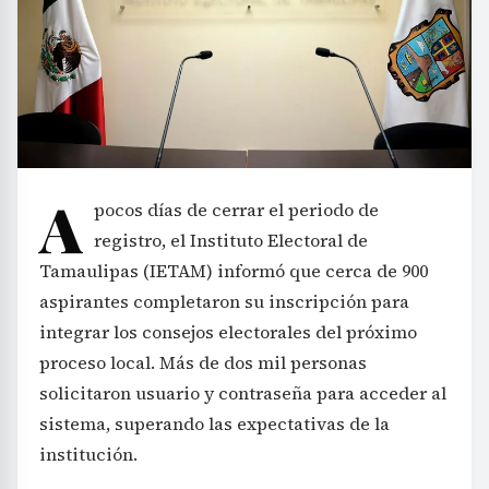
A
pocos días de cerrar el periodo de
registro, el Instituto Electoral de
Tamaulipas (IETAM) informó que cerca de 900
aspirantes completaron su inscripción para
integrar los consejos electorales del próximo
proceso local. Más de dos mil personas
solicitaron usuario y contraseña para acceder al
sistema, superando las expectativas de la
institución.