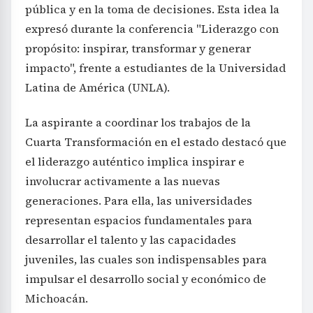
pública y en la toma de decisiones. Esta idea la
expresó durante la conferencia "Liderazgo con
propósito: inspirar, transformar y generar
impacto", frente a estudiantes de la Universidad
Latina de América (UNLA).
La aspirante a coordinar los trabajos de la
Cuarta Transformación en el estado destacó que
el liderazgo auténtico implica inspirar e
involucrar activamente a las nuevas
generaciones. Para ella, las universidades
representan espacios fundamentales para
desarrollar el talento y las capacidades
juveniles, las cuales son indispensables para
impulsar el desarrollo social y económico de
Michoacán.