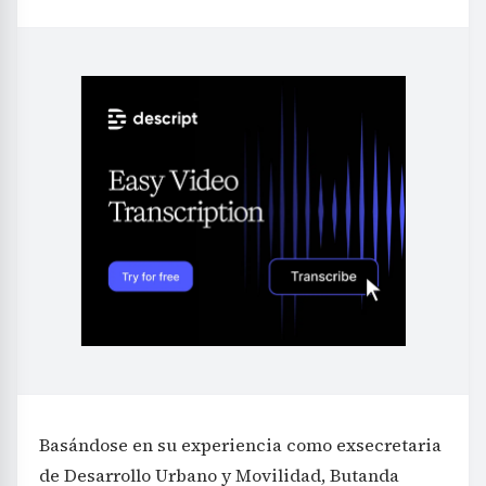
Basándose en su experiencia como exsecretaria
de Desarrollo Urbano y Movilidad, Butanda