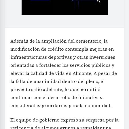
Además de la ampliación del cementerio, la
modificación de crédito contempla mejoras en
infraestructuras deportivas y otras inversiones
orientadas a fortalecer los servicios públicos y
elevar la calidad de vida en Almonte. A pesar de
la falta de unanimidad dentro del pleno, el
proyecto salió adelante, lo que permitirá
continuar con el desarrollo de iniciativas
consideradas prioritarias para la comunidad.
El equipo de gobierno expresó su sorpresa por la
reticencia de algunos grupos a respaldar una