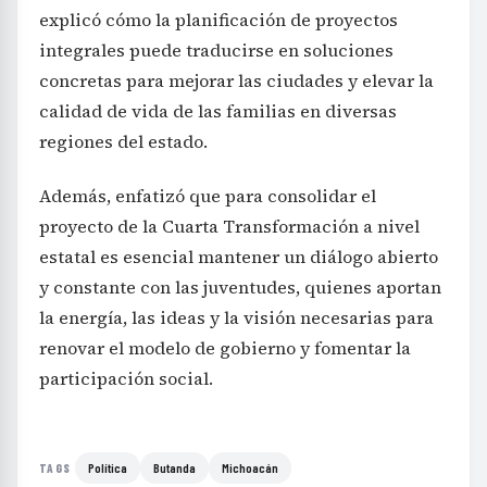
explicó cómo la planificación de proyectos
integrales puede traducirse en soluciones
concretas para mejorar las ciudades y elevar la
calidad de vida de las familias en diversas
regiones del estado.
Además, enfatizó que para consolidar el
proyecto de la Cuarta Transformación a nivel
estatal es esencial mantener un diálogo abierto
y constante con las juventudes, quienes aportan
la energía, las ideas y la visión necesarias para
renovar el modelo de gobierno y fomentar la
participación social.
Política
Butanda
Michoacán
TAGS