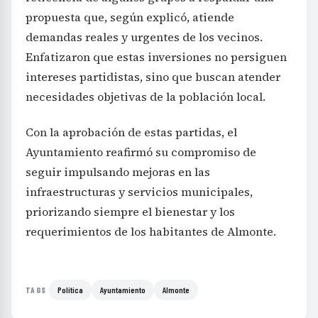
propuesta que, según explicó, atiende
demandas reales y urgentes de los vecinos.
Enfatizaron que estas inversiones no persiguen
intereses partidistas, sino que buscan atender
necesidades objetivas de la población local.
Con la aprobación de estas partidas, el
Ayuntamiento reafirmó su compromiso de
seguir impulsando mejoras en las
infraestructuras y servicios municipales,
priorizando siempre el bienestar y los
requerimientos de los habitantes de Almonte.
Política
Ayuntamiento
Almonte
TAGS