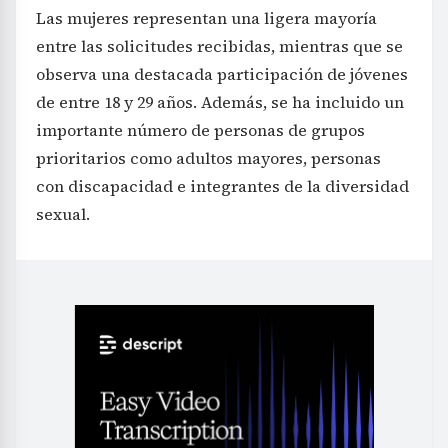
Las mujeres representan una ligera mayoría
entre las solicitudes recibidas, mientras que se
observa una destacada participación de jóvenes
de entre 18 y 29 años. Además, se ha incluido un
importante número de personas de grupos
prioritarios como adultos mayores, personas
con discapacidad e integrantes de la diversidad
sexual.