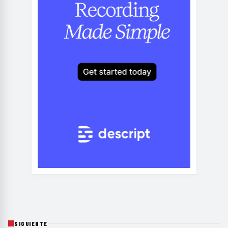
SIGUIENTE