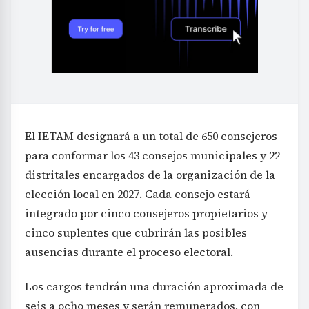
El IETAM designará a un total de 650 consejeros
para conformar los 43 consejos municipales y 22
distritales encargados de la organización de la
elección local en 2027. Cada consejo estará
integrado por cinco consejeros propietarios y
cinco suplentes que cubrirán las posibles
ausencias durante el proceso electoral.
Los cargos tendrán una duración aproximada de
seis a ocho meses y serán remunerados, con