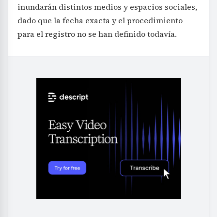
inundarán distintos medios y espacios sociales,
dado que la fecha exacta y el procedimiento
para el registro no se han definido todavía.