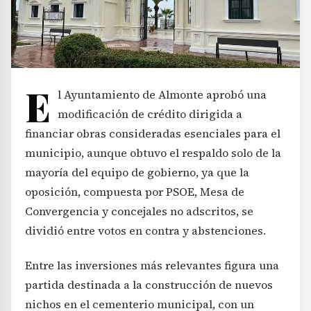
E
l Ayuntamiento de Almonte aprobó una
modificación de crédito dirigida a
financiar obras consideradas esenciales para el
municipio, aunque obtuvo el respaldo solo de la
mayoría del equipo de gobierno, ya que la
oposición, compuesta por PSOE, Mesa de
Convergencia y concejales no adscritos, se
dividió entre votos en contra y abstenciones.
Entre las inversiones más relevantes figura una
partida destinada a la construcción de nuevos
nichos en el cementerio municipal, con un