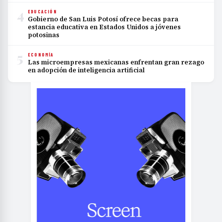
4
EDUCACIÓN
Gobierno de San Luis Potosí ofrece becas para
estancia educativa en Estados Unidos a jóvenes
potosinas
5
ECONOMÍA
Las microempresas mexicanas enfrentan gran rezago
en adopción de inteligencia artificial