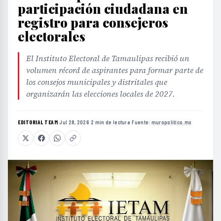
participación ciudadana en
registro para consejeros
electorales
El Instituto Electoral de Tamaulipas recibió un
volumen récord de aspirantes para formar parte de
los consejos municipales y distritales que
organizarán las elecciones locales de 2027.
EDITORIAL TEAM
·
Jul 28, 2026
·
2 min de lectura
·
Fuente:
muropolitico.mx