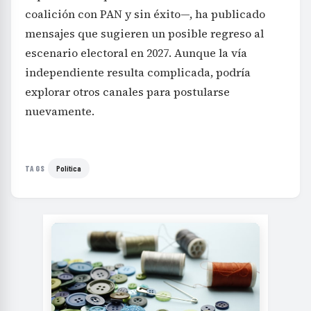
coalición con PAN y sin éxito—, ha publicado
mensajes que sugieren un posible regreso al
escenario electoral en 2027. Aunque la vía
independiente resulta complicada, podría
explorar otros canales para postularse
nuevamente.
Política
TAGS