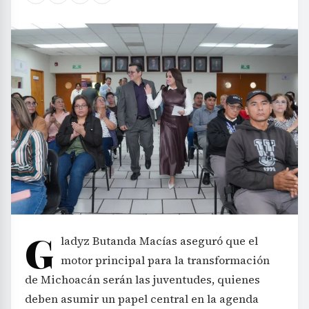
G
ladyz Butanda Macías aseguró que el
motor principal para la transformación
de Michoacán serán las juventudes, quienes
deben asumir un papel central en la agenda