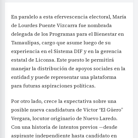
En paralelo a esta efervescencia electoral, María
de Lourdes Puente Vizcarra fue nombrada
delegada de los Programas para el Bienestar en
Tamaulipas, cargo que asume luego de su
experiencia en el Sistema DIF y en la gerencia
estatal de Liconsa. Este puesto le permitirá
manejar la distribución de apoyos sociales en la
entidad y puede representar una plataforma
para futuras aspiraciones políticas.
Por otro lado, crece la expectativa sobre una
posible nueva candidatura de Víctor “El Güero”
Vergara, locutor originario de Nuevo Laredo.
Con una historia de intentos previos —desde
aspirante independiente hasta candidato en