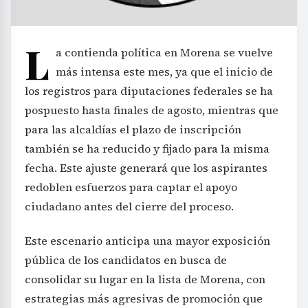
L
a contienda política en Morena se vuelve
más intensa este mes, ya que el inicio de
los registros para diputaciones federales se ha
pospuesto hasta finales de agosto, mientras que
para las alcaldías el plazo de inscripción
también se ha reducido y fijado para la misma
fecha. Este ajuste generará que los aspirantes
redoblen esfuerzos para captar el apoyo
ciudadano antes del cierre del proceso.
Este escenario anticipa una mayor exposición
pública de los candidatos en busca de
consolidar su lugar en la lista de Morena, con
estrategias más agresivas de promoción que