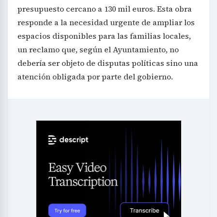
presupuesto cercano a 130 mil euros. Esta obra
responde a la necesidad urgente de ampliar los
espacios disponibles para las familias locales,
un reclamo que, según el Ayuntamiento, no
debería ser objeto de disputas políticas sino una
atención obligada por parte del gobierno.