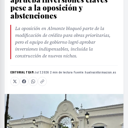
pese a la oposición y
abstenciones
La oposición en Almonte bloqueó parte de la
modificación de crédito para obras prioritarias,
pero el equipo de gobierno logró aprobar
inversiones indispensables, incluida la
construcción de nuevos nichos.
EDITORIAL TEAM
·
Jul 7, 2026
·
2 min de lectura
·
Fuente:
huelvainformacion.es