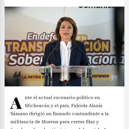
A
nte el actual escenario político en
Michoacán y el país, Fabiola Alanís
Sámano dirigió un llamado contundente a la
militancia de Morena para cerrar filas y