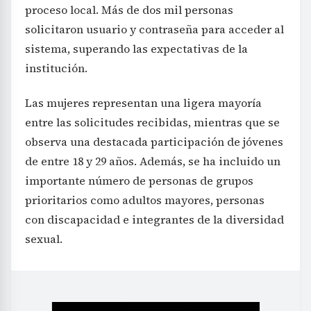
proceso local. Más de dos mil personas
solicitaron usuario y contraseña para acceder al
sistema, superando las expectativas de la
institución.
Las mujeres representan una ligera mayoría
entre las solicitudes recibidas, mientras que se
observa una destacada participación de jóvenes
de entre 18 y 29 años. Además, se ha incluido un
importante número de personas de grupos
prioritarios como adultos mayores, personas
con discapacidad e integrantes de la diversidad
sexual.