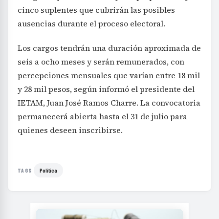
cinco suplentes que cubrirán las posibles
ausencias durante el proceso electoral.
Los cargos tendrán una duración aproximada de
seis a ocho meses y serán remunerados, con
percepciones mensuales que varían entre 18 mil
y 28 mil pesos, según informó el presidente del
IETAM, Juan José Ramos Charre. La convocatoria
permanecerá abierta hasta el 31 de julio para
quienes deseen inscribirse.
Política
TAGS