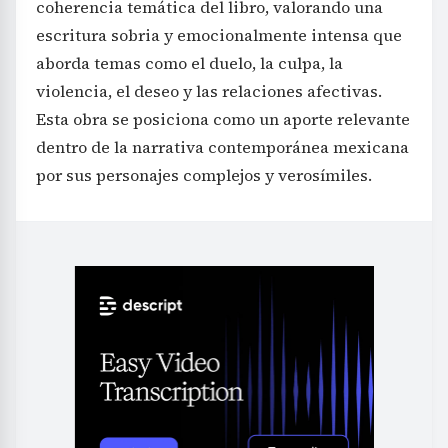
coherencia temática del libro, valorando una
escritura sobria y emocionalmente intensa que
aborda temas como el duelo, la culpa, la
violencia, el deseo y las relaciones afectivas.
Esta obra se posiciona como un aporte relevante
dentro de la narrativa contemporánea mexicana
por sus personajes complejos y verosímiles.