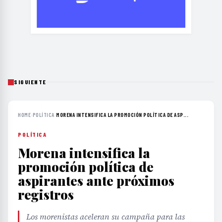
SIGUIENTE
HOME
›
POLÍTICA
›
MORENA INTENSIFICA LA PROMOCIÓN POLÍTICA DE ASP...
POLÍTICA
Morena intensifica la
promoción política de
aspirantes ante próximos
registros
Los morenistas aceleran su campaña para las