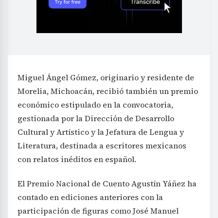
Miguel Ángel Gómez, originario y residente de
Morelia, Michoacán, recibió también un premio
económico estipulado en la convocatoria,
gestionada por la Dirección de Desarrollo
Cultural y Artístico y la Jefatura de Lengua y
Literatura, destinada a escritores mexicanos
con relatos inéditos en español.
El Premio Nacional de Cuento Agustín Yáñez ha
contado en ediciones anteriores con la
participación de figuras como José Manuel