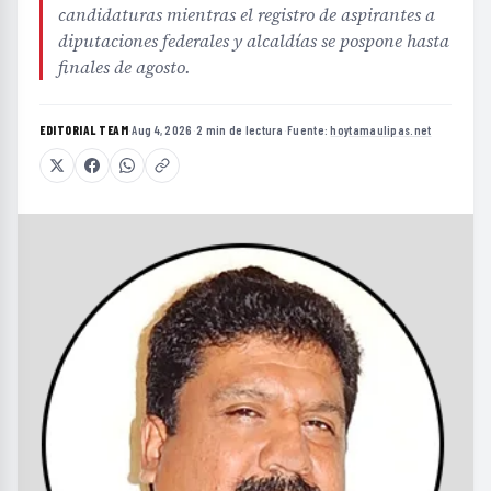
candidaturas mientras el registro de aspirantes a
diputaciones federales y alcaldías se pospone hasta
finales de agosto.
EDITORIAL TEAM
·
Aug 4, 2026
·
2 min de lectura
·
Fuente:
hoytamaulipas.net