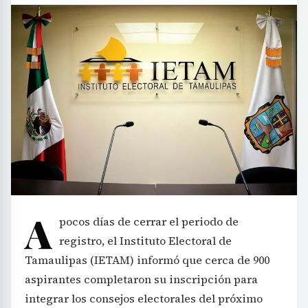
A
pocos días de cerrar el periodo de
registro, el Instituto Electoral de
Tamaulipas (IETAM) informó que cerca de 900
aspirantes completaron su inscripción para
integrar los consejos electorales del próximo