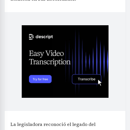
La legisladora reconoció el legado del