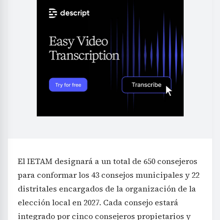
El IETAM designará a un total de 650 consejeros
para conformar los 43 consejos municipales y 22
distritales encargados de la organización de la
elección local en 2027. Cada consejo estará
integrado por cinco consejeros propietarios y