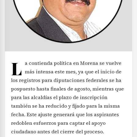
L
a contienda política en Morena se vuelve
más intensa este mes, ya que el inicio de
los registros para diputaciones federales se ha
pospuesto hasta finales de agosto, mientras que
para las alcaldías el plazo de inscripción
también se ha reducido y fijado para la misma
fecha. Este ajuste generará que los aspirantes
redoblen esfuerzos para captar el apoyo
ciudadano antes del cierre del proceso.