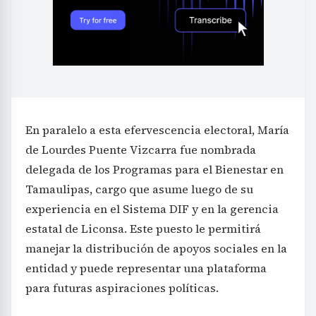
En paralelo a esta efervescencia electoral, María
de Lourdes Puente Vizcarra fue nombrada
delegada de los Programas para el Bienestar en
Tamaulipas, cargo que asume luego de su
experiencia en el Sistema DIF y en la gerencia
estatal de Liconsa. Este puesto le permitirá
manejar la distribución de apoyos sociales en la
entidad y puede representar una plataforma
para futuras aspiraciones políticas.