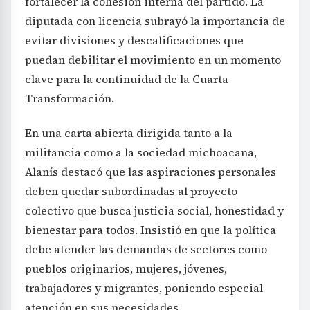
fortalecer la cohesión interna del partido. La
diputada con licencia subrayó la importancia de
evitar divisiones y descalificaciones que
puedan debilitar el movimiento en un momento
clave para la continuidad de la Cuarta
Transformación.
En una carta abierta dirigida tanto a la
militancia como a la sociedad michoacana,
Alanís destacó que las aspiraciones personales
deben quedar subordinadas al proyecto
colectivo que busca justicia social, honestidad y
bienestar para todos. Insistió en que la política
debe atender las demandas de sectores como
pueblos originarios, mujeres, jóvenes,
trabajadores y migrantes, poniendo especial
atención en sus necesidades.