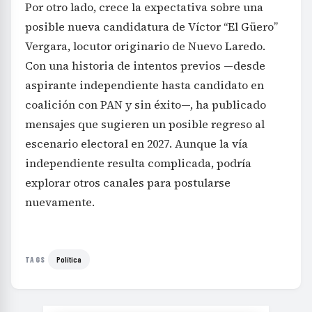
Por otro lado, crece la expectativa sobre una
posible nueva candidatura de Víctor “El Güero”
Vergara, locutor originario de Nuevo Laredo.
Con una historia de intentos previos —desde
aspirante independiente hasta candidato en
coalición con PAN y sin éxito—, ha publicado
mensajes que sugieren un posible regreso al
escenario electoral en 2027. Aunque la vía
independiente resulta complicada, podría
explorar otros canales para postularse
nuevamente.
Política
TAGS