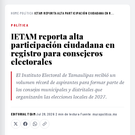
HOME
›
POLÍTICA
›
IETAM REPORTA ALTA PARTICIPACIÓN CIUDADANA EN R...
POLÍTICA
IETAM reporta alta
participación ciudadana en
registro para consejeros
electorales
El Instituto Electoral de Tamaulipas recibió un
volumen récord de aspirantes para formar parte de
los consejos municipales y distritales que
organizarán las elecciones locales de 2027.
EDITORIAL TEAM
·
Jul 28, 2026
·
2 min de lectura
·
Fuente:
muropolitico.mx