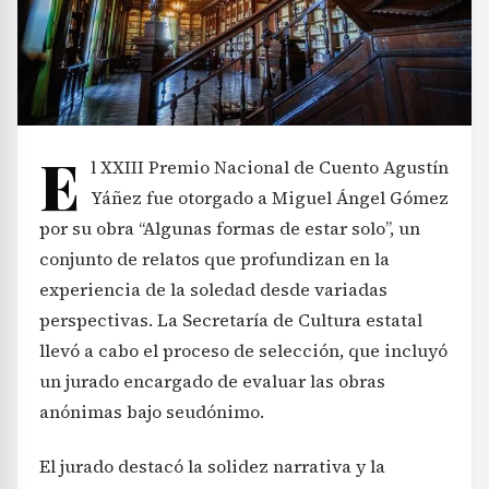
E
l XXIII Premio Nacional de Cuento Agustín
Yáñez fue otorgado a Miguel Ángel Gómez
por su obra “Algunas formas de estar solo”, un
conjunto de relatos que profundizan en la
experiencia de la soledad desde variadas
perspectivas. La Secretaría de Cultura estatal
llevó a cabo el proceso de selección, que incluyó
un jurado encargado de evaluar las obras
anónimas bajo seudónimo.
El jurado destacó la solidez narrativa y la