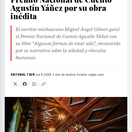
Agustín Yáñez por su obra
inédita
El escritor michoacano Miguel Ángel Gómez ganó
el Premio Nacional de Cuento Agustín Yáñez con
su libro “Algunas formas de estar solo”, reconocido
por su narrativa sobre la soledad y vínculos
humanos.
EDITORIAL TEAM
·
Jul 8, 2026
·
2 min de lectura
·
Fuente:
udgtv.com