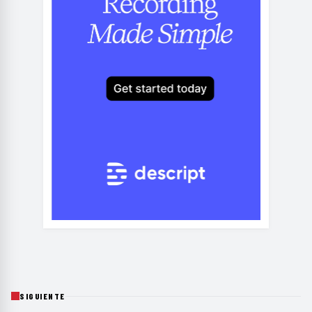
SIGUIENTE