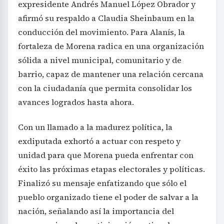
expresidente Andrés Manuel López Obrador y
afirmó su respaldo a Claudia Sheinbaum en la
conducción del movimiento. Para Alanís, la
fortaleza de Morena radica en una organización
sólida a nivel municipal, comunitario y de
barrio, capaz de mantener una relación cercana
con la ciudadanía que permita consolidar los
avances logrados hasta ahora.
Con un llamado a la madurez política, la
exdiputada exhortó a actuar con respeto y
unidad para que Morena pueda enfrentar con
éxito las próximas etapas electorales y políticas.
Finalizó su mensaje enfatizando que sólo el
pueblo organizado tiene el poder de salvar a la
nación, señalando así la importancia del