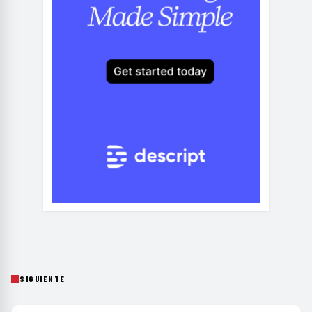
SIGUIENTE