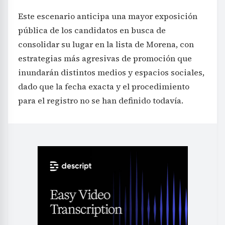
Este escenario anticipa una mayor exposición
pública de los candidatos en busca de
consolidar su lugar en la lista de Morena, con
estrategias más agresivas de promoción que
inundarán distintos medios y espacios sociales,
dado que la fecha exacta y el procedimiento
para el registro no se han definido todavía.