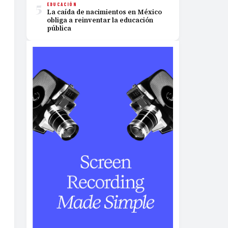
5
EDUCACIÓN
La caída de nacimientos en México
obliga a reinventar la educación
pública