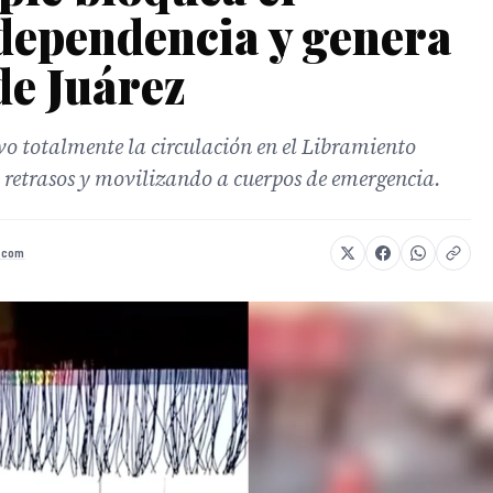
dependencia y genera
 de Juárez
vo totalmente la circulación en el Libramiento
retrasos y movilizando a cuerpos de emergencia.
.com