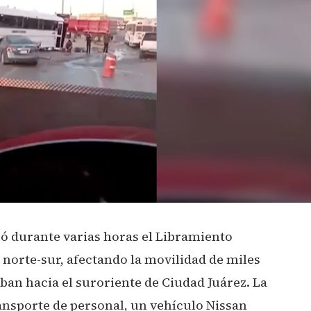
zó durante varias horas el Libramiento
norte-sur, afectando la movilidad de miles
ban hacia el suroriente de Ciudad Juárez. La
ansporte de personal, un vehículo Nissan