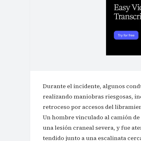
Durante el incidente, algunos cond
realizando maniobras riesgosas, in
retroceso por accesos del libramien
Un hombre vinculado al camión de 
una lesión craneal severa, y fue a
tendido junto a una escalinata cerc