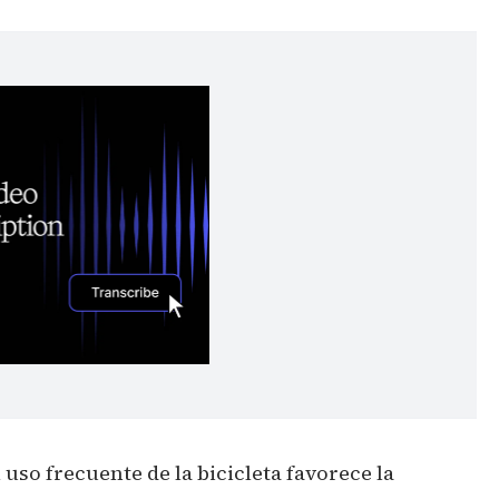
 uso frecuente de la bicicleta favorece la