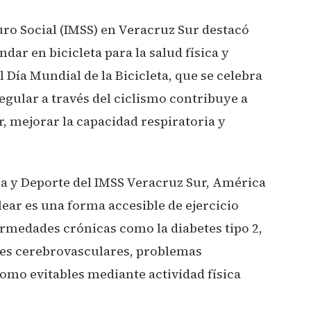
uro Social (IMSS) en Veracruz Sur destacó
ndar en bicicleta para la salud física y
 Día Mundial de la Bicicleta, que se celebra
 regular a través del ciclismo contribuye a
r, mejorar la capacidad respiratoria y
sica y Deporte del IMSS Veracruz Sur, América
ear es una forma accesible de ejercicio
rmedades crónicas como la diabetes tipo 2,
es cerebrovasculares, problemas
omo evitables mediante actividad física