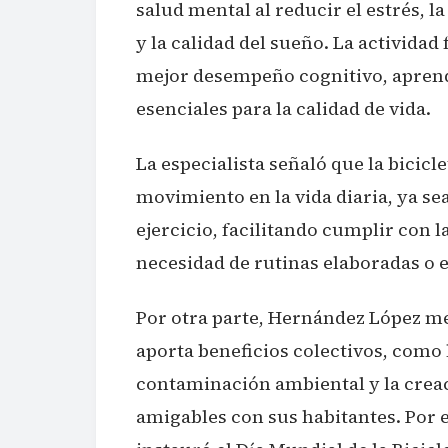
salud mental al reducir el estrés, l
y la calidad del sueño. La actividad
mejor desempeño cognitivo, aprendi
esenciales para la calidad de vida.
La especialista señaló que la bicicl
movimiento en la vida diaria, ya s
ejercicio, facilitando cumplir con 
necesidad de rutinas elaboradas o e
Por otra parte, Hernández López me
aporta beneficios colectivos, como 
contaminación ambiental y la crea
amigables con sus habitantes. Por e