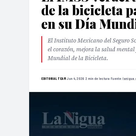
de la bicicleta 
en su Día Mund
El Instituto Mexicano del Seguro So
el corazón, mejora la salud mental
Mundial de la Bicicleta.
·
Jun 4, 2026
·
2 min de lectura
·
Fuente:
lanigua
EDITORIAL TEAM