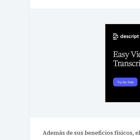
Además de sus beneficios físicos, el