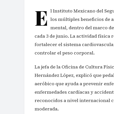
E
l Instituto Mexicano del Seg
los múltiples beneficios de a
mental, dentro del marco del
cada 3 de junio. La actividad física
fortalecer el sistema cardiovascula
controlar el peso corporal.
La jefa de la Oficina de Cultura Fí
Hernández López, explicó que pedal
aeróbico que ayuda a prevenir enfe
enfermedades cardíacas y accident
reconocidos a nivel internacional c
moderada.