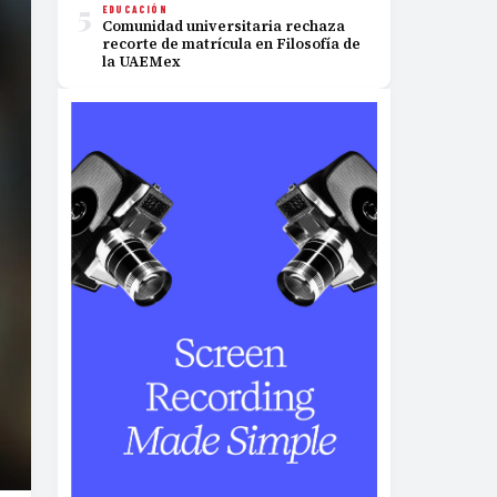
5
EDUCACIÓN
Comunidad universitaria rechaza
recorte de matrícula en Filosofía de
la UAEMex