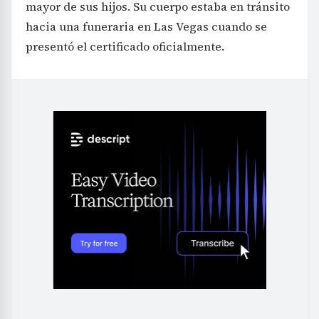
mayor de sus hijos. Su cuerpo estaba en tránsito
hacia una funeraria en Las Vegas cuando se
presentó el certificado oficialmente.