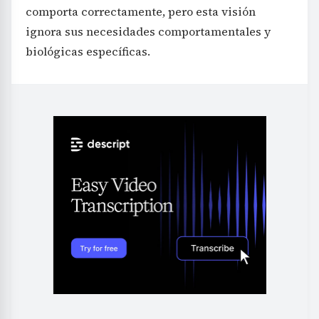
comporta correctamente, pero esta visión
ignora sus necesidades comportamentales y
biológicas específicas.