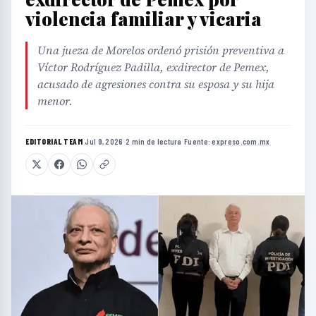
violencia familiar y vicaria
Una jueza de Morelos ordenó prisión preventiva a
Víctor Rodríguez Padilla, exdirector de Pemex,
acusado de agresiones contra su esposa y su hija
menor.
EDITORIAL TEAM
·
Jul 9, 2026
·
2 min de lectura
·
Fuente:
expreso.com.mx