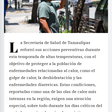
L
a Secretaría de Salud de Tamaulipas
reforzó sus acciones preventivas durante
esta temporada de altas temperaturas, con el
objetivo de proteger a la población de
enfermedades relacionadas al calor, como el
golpe de calor, la deshidratación y las
enfermedades diarreicas. Estas condiciones,
reportadas como una de las olas de calor más
intensas en la región, exigen una atención
especial, sobre todo durante los días críticos del