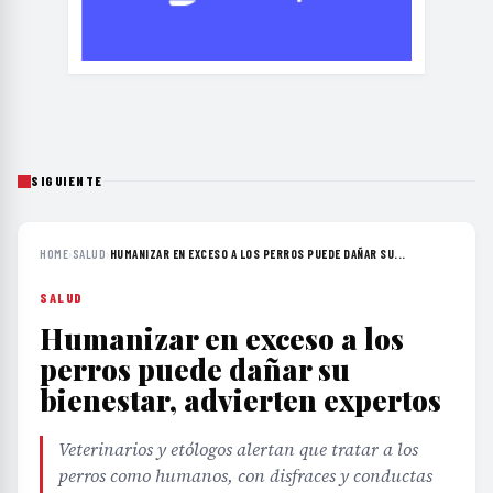
SIGUIENTE
HOME
›
SALUD
›
HUMANIZAR EN EXCESO A LOS PERROS PUEDE DAÑAR SU...
SALUD
Humanizar en exceso a los
perros puede dañar su
bienestar, advierten expertos
Veterinarios y etólogos alertan que tratar a los
perros como humanos, con disfraces y conductas