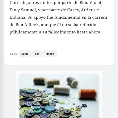
Chris dejó tres nietos por parte de Ben: Violet,
Fin y Samuel, y por parte de Casey, Atticus e
Indiana. Su apoyo fue fundamental en la carrera
de Ben Affleck, aunque él no se ha referido
públicamente a su fallecimiento hasta ahora.
Salud
Ben
Affleck
TAGS