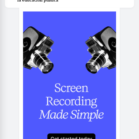
la educación pública