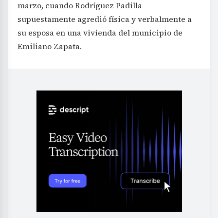
marzo, cuando Rodríguez Padilla
supuestamente agredió física y verbalmente a
su esposa en una vivienda del municipio de
Emiliano Zapata.