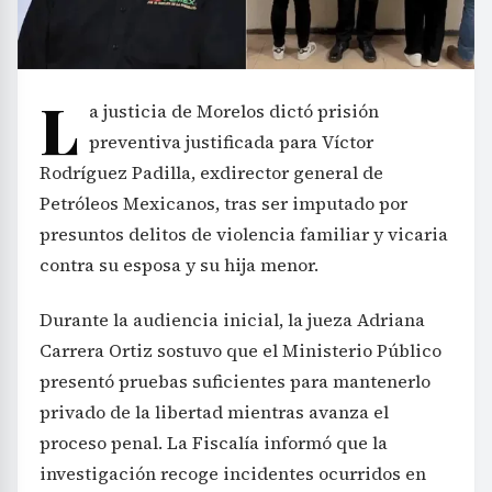
L
a justicia de Morelos dictó prisión
preventiva justificada para Víctor
Rodríguez Padilla, exdirector general de
Petróleos Mexicanos, tras ser imputado por
presuntos delitos de violencia familiar y vicaria
contra su esposa y su hija menor.
Durante la audiencia inicial, la jueza Adriana
Carrera Ortiz sostuvo que el Ministerio Público
presentó pruebas suficientes para mantenerlo
privado de la libertad mientras avanza el
proceso penal. La Fiscalía informó que la
investigación recoge incidentes ocurridos en