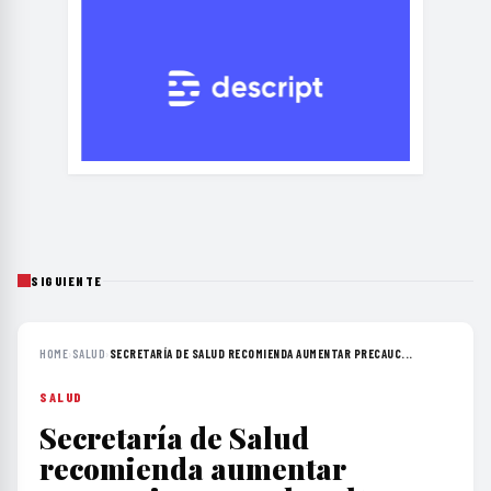
SIGUIENTE
HOME
›
SALUD
›
SECRETARÍA DE SALUD RECOMIENDA AUMENTAR PRECAUC...
SALUD
Secretaría de Salud
recomienda aumentar