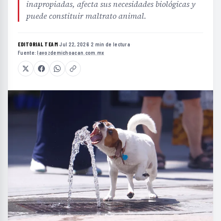
inapropiadas, afecta sus necesidades biológicas y
puede constituir maltrato animal.
EDITORIAL TEAM
·
Jul 22, 2026
·
2 min de lectura
·
Fuente:
lavozdemichoacan.com.mx