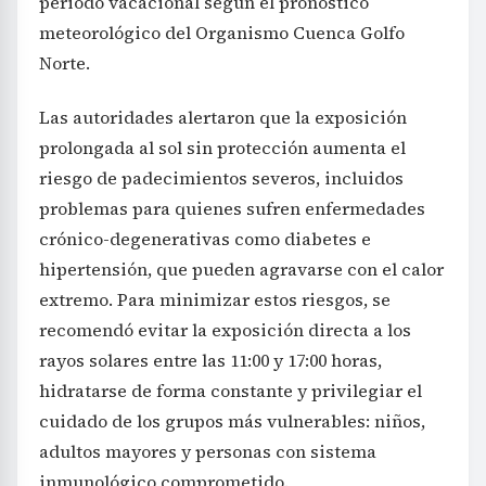
periodo vacacional según el pronóstico
meteorológico del Organismo Cuenca Golfo
Norte.
Las autoridades alertaron que la exposición
prolongada al sol sin protección aumenta el
riesgo de padecimientos severos, incluidos
problemas para quienes sufren enfermedades
crónico-degenerativas como diabetes e
hipertensión, que pueden agravarse con el calor
extremo. Para minimizar estos riesgos, se
recomendó evitar la exposición directa a los
rayos solares entre las 11:00 y 17:00 horas,
hidratarse de forma constante y privilegiar el
cuidado de los grupos más vulnerables: niños,
adultos mayores y personas con sistema
inmunológico comprometido.