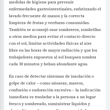
medidas de higiene para prevenir
enfermedades gastrointestinales, enfatizando el
lavado frecuente de manos y la correcta
limpieza de frutas y verduras consumidas.
También se aconsejó usar sombreros, sombrillas
u otros medios para evitar el contacto directo
con el sol, limitar actividades físicas al aire
libre en las horas de mayor radiación y que los
trabajadores expuestos al sol busquen sombra
cada 30 minutos y beban abundante agua.
En caso de detectar síntomas de insolación o
golpe de calor —como náuseas, mareos,
confusión o sudoración excesiva— la indicación
inmediata es trasladar a la persona a un lugar
fresco y sombreado, suministrar líquidos y