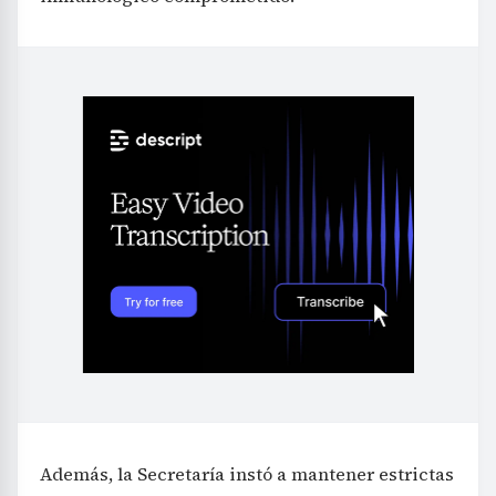
Además, la Secretaría instó a mantener estrictas