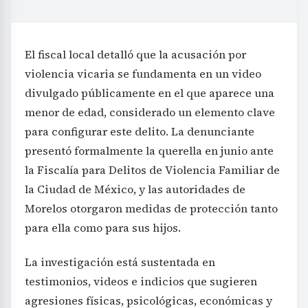
El fiscal local detalló que la acusación por
violencia vicaria se fundamenta en un video
divulgado públicamente en el que aparece una
menor de edad, considerado un elemento clave
para configurar este delito. La denunciante
presentó formalmente la querella en junio ante
la Fiscalía para Delitos de Violencia Familiar de
la Ciudad de México, y las autoridades de
Morelos otorgaron medidas de protección tanto
para ella como para sus hijos.
La investigación está sustentada en
testimonios, videos e indicios que sugieren
agresiones físicas, psicológicas, económicas y