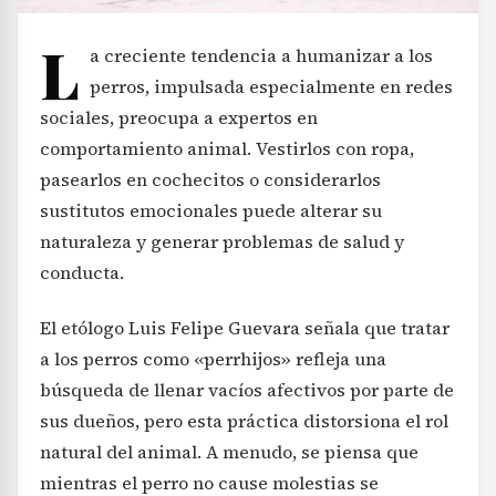
L
a creciente tendencia a humanizar a los
perros, impulsada especialmente en redes
sociales, preocupa a expertos en
comportamiento animal. Vestirlos con ropa,
pasearlos en cochecitos o considerarlos
sustitutos emocionales puede alterar su
naturaleza y generar problemas de salud y
conducta.
El etólogo Luis Felipe Guevara señala que tratar
a los perros como «perrhijos» refleja una
búsqueda de llenar vacíos afectivos por parte de
sus dueños, pero esta práctica distorsiona el rol
natural del animal. A menudo, se piensa que
mientras el perro no cause molestias se