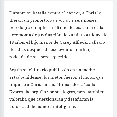
Durante su batalla contra el cáncer, a Chris le
dieron un pronóstico de vida de seis meses,
pero logró cumplir su último deseo: asistir a la
ceremonia de graduación de su nieto Atticus, de
18 años, el hijo menor de Casey Affleck. Falleció
dos días después de ese evento familiar,
rodeada de sus seres queridos.
Según su obituario publicado en un medio
estadounidense, los nietos fueron el motor que
impulsó a Chris en sus últimas dos décadas.
Expresaba orgullo por sus logros, pero también
valoraba que cuestionaran y desafiaran la
autoridad de manera inteligente.