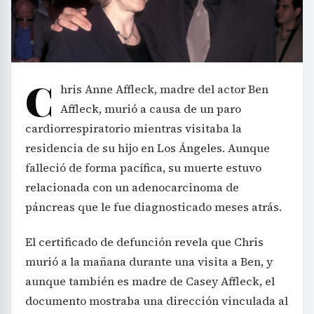
C
hris Anne Affleck, madre del actor Ben
Affleck, murió a causa de un paro
cardiorrespiratorio mientras visitaba la
residencia de su hijo en Los Ángeles. Aunque
falleció de forma pacífica, su muerte estuvo
relacionada con un adenocarcinoma de
páncreas que le fue diagnosticado meses atrás.
El certificado de defunción revela que Chris
murió a la mañana durante una visita a Ben, y
aunque también es madre de Casey Affleck, el
documento mostraba una dirección vinculada al