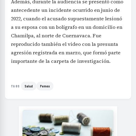
Además, durante la audiencia se presentó como
antecedente un incidente ocurrido en junio de
2022, cuando el acusado supuestamente lesionó
a su esposa con un bolígrafo en un domicilio en
Chamilpa, al norte de Cuernavaca. Fue
reproducido también el video con la presunta
agresión registrada en marzo, que formó parte
importante de la carpeta de investigación.
Salud
Pemex
TAGS