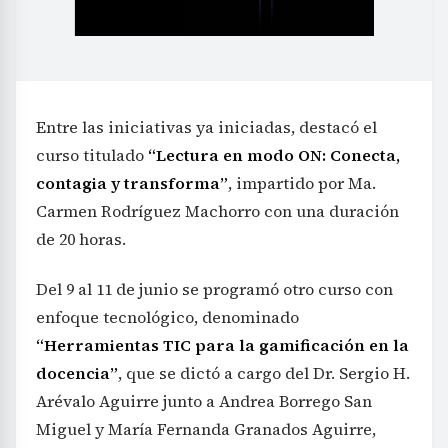
Entre las iniciativas ya iniciadas, destacó el
curso titulado
“Lectura en modo ON: Conecta,
contagia y transforma”
, impartido por Ma.
Carmen Rodríguez Machorro con una duración
de 20 horas.
Del 9 al 11 de junio se programó otro curso con
enfoque tecnológico, denominado
“Herramientas TIC para la gamificación en la
docencia”
, que se dictó a cargo del Dr. Sergio H.
Arévalo Aguirre junto a Andrea Borrego San
Miguel y María Fernanda Granados Aguirre,