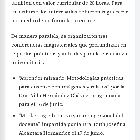
también con valor curricular de 20 horas. Para
inscribirse, los interesados debieron registrarse
por medio de un formulario en línea.
De manera paralela, se organizaron tres
conferencias magisteriales que profundizan en
aspectos prácticos y actuales para la enseñanza
universitaria:
“Aprender mirando: Metodologías prácticas
para enseñar con imágenes y relatos”, por la
Dra. Aida Hernández Chávez, programada
para el 16 de junio.
“Marketing educativo y marca personal del
docente”, impartida por la Dra. Ruth Josefina
Alcántara Hernández el 17 de junio.