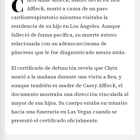
C
Affleck, murió a causa de un paro
cardiorrespiratorio mientras visitaba la
residencia de su hijo en Los Ángeles. Aunque
falleció de forma pacífica, su muerte estuvo
relacionada con un adenocarcinoma de
páncreas que le fue diagnosticado meses atrás.
El certificado de defunción revela que Chris
murió a la mañana durante una visita a Ben, y
aunque también es madre de Casey Affleck, el
documento mostraba una dirección vinculada al
mayor de sus hijos. Su cuerpo estaba en tránsito
hacia una funeraria en Las Vegas cuando se
presentó el certificado oficialmente.