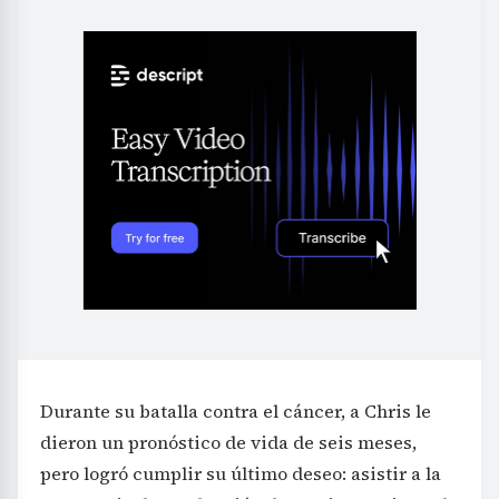
Durante su batalla contra el cáncer, a Chris le
dieron un pronóstico de vida de seis meses,
pero logró cumplir su último deseo: asistir a la