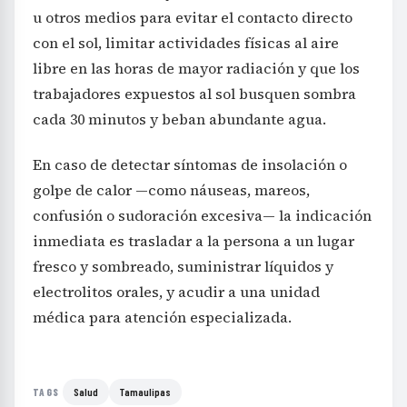
u otros medios para evitar el contacto directo
con el sol, limitar actividades físicas al aire
libre en las horas de mayor radiación y que los
trabajadores expuestos al sol busquen sombra
cada 30 minutos y beban abundante agua.
En caso de detectar síntomas de insolación o
golpe de calor —como náuseas, mareos,
confusión o sudoración excesiva— la indicación
inmediata es trasladar a la persona a un lugar
fresco y sombreado, suministrar líquidos y
electrolitos orales, y acudir a una unidad
médica para atención especializada.
Salud
Tamaulipas
TAGS