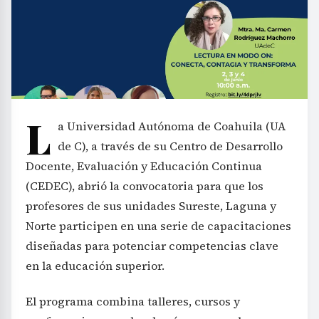
L
a Universidad Autónoma de Coahuila (UA
de C), a través de su Centro de Desarrollo
Docente, Evaluación y Educación Continua
(CEDEC), abrió la convocatoria para que los
profesores de sus unidades Sureste, Laguna y
Norte participen en una serie de capacitaciones
diseñadas para potenciar competencias clave
en la educación superior.
El programa combina talleres, cursos y