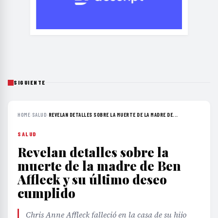
SIGUIENTE
HOME
›
SALUD
›
REVELAN DETALLES SOBRE LA MUERTE DE LA MADRE DE...
SALUD
Revelan detalles sobre la
muerte de la madre de Ben
Affleck y su último deseo
cumplido
Chris Anne Affleck falleció en la casa de su hijo