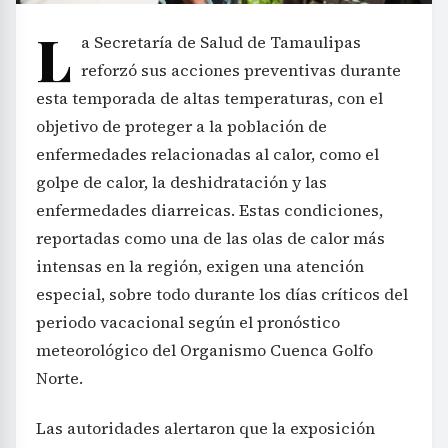
L
a Secretaría de Salud de Tamaulipas
reforzó sus acciones preventivas durante
esta temporada de altas temperaturas, con el
objetivo de proteger a la población de
enfermedades relacionadas al calor, como el
golpe de calor, la deshidratación y las
enfermedades diarreicas. Estas condiciones,
reportadas como una de las olas de calor más
intensas en la región, exigen una atención
especial, sobre todo durante los días críticos del
periodo vacacional según el pronóstico
meteorológico del Organismo Cuenca Golfo
Norte.
Las autoridades alertaron que la exposición