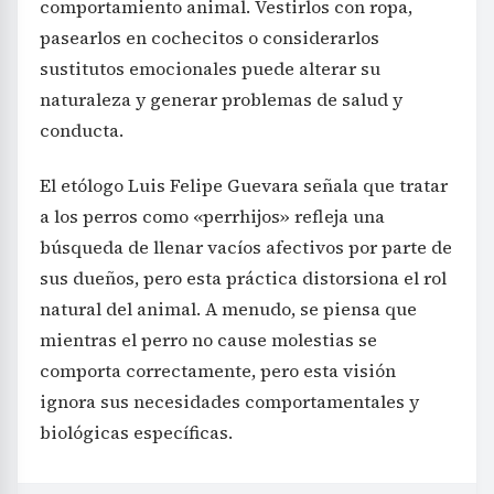
comportamiento animal. Vestirlos con ropa,
pasearlos en cochecitos o considerarlos
sustitutos emocionales puede alterar su
naturaleza y generar problemas de salud y
conducta.
El etólogo Luis Felipe Guevara señala que tratar
a los perros como «perrhijos» refleja una
búsqueda de llenar vacíos afectivos por parte de
sus dueños, pero esta práctica distorsiona el rol
natural del animal. A menudo, se piensa que
mientras el perro no cause molestias se
comporta correctamente, pero esta visión
ignora sus necesidades comportamentales y
biológicas específicas.