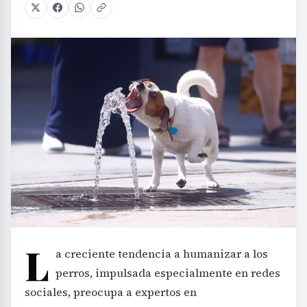
L
a creciente tendencia a humanizar a los
perros, impulsada especialmente en redes
sociales, preocupa a expertos en