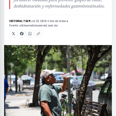
deshidratación y enfermedades gastrointestinales.
EDITORIAL TEAM
·
Jul 23, 2026
·
2 min de lectura
·
Fuente:
ultimasnoticiasenred.com.mx