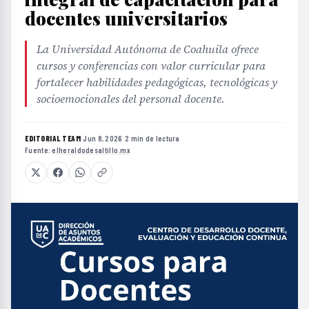
docentes universitarios
La Universidad Autónoma de Coahuila ofrece
cursos y conferencias con valor curricular para
fortalecer habilidades pedagógicas, tecnológicas y
socioemocionales del personal docente.
EDITORIAL TEAM
·
Jun 8, 2026
·
2 min de lectura
·
Fuente:
elheraldodesaltillo.mx