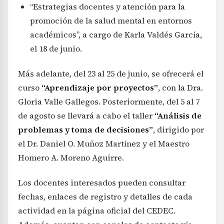
“Estrategias docentes y atención para la
promoción de la salud mental en entornos
académicos”, a cargo de Karla Valdés García,
el 18 de junio.
Más adelante, del 23 al 25 de junio, se ofrecerá el
curso
“Aprendizaje por proyectos”
, con la Dra.
Gloria Valle Gallegos. Posteriormente, del 5 al 7
de agosto se llevará a cabo el taller
“Análisis de
problemas y toma de decisiones”
, dirigido por
el Dr. Daniel O. Muñoz Martínez y el Maestro
Homero A. Moreno Aguirre.
Los docentes interesados pueden consultar
fechas, enlaces de registro y detalles de cada
actividad en la página oficial del CEDEC.