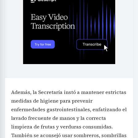
Además, la Secretaría instó a mantener estrictas
medidas de higiene para prevenir
enfermedades gastrointestinales, enfatizando el
lavado frecuente de manos y la correcta
limpieza de frutas y verduras consumidas.
También se aconsejó usar sombreros, sombrillas