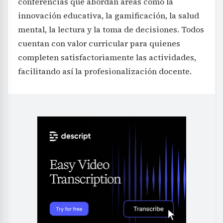
conferencias que abordan áreas como la
innovación educativa, la gamificación, la salud
mental, la lectura y la toma de decisiones. Todos
cuentan con valor curricular para quienes
completen satisfactoriamente las actividades,
facilitando así la profesionalización docente.