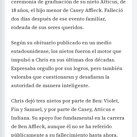
ceremonia de graduación de su nieto Atticus, de
18 años, el hijo menor de Casey Affleck. Falleció
dos días después de ese evento familiar,
rodeada de sus seres queridos.
Según su obituario publicado en un medio
estadounidense, los nietos fueron el motor que
impulsó a Chris en sus últimas dos décadas.
Expresaba orgullo por sus logros, pero también
valoraba que cuestionaran y desafiaran la
autoridad de manera inteligente.
Chris dejó tres nietos por parte de Ben: Violet,
Fin y Samuel, y por parte de Casey, Atticus e
Indiana. Su apoyo fue fundamental en la carrera
de Ben Affleck, aunque él no se ha referido
públicamente a su fallecimiento hasta ahora.