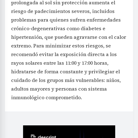
prolongada al sol sin protección aumenta el
riesgo de padecimientos severos, incluidos
problemas para quienes sufren enfermedades
crónico-degenerativas como diabetes e
hipertensión, que pueden agravarse con el calor
extremo. Para minimizar estos riesgos, se
recomendó evitar la exposición directa a los
rayos solares entre las 11:00 y 17:00 horas,
hidratarse de forma constante y privilegiar el
cuidado de los grupos más vulnerables: niños,
adultos mayores y personas con sistema
inmunológico comprometido.