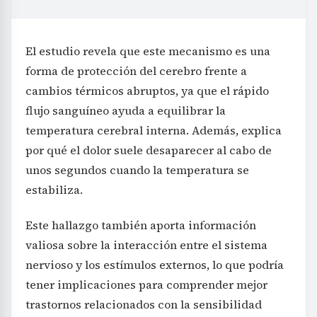
El estudio revela que este mecanismo es una
forma de protección del cerebro frente a
cambios térmicos abruptos, ya que el rápido
flujo sanguíneo ayuda a equilibrar la
temperatura cerebral interna. Además, explica
por qué el dolor suele desaparecer al cabo de
unos segundos cuando la temperatura se
estabiliza.
Este hallazgo también aporta información
valiosa sobre la interacción entre el sistema
nervioso y los estímulos externos, lo que podría
tener implicaciones para comprender mejor
trastornos relacionados con la sensibilidad