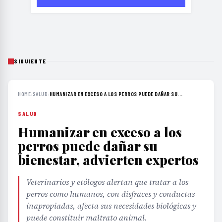
SIGUIENTE
HOME
›
SALUD
›
HUMANIZAR EN EXCESO A LOS PERROS PUEDE DAÑAR SU...
SALUD
Humanizar en exceso a los
perros puede dañar su
bienestar, advierten expertos
Veterinarios y etólogos alertan que tratar a los
perros como humanos, con disfraces y conductas
inapropiadas, afecta sus necesidades biológicas y
puede constituir maltrato animal.