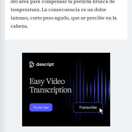
del área para compensar la pérdida brusca de
temperatura. La consecuencia es un dolor
intenso, corto pero agudo, que se percibe en la
cabeza.