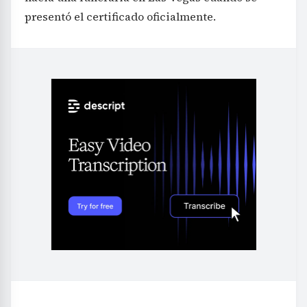
presentó el certificado oficialmente.