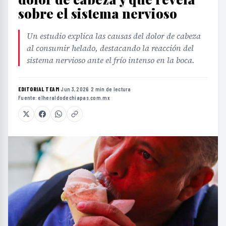
sobre el sistema nervioso
Un estudio explica las causas del dolor de cabeza
al consumir helado, destacando la reacción del
sistema nervioso ante el frío intenso en la boca.
EDITORIAL TEAM
·
Jun 3, 2026
·
2 min de lectura
·
Fuente:
elheraldodechiapas.com.mx