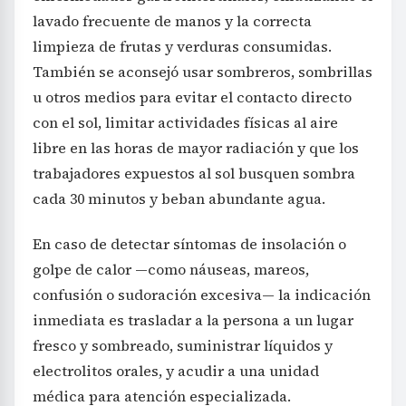
lavado frecuente de manos y la correcta
limpieza de frutas y verduras consumidas.
También se aconsejó usar sombreros, sombrillas
u otros medios para evitar el contacto directo
con el sol, limitar actividades físicas al aire
libre en las horas de mayor radiación y que los
trabajadores expuestos al sol busquen sombra
cada 30 minutos y beban abundante agua.
En caso de detectar síntomas de insolación o
golpe de calor —como náuseas, mareos,
confusión o sudoración excesiva— la indicación
inmediata es trasladar a la persona a un lugar
fresco y sombreado, suministrar líquidos y
electrolitos orales, y acudir a una unidad
médica para atención especializada.