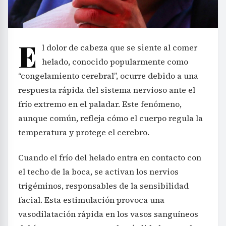
E
l dolor de cabeza que se siente al comer
helado, conocido popularmente como
“congelamiento cerebral”, ocurre debido a una
respuesta rápida del sistema nervioso ante el
frío extremo en el paladar. Este fenómeno,
aunque común, refleja cómo el cuerpo regula la
temperatura y protege el cerebro.
Cuando el frío del helado entra en contacto con
el techo de la boca, se activan los nervios
trigéminos, responsables de la sensibilidad
facial. Esta estimulación provoca una
vasodilatación rápida en los vasos sanguíneos