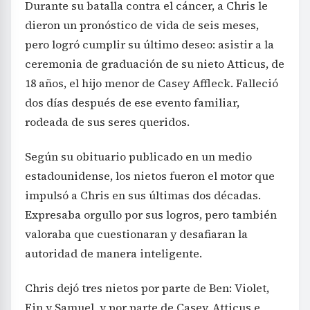
Durante su batalla contra el cáncer, a Chris le
dieron un pronóstico de vida de seis meses,
pero logró cumplir su último deseo: asistir a la
ceremonia de graduación de su nieto Atticus, de
18 años, el hijo menor de Casey Affleck. Falleció
dos días después de ese evento familiar,
rodeada de sus seres queridos.
Según su obituario publicado en un medio
estadounidense, los nietos fueron el motor que
impulsó a Chris en sus últimas dos décadas.
Expresaba orgullo por sus logros, pero también
valoraba que cuestionaran y desafiaran la
autoridad de manera inteligente.
Chris dejó tres nietos por parte de Ben: Violet,
Fin y Samuel, y por parte de Casey, Atticus e