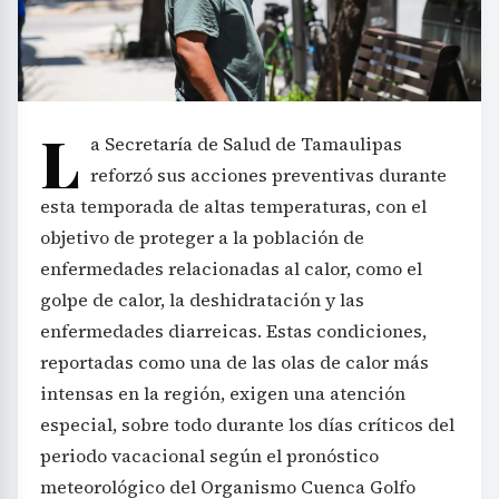
L
a Secretaría de Salud de Tamaulipas
reforzó sus acciones preventivas durante
esta temporada de altas temperaturas, con el
objetivo de proteger a la población de
enfermedades relacionadas al calor, como el
golpe de calor, la deshidratación y las
enfermedades diarreicas. Estas condiciones,
reportadas como una de las olas de calor más
intensas en la región, exigen una atención
especial, sobre todo durante los días críticos del
periodo vacacional según el pronóstico
meteorológico del Organismo Cuenca Golfo