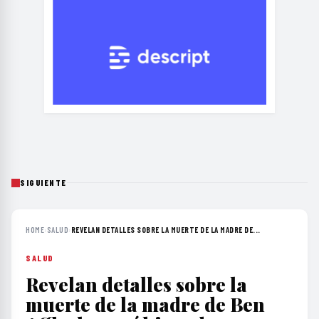
SIGUIENTE
HOME
›
SALUD
›
REVELAN DETALLES SOBRE LA MUERTE DE LA MADRE DE...
SALUD
Revelan detalles sobre la
muerte de la madre de Ben