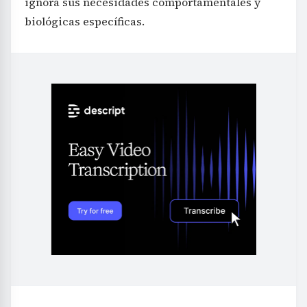
ignora sus necesidades comportamentales y
biológicas específicas.