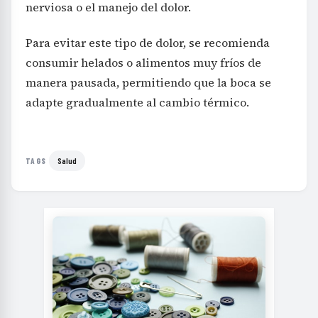
nerviosa o el manejo del dolor.
Para evitar este tipo de dolor, se recomienda
consumir helados o alimentos muy fríos de
manera pausada, permitiendo que la boca se
adapte gradualmente al cambio térmico.
Salud
TAGS