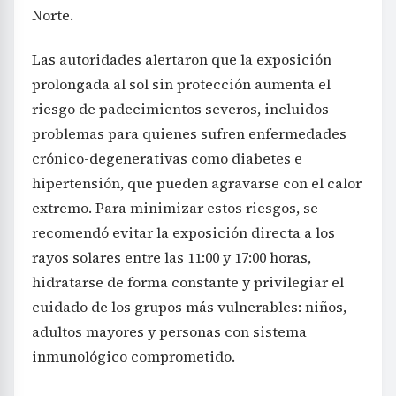
Norte.
Las autoridades alertaron que la exposición
prolongada al sol sin protección aumenta el
riesgo de padecimientos severos, incluidos
problemas para quienes sufren enfermedades
crónico-degenerativas como diabetes e
hipertensión, que pueden agravarse con el calor
extremo. Para minimizar estos riesgos, se
recomendó evitar la exposición directa a los
rayos solares entre las 11:00 y 17:00 horas,
hidratarse de forma constante y privilegiar el
cuidado de los grupos más vulnerables: niños,
adultos mayores y personas con sistema
inmunológico comprometido.