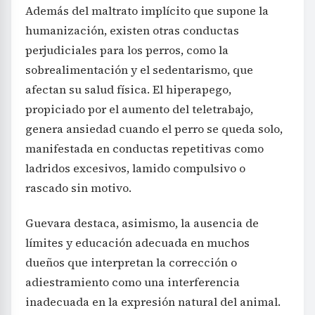
Además del maltrato implícito que supone la
humanización, existen otras conductas
perjudiciales para los perros, como la
sobrealimentación y el sedentarismo, que
afectan su salud física. El hiperapego,
propiciado por el aumento del teletrabajo,
genera ansiedad cuando el perro se queda solo,
manifestada en conductas repetitivas como
ladridos excesivos, lamido compulsivo o
rascado sin motivo.
Guevara destaca, asimismo, la ausencia de
límites y educación adecuada en muchos
dueños que interpretan la corrección o
adiestramiento como una interferencia
inadecuada en la expresión natural del animal.