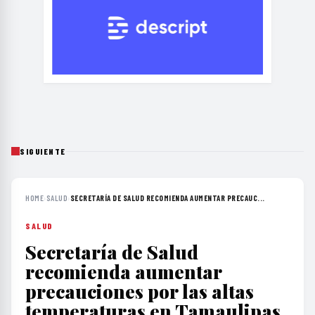
SIGUIENTE
HOME
›
SALUD
›
SECRETARÍA DE SALUD RECOMIENDA AUMENTAR PRECAUC...
SALUD
Secretaría de Salud
recomienda aumentar
precauciones por las altas
temperaturas en Tamaulipas