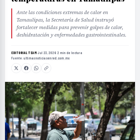
Ante las condiciones extremas de calor en
Tamaulipas, la Secretaría de Salud instruyó
fortalecer medidas para prevenir golpes de calor,
deshidratación y enfermedades gastrointestinales.
EDITORIAL TEAM
·
Jul 23, 2026
·
2 min de lectura
·
Fuente:
ultimasnoticiasenred.com.mx