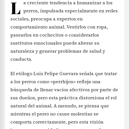
L
a creciente tendencia a humanizar a los
perros, impulsada especialmente en redes
sociales, preocupa a expertos en
comportamiento animal. Vestirlos con ropa,
pasearlos en cochecitos o considerarlos
sustitutos emocionales puede alterar su
naturaleza y generar problemas de salud y
conducta.
El etólogo Luis Felipe Guevara señala que tratar
a los perros como «perrhijos» refleja una
búsqueda de llenar vacíos afectivos por parte de
sus dueños, pero esta práctica distorsiona el rol
natural del animal. A menudo, se piensa que
mientras el perro no cause molestias se
comporta correctamente, pero esta visión