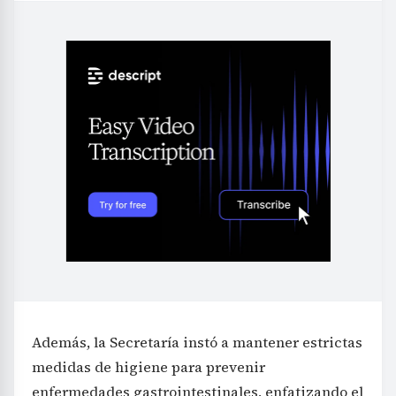
Además, la Secretaría instó a mantener estrictas
medidas de higiene para prevenir
enfermedades gastrointestinales, enfatizando el