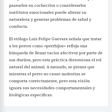
pasearlos en cochecitos o considerarlos
sustitutos emocionales puede alterar su
naturaleza y generar problemas de salud y
conducta.
El etólogo Luis Felipe Guevara señala que tratar
a los perros como «perrhijos» refleja una
búsqueda de llenar vacíos afectivos por parte de
sus dueños, pero esta práctica distorsiona el rol
natural del animal. A menudo, se piensa que
mientras el perro no cause molestias se
comporta correctamente, pero esta visión
ignora sus necesidades comportamentales y
biológicas específicas.