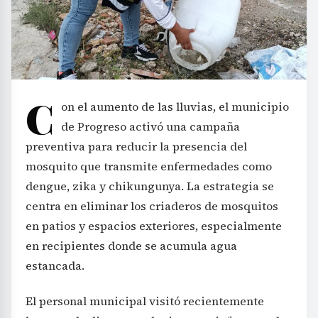
C
on el aumento de las lluvias, el municipio
de Progreso activó una campaña
preventiva para reducir la presencia del
mosquito que transmite enfermedades como
dengue, zika y chikungunya. La estrategia se
centra en eliminar los criaderos de mosquitos
en patios y espacios exteriores, especialmente
en recipientes donde se acumula agua
estancada.
El personal municipal visitó recientemente