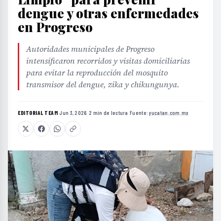
dengue y otras enfermedades
en Progreso
Autoridades municipales de Progreso
intensificaron recorridos y visitas domiciliarias
para evitar la reproducción del mosquito
transmisor del dengue, zika y chikungunya.
EDITORIAL TEAM
·
Jun 3, 2026
·
2 min de lectura
·
Fuente:
yucatan.com.mx