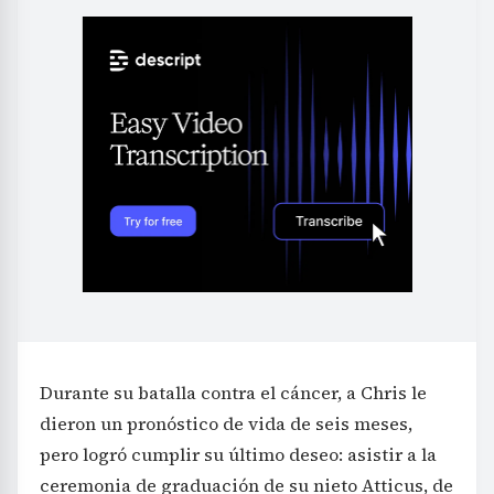
Durante su batalla contra el cáncer, a Chris le
dieron un pronóstico de vida de seis meses,
pero logró cumplir su último deseo: asistir a la
ceremonia de graduación de su nieto Atticus, de