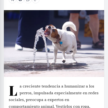
L
a creciente tendencia a humanizar a los
perros, impulsada especialmente en redes
sociales, preocupa a expertos en
comportamiento animal. Vestirlos con ropa,