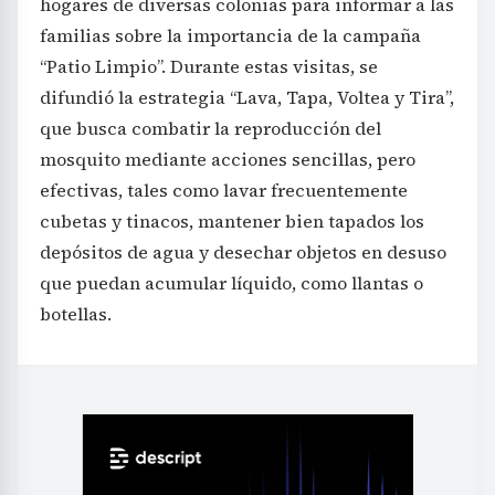
hogares de diversas colonias para informar a las
familias sobre la importancia de la campaña
“Patio Limpio”. Durante estas visitas, se
difundió la estrategia “Lava, Tapa, Voltea y Tira”,
que busca combatir la reproducción del
mosquito mediante acciones sencillas, pero
efectivas, tales como lavar frecuentemente
cubetas y tinacos, mantener bien tapados los
depósitos de agua y desechar objetos en desuso
que puedan acumular líquido, como llantas o
botellas.