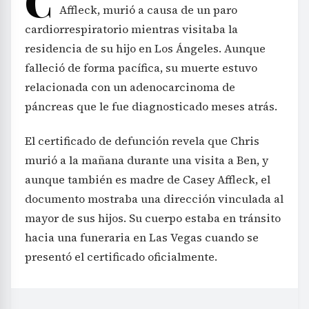
C
Affleck, murió a causa de un paro
cardiorrespiratorio mientras visitaba la
residencia de su hijo en Los Ángeles. Aunque
falleció de forma pacífica, su muerte estuvo
relacionada con un adenocarcinoma de
páncreas que le fue diagnosticado meses atrás.
El certificado de defunción revela que Chris
murió a la mañana durante una visita a Ben, y
aunque también es madre de Casey Affleck, el
documento mostraba una dirección vinculada al
mayor de sus hijos. Su cuerpo estaba en tránsito
hacia una funeraria en Las Vegas cuando se
presentó el certificado oficialmente.