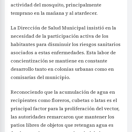
actividad del mosquito, principalmente
temprano en la mañana y al atardecer.
La Dirección de Salud Municipal insistió en la
necesidad de la participación activa de los
habitantes para disminuir los riesgos sanitarios
asociados a estas enfermedades. Esta labor de
concientización se mantiene en constante
desarrollo tanto en colonias urbanas como en
comisarías del municipio.
Reconociendo que la acumulación de agua en
recipientes como floreros, cubetas o latas es el
principal factor para la proliferación del vector,
las autoridades remarcaron que mantener los
patios libres de objetos que retengan agua es