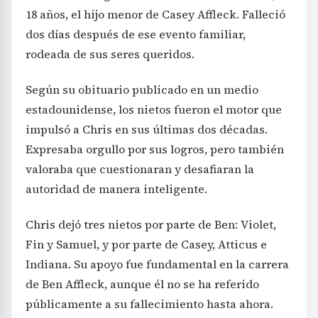
18 años, el hijo menor de Casey Affleck. Falleció
dos días después de ese evento familiar,
rodeada de sus seres queridos.
Según su obituario publicado en un medio
estadounidense, los nietos fueron el motor que
impulsó a Chris en sus últimas dos décadas.
Expresaba orgullo por sus logros, pero también
valoraba que cuestionaran y desafiaran la
autoridad de manera inteligente.
Chris dejó tres nietos por parte de Ben: Violet,
Fin y Samuel, y por parte de Casey, Atticus e
Indiana. Su apoyo fue fundamental en la carrera
de Ben Affleck, aunque él no se ha referido
públicamente a su fallecimiento hasta ahora.