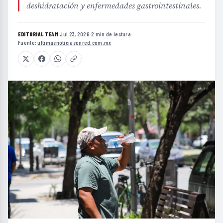
deshidratación y enfermedades gastrointestinales.
EDITORIAL TEAM
·
Jul 23, 2026
·
2 min de lectura
·
Fuente:
ultimasnoticiasenred.com.mx