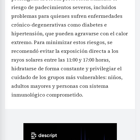
riesgo de padecimientos severos, incluidos
problemas para quienes sufren enfermedades
crónico-degenerativas como diabetes e
hipertensión, que pueden agravarse con el calor
extremo. Para minimizar estos riesgos, se
recomendó evitar la exposición directa a los
rayos solares entre las 11:00 y 17:00 horas,
hidratarse de forma constante y privilegiar el
cuidado de los grupos más vulnerables: niños,
adultos mayores y personas con sistema
inmunológico comprometido.