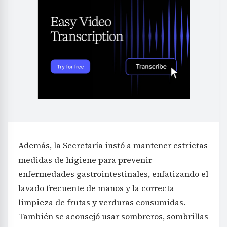
Además, la Secretaría instó a mantener estrictas
medidas de higiene para prevenir
enfermedades gastrointestinales, enfatizando el
lavado frecuente de manos y la correcta
limpieza de frutas y verduras consumidas.
También se aconsejó usar sombreros, sombrillas