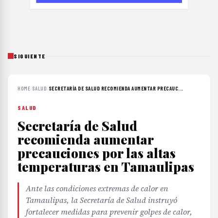
SIGUIENTE
HOME
›
SALUD
›
SECRETARÍA DE SALUD RECOMIENDA AUMENTAR PRECAUC...
SALUD
Secretaría de Salud
recomienda aumentar
precauciones por las altas
temperaturas en Tamaulipas
Ante las condiciones extremas de calor en
Tamaulipas, la Secretaría de Salud instruyó
fortalecer medidas para prevenir golpes de calor,