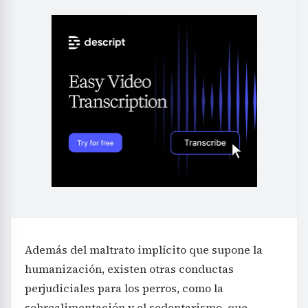
Además del maltrato implícito que supone la
humanización, existen otras conductas
perjudiciales para los perros, como la
sobrealimentación y el sedentarismo, que