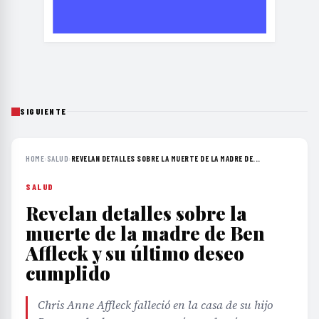
SIGUIENTE
HOME
›
SALUD
›
REVELAN DETALLES SOBRE LA MUERTE DE LA MADRE DE...
SALUD
Revelan detalles sobre la
muerte de la madre de Ben
Affleck y su último deseo
cumplido
Chris Anne Affleck falleció en la casa de su hijo