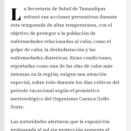
L
a Secretaría de Salud de Tamaulipas
reforzó sus acciones preventivas durante
esta temporada de altas temperaturas, con el
objetivo de proteger a la población de
enfermedades relacionadas al calor, como el
golpe de calor, la deshidratación y las
enfermedades diarreicas. Estas condiciones,
reportadas como una de las olas de calor más
intensas en la región, exigen una atención
especial, sobre todo durante los días críticos del
periodo vacacional según el pronóstico
meteorológico del Organismo Cuenca Golfo
Norte.
Las autoridades alertaron que la exposición
prolongada al sol sin protección aumenta el