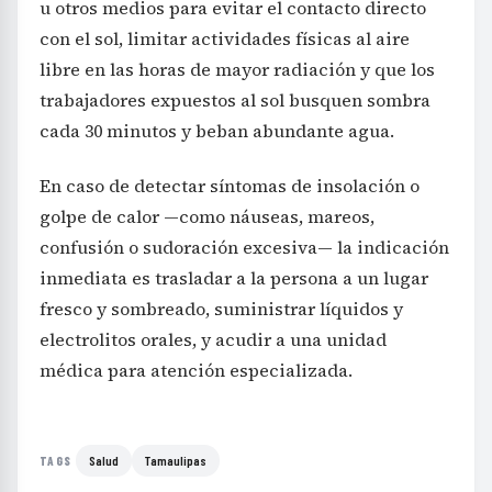
u otros medios para evitar el contacto directo
con el sol, limitar actividades físicas al aire
libre en las horas de mayor radiación y que los
trabajadores expuestos al sol busquen sombra
cada 30 minutos y beban abundante agua.
En caso de detectar síntomas de insolación o
golpe de calor —como náuseas, mareos,
confusión o sudoración excesiva— la indicación
inmediata es trasladar a la persona a un lugar
fresco y sombreado, suministrar líquidos y
electrolitos orales, y acudir a una unidad
médica para atención especializada.
Salud
Tamaulipas
TAGS