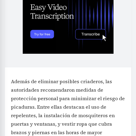
Además de eliminar posibles criaderos, las
autoridades recomendaron medidas de
protección personal para minimizar el riesgo de
picaduras. Entre ellas destacan el uso de
repelentes, la instalación de mosquiteros en
puertas y ventanas, y vestir ropa que cubra
brazos y piernas en las horas de mayor