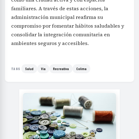
familiares. A través de estas acciones, la
administración municipal reafirma su
compromiso por fomentar hábitos saludables y
consolidar la integración comunitaria en
ambientes seguros y accesibles.
Salud
Vía
Recreativa
Colima
TAGS