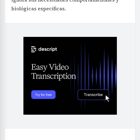
biológicas específicas.