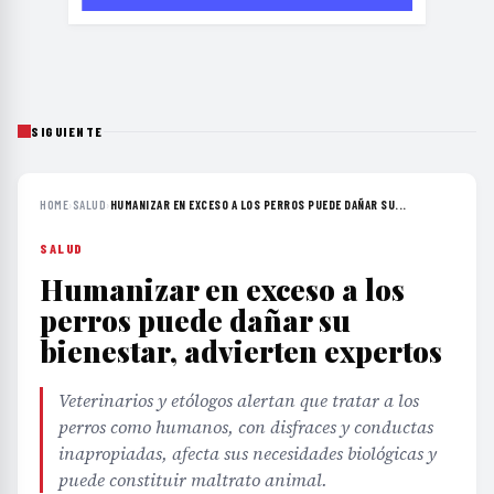
SIGUIENTE
HOME
›
SALUD
›
HUMANIZAR EN EXCESO A LOS PERROS PUEDE DAÑAR SU...
SALUD
Humanizar en exceso a los
perros puede dañar su
bienestar, advierten expertos
Veterinarios y etólogos alertan que tratar a los
perros como humanos, con disfraces y conductas
inapropiadas, afecta sus necesidades biológicas y
puede constituir maltrato animal.