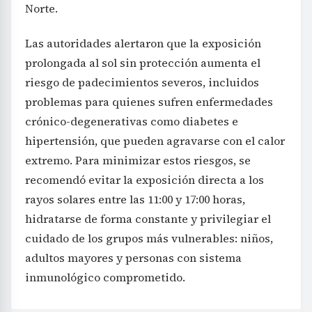
Norte.
Las autoridades alertaron que la exposición
prolongada al sol sin protección aumenta el
riesgo de padecimientos severos, incluidos
problemas para quienes sufren enfermedades
crónico-degenerativas como diabetes e
hipertensión, que pueden agravarse con el calor
extremo. Para minimizar estos riesgos, se
recomendó evitar la exposición directa a los
rayos solares entre las 11:00 y 17:00 horas,
hidratarse de forma constante y privilegiar el
cuidado de los grupos más vulnerables: niños,
adultos mayores y personas con sistema
inmunológico comprometido.