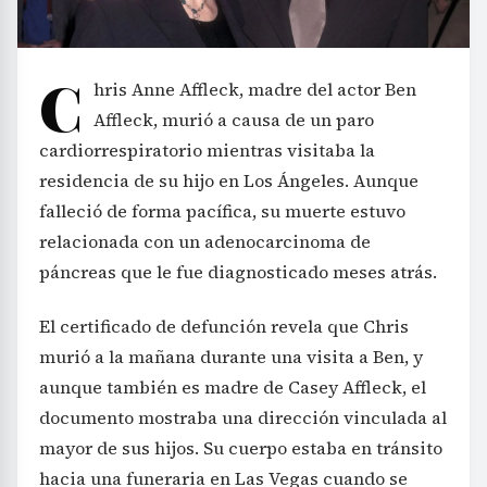
C
hris Anne Affleck, madre del actor Ben
Affleck, murió a causa de un paro
cardiorrespiratorio mientras visitaba la
residencia de su hijo en Los Ángeles. Aunque
falleció de forma pacífica, su muerte estuvo
relacionada con un adenocarcinoma de
páncreas que le fue diagnosticado meses atrás.
El certificado de defunción revela que Chris
murió a la mañana durante una visita a Ben, y
aunque también es madre de Casey Affleck, el
documento mostraba una dirección vinculada al
mayor de sus hijos. Su cuerpo estaba en tránsito
hacia una funeraria en Las Vegas cuando se