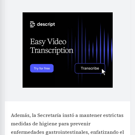
Además, la Secretaría instó a mantener estrictas
medidas de higiene para prevenir
enfermedades gastrointestinales, enfatizando el