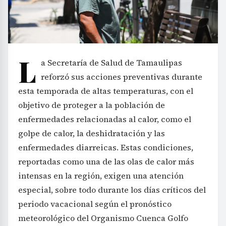
L
a Secretaría de Salud de Tamaulipas
reforzó sus acciones preventivas durante
esta temporada de altas temperaturas, con el
objetivo de proteger a la población de
enfermedades relacionadas al calor, como el
golpe de calor, la deshidratación y las
enfermedades diarreicas. Estas condiciones,
reportadas como una de las olas de calor más
intensas en la región, exigen una atención
especial, sobre todo durante los días críticos del
periodo vacacional según el pronóstico
meteorológico del Organismo Cuenca Golfo