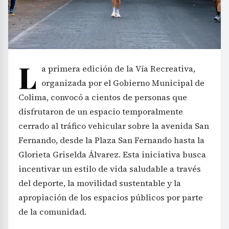
L
a primera edición de la Vía Recreativa,
organizada por el Gobierno Municipal de
Colima, convocó a cientos de personas que
disfrutaron de un espacio temporalmente
cerrado al tráfico vehicular sobre la avenida San
Fernando, desde la Plaza San Fernando hasta la
Glorieta Griselda Álvarez. Esta iniciativa busca
incentivar un estilo de vida saludable a través
del deporte, la movilidad sustentable y la
apropiación de los espacios públicos por parte
de la comunidad.