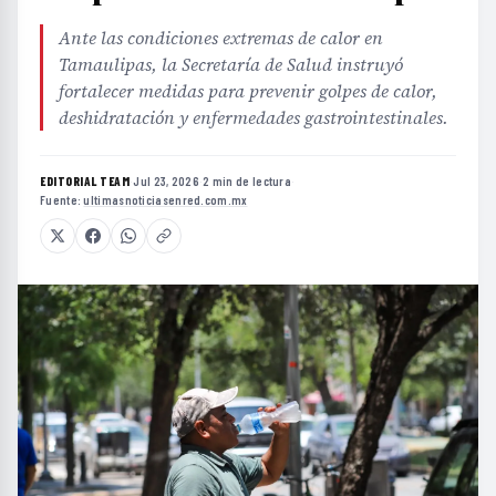
Ante las condiciones extremas de calor en
Tamaulipas, la Secretaría de Salud instruyó
fortalecer medidas para prevenir golpes de calor,
deshidratación y enfermedades gastrointestinales.
EDITORIAL TEAM
·
Jul 23, 2026
·
2 min de lectura
·
Fuente:
ultimasnoticiasenred.com.mx