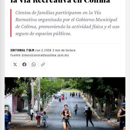
Cientos de familias participaron en la Vía
Recreativa organizada por el Gobierno Municipal
de Colima, promoviendo la actividad física y el uso
seguro de espacios públicos.
EDITORIAL TEAM
·
Jun 2, 2026
·
2 min de lectura
·
Fuente:
dimensionrealdecolima.com.mx