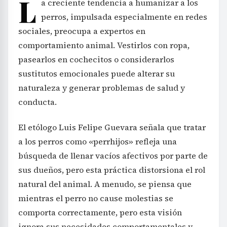
L
a creciente tendencia a humanizar a los
perros, impulsada especialmente en redes
sociales, preocupa a expertos en
comportamiento animal. Vestirlos con ropa,
pasearlos en cochecitos o considerarlos
sustitutos emocionales puede alterar su
naturaleza y generar problemas de salud y
conducta.
El etólogo Luis Felipe Guevara señala que tratar
a los perros como «perrhijos» refleja una
búsqueda de llenar vacíos afectivos por parte de
sus dueños, pero esta práctica distorsiona el rol
natural del animal. A menudo, se piensa que
mientras el perro no cause molestias se
comporta correctamente, pero esta visión
ignora sus necesidades comportamentales y