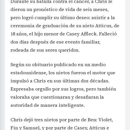
Durante su batalla contra el cáncer, a Chris le
dieron un pronóstico de vida de seis meses,
pero logró cumplir su último deseo: asistir a la
ceremonia de graduación de su nieto Atticus, de
18 años, el hijo menor de Casey Affleck. Falleció
dos días después de ese evento familiar,
rodeada de sus seres queridos.
Según su obituario publicado en un medio
estadounidense, los nietos fueron el motor que
impulsó a Chris en sus últimas dos décadas.
Expresaba orgullo por sus logros, pero también
valoraba que cuestionaran y desafiaran la
autoridad de manera inteligente.
Chris dejó tres nietos por parte de Ben: Violet,
Fin y Samuel, y por parte de Casey, Atticus e