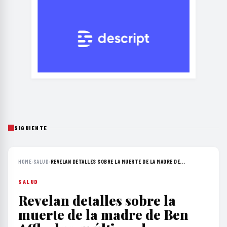
SIGUIENTE
HOME
›
SALUD
›
REVELAN DETALLES SOBRE LA MUERTE DE LA MADRE DE...
SALUD
Revelan detalles sobre la
muerte de la madre de Ben