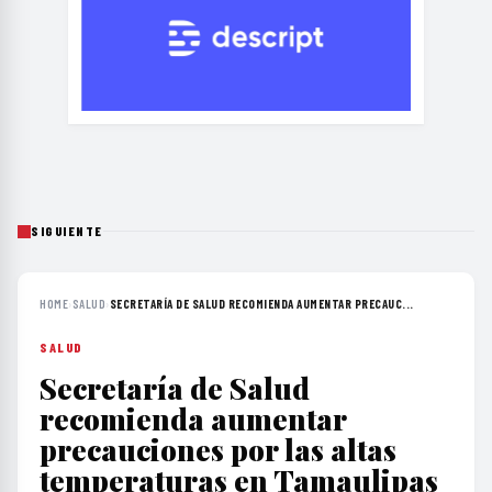
SIGUIENTE
HOME
›
SALUD
›
SECRETARÍA DE SALUD RECOMIENDA AUMENTAR PRECAUC...
SALUD
Secretaría de Salud
recomienda aumentar
precauciones por las altas
temperaturas en Tamaulipas