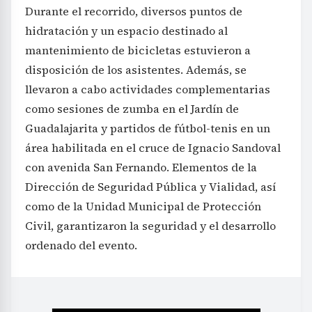
Durante el recorrido, diversos puntos de
hidratación y un espacio destinado al
mantenimiento de bicicletas estuvieron a
disposición de los asistentes. Además, se
llevaron a cabo actividades complementarias
como sesiones de zumba en el Jardín de
Guadalajarita y partidos de fútbol-tenis en un
área habilitada en el cruce de Ignacio Sandoval
con avenida San Fernando. Elementos de la
Dirección de Seguridad Pública y Vialidad, así
como de la Unidad Municipal de Protección
Civil, garantizaron la seguridad y el desarrollo
ordenado del evento.