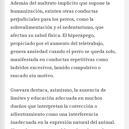
Además del maltrato implícito que supone la
humanización, existen otras conductas
perjudiciales para los perros, como la
sobrealimentación y el sedentarismo, que
afectan su salud física. El hiperapego,
propiciado por el aumento del teletrabajo,
genera ansiedad cuando el perro se queda solo,
manifestada en conductas repetitivas como
ladridos excesivos, lamido compulsivo o
rascado sin motivo.
Guevara destaca, asimismo, la ausencia de
límites y educación adecuada en muchos
dueños que interpretan la corrección o
adiestramiento como una interferencia
inadecuada en la expresión natural del animal.