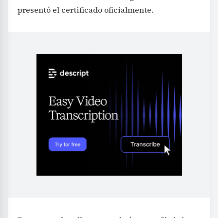
presentó el certificado oficialmente.