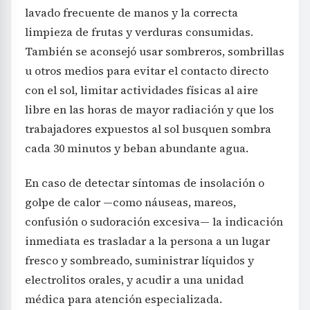
lavado frecuente de manos y la correcta
limpieza de frutas y verduras consumidas.
También se aconsejó usar sombreros, sombrillas
u otros medios para evitar el contacto directo
con el sol, limitar actividades físicas al aire
libre en las horas de mayor radiación y que los
trabajadores expuestos al sol busquen sombra
cada 30 minutos y beban abundante agua.
En caso de detectar síntomas de insolación o
golpe de calor —como náuseas, mareos,
confusión o sudoración excesiva— la indicación
inmediata es trasladar a la persona a un lugar
fresco y sombreado, suministrar líquidos y
electrolitos orales, y acudir a una unidad
médica para atención especializada.