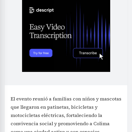
El evento reunió a familias con niños y mascotas
que llegaron en patinetas, bicicletas y
motocicletas eléctricas, fortaleciendo la
convivencia social y promoviendo a Colima
como una ciudad activa y con espacios