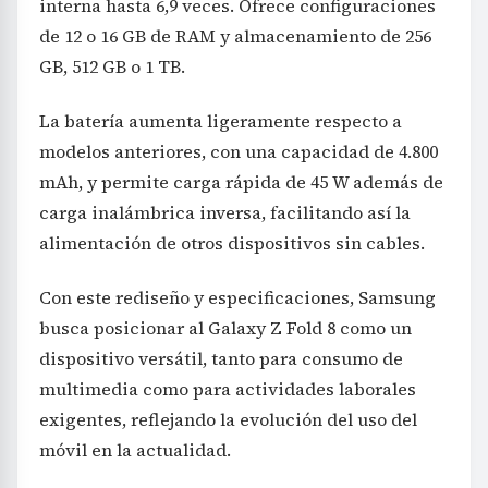
interna hasta 6,9 veces. Ofrece configuraciones
de 12 o 16 GB de RAM y almacenamiento de 256
GB, 512 GB o 1 TB.
La batería aumenta ligeramente respecto a
modelos anteriores, con una capacidad de 4.800
mAh, y permite carga rápida de 45 W además de
carga inalámbrica inversa, facilitando así la
alimentación de otros dispositivos sin cables.
Con este rediseño y especificaciones, Samsung
busca posicionar al Galaxy Z Fold 8 como un
dispositivo versátil, tanto para consumo de
multimedia como para actividades laborales
exigentes, reflejando la evolución del uso del
móvil en la actualidad.