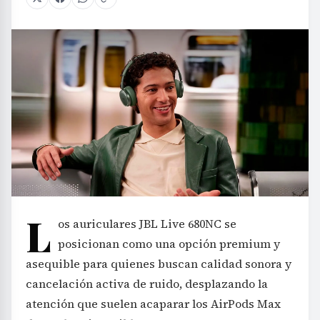
L
os auriculares JBL Live 680NC se
posicionan como una opción premium y
asequible para quienes buscan calidad sonora y
cancelación activa de ruido, desplazando la
atención que suelen acaparar los AirPods Max