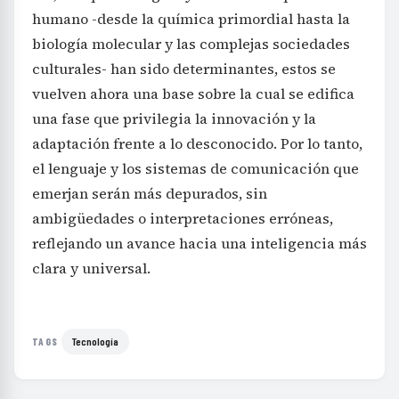
humano -desde la química primordial hasta la
biología molecular y las complejas sociedades
culturales- han sido determinantes, estos se
vuelven ahora una base sobre la cual se edifica
una fase que privilegia la innovación y la
adaptación frente a lo desconocido. Por lo tanto,
el lenguaje y los sistemas de comunicación que
emerjan serán más depurados, sin
ambigüedades o interpretaciones erróneas,
reflejando un avance hacia una inteligencia más
clara y universal.
Tecnología
TAGS