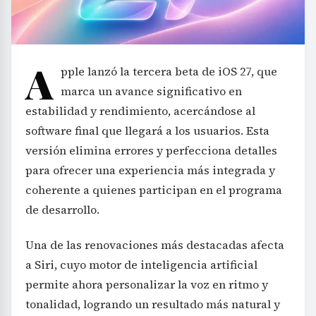
A
pple lanzó la tercera beta de iOS 27, que
marca un avance significativo en
estabilidad y rendimiento, acercándose al
software final que llegará a los usuarios. Esta
versión elimina errores y perfecciona detalles
para ofrecer una experiencia más integrada y
coherente a quienes participan en el programa
de desarrollo.
Una de las renovaciones más destacadas afecta
a Siri, cuyo motor de inteligencia artificial
permite ahora personalizar la voz en ritmo y
tonalidad, logrando un resultado más natural y