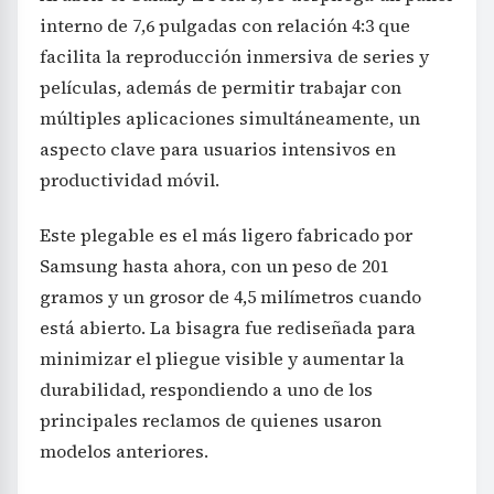
interno de 7,6 pulgadas con relación 4:3 que
facilita la reproducción inmersiva de series y
películas, además de permitir trabajar con
múltiples aplicaciones simultáneamente, un
aspecto clave para usuarios intensivos en
productividad móvil.
Este plegable es el más ligero fabricado por
Samsung hasta ahora, con un peso de 201
gramos y un grosor de 4,5 milímetros cuando
está abierto. La bisagra fue rediseñada para
minimizar el pliegue visible y aumentar la
durabilidad, respondiendo a uno de los
principales reclamos de quienes usaron
modelos anteriores.