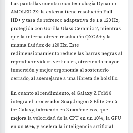
Las pantallas cuentan con tecnología Dynamic
AMOLED 2X; la externa tiene resolución Full
HD+ y tasa de refresco adaptativa de 1 a 120 Hz,
protegida con Gorilla Glass Ceramic 2, mientras
que la interna ofrece resolución QXGA+ y la
misma fluidez de 120 Hz. Este
redimensionamiento reduce las barras negras al
reproducir vídeos verticales, ofreciendo mayor
inmersión y mejor ergonomía al sostenerlo
cerrado, al asemejarse a una libreta de bolsillo.
En cuanto al rendimiento, el Galaxy Z Fold 8
integra el procesador Snapdragon 8 Elite Gen5
for Galaxy, fabricado en 3 nanómetros, que
mejora la velocidad de la CPU en un 10%, la GPU
en un 60%, y acelera la inteligencia artificial