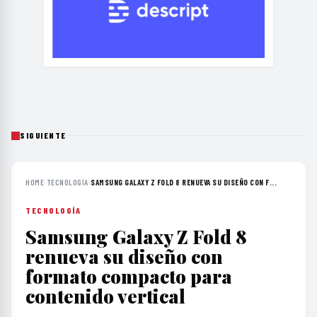
SIGUIENTE
HOME
›
TECNOLOGÍA
›
SAMSUNG GALAXY Z FOLD 8 RENUEVA SU DISEÑO CON F...
TECNOLOGÍA
Samsung Galaxy Z Fold 8
renueva su diseño con
formato compacto para
contenido vertical