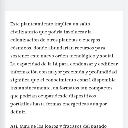
Este planteamiento implica un salto
civilizatorio que podría involucrar la
colonización de otros planetas o cuerpos
cósmicos, donde abundarían recursos para
sostener este nuevo orden tecnológico y social.
La capacidad de la IA para condensar y codificar
información con mayor precisión y profundidad
significa que el conocimiento estará disponible
instantáneamente, en formatos tan compactos
que podrían ocupar desde dispositivos
portátiles hasta formas energéticas aún por
definir.
Así, aunque los logros y fracasos del pasado