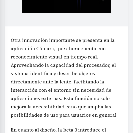
Otra innovación importante se presenta en la
aplicación Cámara, que ahora cuenta con
reconocimiento visual en tiempo real.
Aprovechando la capacidad del procesador, el
sistema identifica y describe objetos
directamente ante la lente, facilitando la
interacción con el entorno sin necesidad de
aplicaciones externas. Esta función no solo
mejora la accesibilidad, sino que amplía las
posibilidades de uso para usuarios en general.
En cuanto al diseño, la beta 3 introduce el