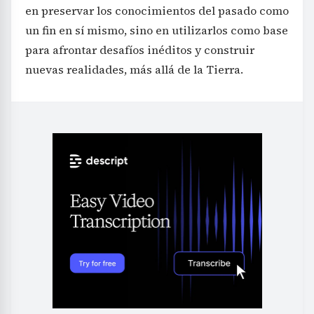
en preservar los conocimientos del pasado como
un fin en sí mismo, sino en utilizarlos como base
para afrontar desafíos inéditos y construir
nuevas realidades, más allá de la Tierra.