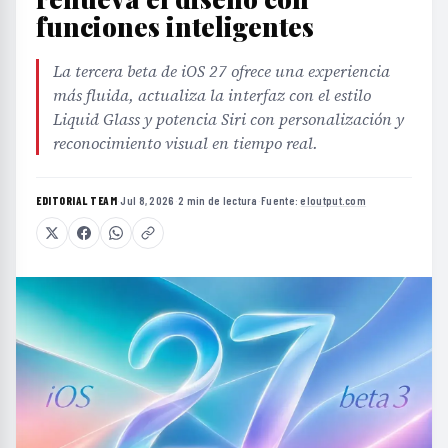
funciones inteligentes
La tercera beta de iOS 27 ofrece una experiencia
más fluida, actualiza la interfaz con el estilo
Liquid Glass y potencia Siri con personalización y
reconocimiento visual en tiempo real.
EDITORIAL TEAM
·
Jul 8, 2026
·
2 min de lectura
·
Fuente:
eloutput.com