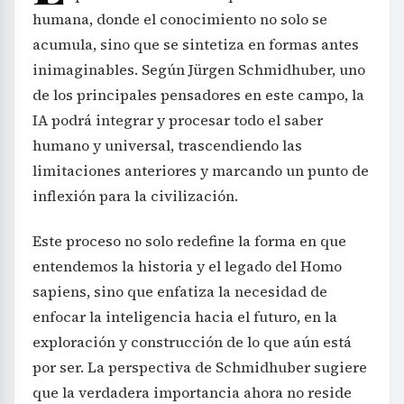
humana, donde el conocimiento no solo se
acumula, sino que se sintetiza en formas antes
inimaginables. Según Jürgen Schmidhuber, uno
de los principales pensadores en este campo, la
IA podrá integrar y procesar todo el saber
humano y universal, trascendiendo las
limitaciones anteriores y marcando un punto de
inflexión para la civilización.
Este proceso no solo redefine la forma en que
entendemos la historia y el legado del Homo
sapiens, sino que enfatiza la necesidad de
enfocar la inteligencia hacia el futuro, en la
exploración y construcción de lo que aún está
por ser. La perspectiva de Schmidhuber sugiere
que la verdadera importancia ahora no reside