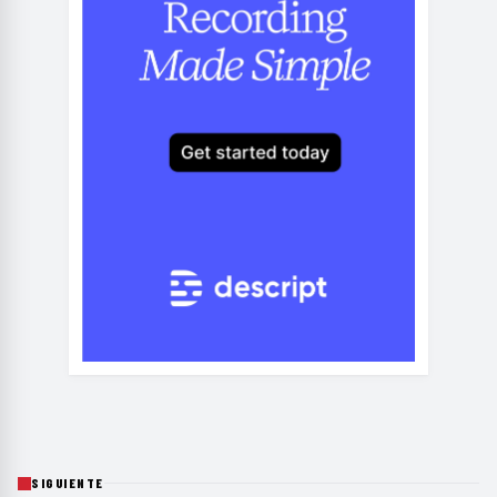
SIGUIENTE