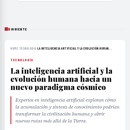
SIGUIENTE
HOME
›
TECNOLOGÍA
›
LA INTELIGENCIA ARTIFICIAL Y LA EVOLUCIÓN HUMAN...
TECNOLOGÍA
La inteligencia artificial y la
evolución humana hacia un
nuevo paradigma cósmico
Expertos en inteligencia artificial exploran cómo
la acumulación y síntesis de conocimiento podrían
transformar la civilización humana y abrir
nuevas rutas más allá de la Tierra.