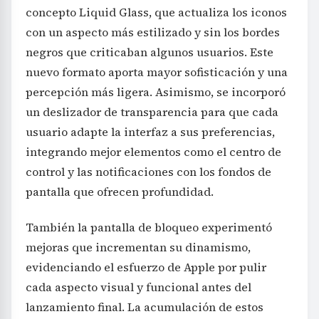
concepto Liquid Glass, que actualiza los iconos
con un aspecto más estilizado y sin los bordes
negros que criticaban algunos usuarios. Este
nuevo formato aporta mayor sofisticación y una
percepción más ligera. Asimismo, se incorporó
un deslizador de transparencia para que cada
usuario adapte la interfaz a sus preferencias,
integrando mejor elementos como el centro de
control y las notificaciones con los fondos de
pantalla que ofrecen profundidad.
También la pantalla de bloqueo experimentó
mejoras que incrementan su dinamismo,
evidenciando el esfuerzo de Apple por pulir
cada aspecto visual y funcional antes del
lanzamiento final. La acumulación de estos