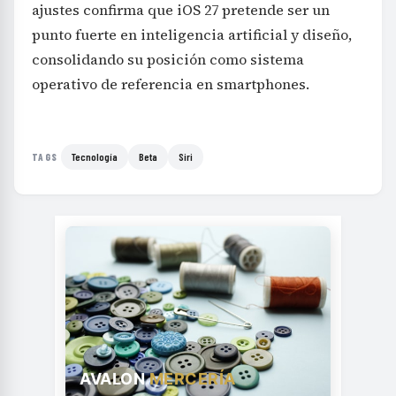
ajustes confirma que iOS 27 pretende ser un
punto fuerte en inteligencia artificial y diseño,
consolidando su posición como sistema
operativo de referencia en smartphones.
Tecnología
Beta
Siri
TAGS
AVALON
MERCERÍA