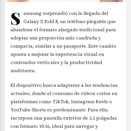
S
amsung sorprendió con la llegada del
Galaxy Z Fold 8, un teléfono plegable que
abandona el formato alargado tradicional para
adoptar una proporción más cuadrada y
compacta, similar a un pasaporte. Este cambio
apunta a mejorar la experiencia visual en
contenidos verticales y la productividad
multitarea.
El dispositivo busca adaptarse a las tendencias
actuales, donde el consumo de vídeos cortos en
plataformas como TikTok, Instagram Reels o
YouTube Shorts es predominante. Para ello,
incorpora una pantalla exterior de 5,5 pulgadas
con formato 10:16, ideal para navegar y