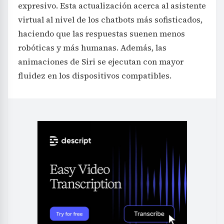
expresivo. Esta actualización acerca al asistente
virtual al nivel de los chatbots más sofisticados,
haciendo que las respuestas suenen menos
robóticas y más humanas. Además, las
animaciones de Siri se ejecutan con mayor
fluidez en los dispositivos compatibles.