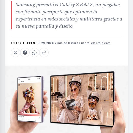
Samsung presentó el Galaxy Z Fold 8, un plegable
con formato pasaporte que optimiza la
experiencia en redes sociales y multitarea gracias a
su nueva pantalla y diseño.
EDITORIAL TEAM
·
Jul 29, 2026
·
2 min de lectura
·
Fuente:
eloutput.com