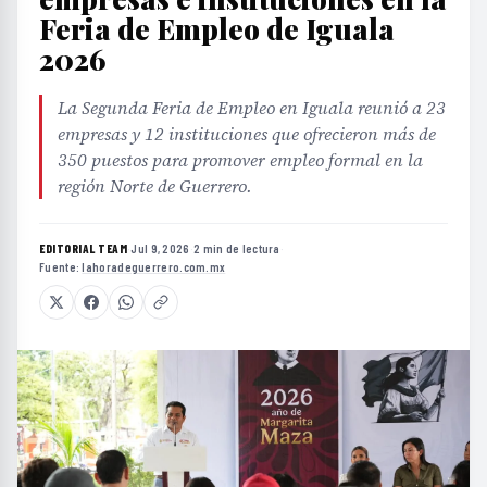
Feria de Empleo de Iguala
2026
La Segunda Feria de Empleo en Iguala reunió a 23
empresas y 12 instituciones que ofrecieron más de
350 puestos para promover empleo formal en la
región Norte de Guerrero.
EDITORIAL TEAM
·
Jul 9, 2026
·
2 min de lectura
·
Fuente:
lahoradeguerrero.com.mx