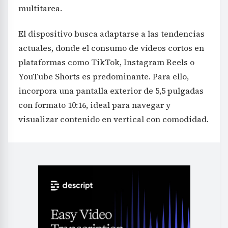
multitarea.
El dispositivo busca adaptarse a las tendencias
actuales, donde el consumo de vídeos cortos en
plataformas como TikTok, Instagram Reels o
YouTube Shorts es predominante. Para ello,
incorpora una pantalla exterior de 5,5 pulgadas
con formato 10:16, ideal para navegar y
visualizar contenido en vertical con comodidad.