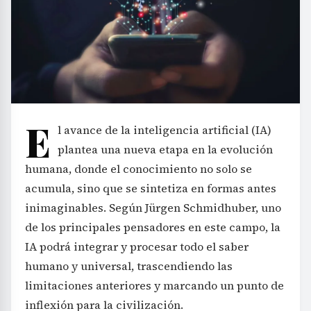
E
l avance de la inteligencia artificial (IA)
plantea una nueva etapa en la evolución
humana, donde el conocimiento no solo se
acumula, sino que se sintetiza en formas antes
inimaginables. Según Jürgen Schmidhuber, uno
de los principales pensadores en este campo, la
IA podrá integrar y procesar todo el saber
humano y universal, trascendiendo las
limitaciones anteriores y marcando un punto de
inflexión para la civilización.