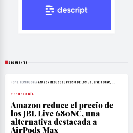
SIGUIENTE
HOME
›
TECNOLOGÍA
›
AMAZON REDUCE EL PRECIO DE LOS JBL LIVE 680NC, ...
TECNOLOGÍA
Amazon reduce el precio de
los JBL Live 680NC, una
alternativa destacada a
AirPods Max