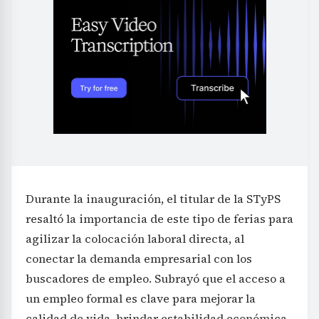
Durante la inauguración, el titular de la STyPS
resaltó la importancia de este tipo de ferias para
agilizar la colocación laboral directa, al
conectar la demanda empresarial con los
buscadores de empleo. Subrayó que el acceso a
un empleo formal es clave para mejorar la
calidad de vida, brindar estabilidad económica