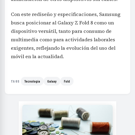
Con este rediseño y especificaciones, Samsung
busca posicionar al Galaxy Z Fold 8 como un
dispositivo versátil, tanto para consumo de
multimedia como para actividades laborales
exigentes, reflejando la evolución del uso del
móvil en la actualidad.
Tecnología
Galaxy
Fold
TAGS