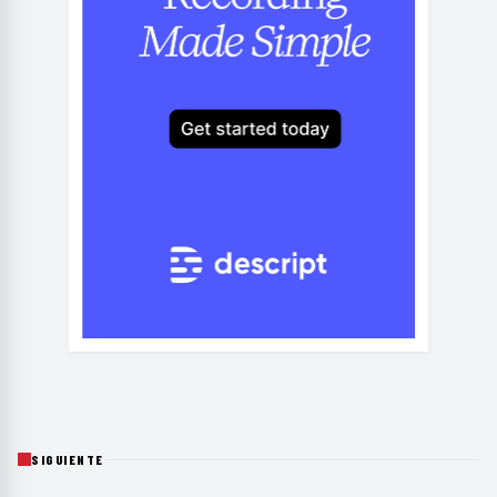
SIGUIENTE