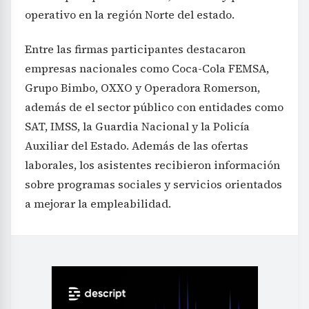
operativo en la región Norte del estado.
Entre las firmas participantes destacaron
empresas nacionales como Coca-Cola FEMSA,
Grupo Bimbo, OXXO y Operadora Romerson,
además de el sector público con entidades como
SAT, IMSS, la Guardia Nacional y la Policía
Auxiliar del Estado. Además de las ofertas
laborales, los asistentes recibieron información
sobre programas sociales y servicios orientados
a mejorar la empleabilidad.