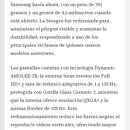
Samsung hasta ahora, con un peso de 201
gramos y un grosor de 4,5 milímetros cuando
está abierto. La bisagra fue rediseñada para
minimizar el pliegue visible y aumentar la
durabilidad, respondiendo a uno de los
principales reclamos de quienes usaron
modelos anteriores.
Las pantallas cuentan con tecnología Dynamic
AMOLED 2X; la externa tiene resolución Full
HD+ y tasa de refresco adaptativa de 1 a 120 Hz,
protegida con Gorilla Glass Ceramic 2, mientras
que la interna ofrece resolución QXGA+ y la
misma fluidez de 120 Hz. Este
redimensionamiento reduce las barras negras al
reproducir vídeos verticales, ofreciendo mayor