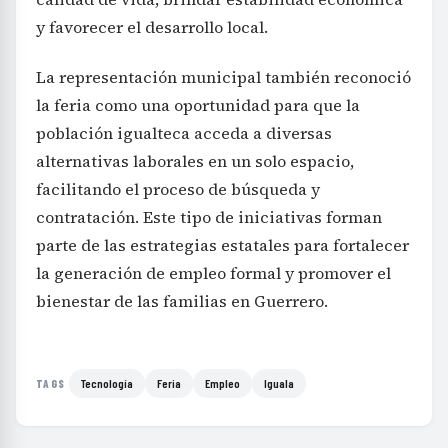
y favorecer el desarrollo local.
La representación municipal también reconoció
la feria como una oportunidad para que la
población igualteca acceda a diversas
alternativas laborales en un solo espacio,
facilitando el proceso de búsqueda y
contratación. Este tipo de iniciativas forman
parte de las estrategias estatales para fortalecer
la generación de empleo formal y promover el
bienestar de las familias en Guerrero.
Tecnología
Feria
Empleo
Iguala
TAGS