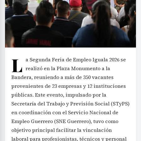
L
a Segunda Feria de Empleo Iguala 2026 se
realizó en la Plaza Monumento a la
Bandera, reuniendo a más de 350 vacantes
provenientes de 23 empresas y 12 instituciones
públicas. Este evento, impulsado por la
Secretaría del Trabajo y Previsión Social (STyPS)
en coordinación con el Servicio Nacional de
Empleo Guerrero (SNE Guerrero), tuvo como
objetivo principal facilitar la vinculación
laboral para profesionistas, técnicos y personal