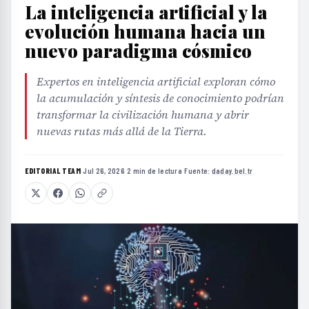
La inteligencia artificial y la
evolución humana hacia un
nuevo paradigma cósmico
Expertos en inteligencia artificial exploran cómo
la acumulación y síntesis de conocimiento podrían
transformar la civilización humana y abrir
nuevas rutas más allá de la Tierra.
EDITORIAL TEAM
·
Jul 26, 2026
·
2 min de lectura
·
Fuente:
daday.bel.tr