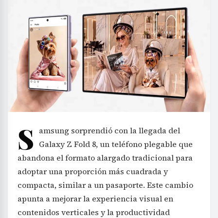
S
amsung sorprendió con la llegada del
Galaxy Z Fold 8, un teléfono plegable que
abandona el formato alargado tradicional para
adoptar una proporción más cuadrada y
compacta, similar a un pasaporte. Este cambio
apunta a mejorar la experiencia visual en
contenidos verticales y la productividad