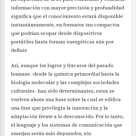
información con mayor precisión y profundidad
significa que el conocimiento estará disponible
instantáneamente, en formatos tan compactos
que podrían ocupar desde dispositivos
portátiles hasta formas energéticas aún por
definir.
Así, aunque los logros y fracasos del pasado
humano -desde la química primordial hasta la
biología molecular y las complejas sociedades
culturales- han sido determinantes, estos se
vuelven ahora una base sobre la cual se edifica
una fase que privilegia la innovación y la
adaptación frente a lo desconocido. Por lo tanto,
el lenguaje y los sistemas de comunicación que
emerjan serán más depurados, sin