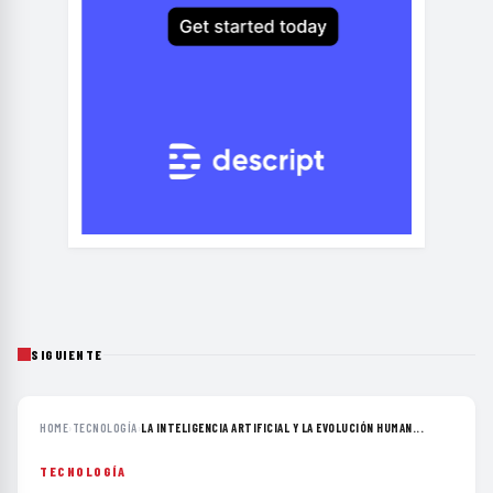
SIGUIENTE
HOME
›
TECNOLOGÍA
›
LA INTELIGENCIA ARTIFICIAL Y LA EVOLUCIÓN HUMAN...
TECNOLOGÍA