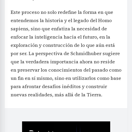
Este proceso no solo redefine la forma en que
entendemos la historia y el legado del Homo
sapiens, sino que enfatiza la necesidad de
enfocar la inteligencia hacia el futuro, en la
exploración y construcción de lo que aún está
por ser. La perspectiva de Schmidhuber sugiere
que la verdadera importancia ahora no reside
en preservar los conocimientos del pasado como
un fin en sí mismo, sino en utilizarlos como base
para afrontar desafíos inéditos y construir
nuevas realidades, más allá de la Tierra.