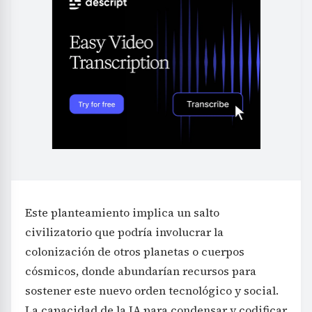
Este planteamiento implica un salto
civilizatorio que podría involucrar la
colonización de otros planetas o cuerpos
cósmicos, donde abundarían recursos para
sostener este nuevo orden tecnológico y social.
La capacidad de la IA para condensar y codificar