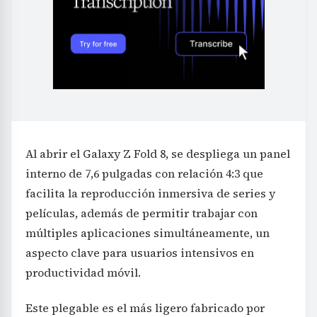
Al abrir el Galaxy Z Fold 8, se despliega un panel
interno de 7,6 pulgadas con relación 4:3 que
facilita la reproducción inmersiva de series y
películas, además de permitir trabajar con
múltiples aplicaciones simultáneamente, un
aspecto clave para usuarios intensivos en
productividad móvil.
Este plegable es el más ligero fabricado por