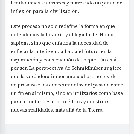
limitaciones anteriores y marcando un punto de
inflexión para la civilización.
Este proceso no solo redefine la forma en que
entendemos la historia y el legado del Homo
sapiens, sino que enfatiza la necesidad de
enfocar la inteligencia hacia el futuro, en la
exploración y construcción de lo que aún está
por ser. La perspectiva de Schmidhuber sugiere
que la verdadera importancia ahora no reside
en preservar los conocimientos del pasado como
un fin en sí mismo, sino en utilizarlos como base
para afrontar desafíos inéditos y construir
nuevas realidades, más allá de la Tierra.