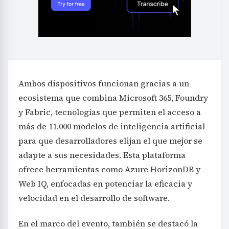
Ambos dispositivos funcionan gracias a un
ecosistema que combina Microsoft 365, Foundry
y Fabric, tecnologías que permiten el acceso a
más de 11.000 modelos de inteligencia artificial
para que desarrolladores elijan el que mejor se
adapte a sus necesidades. Esta plataforma
ofrece herramientas como Azure HorizonDB y
Web IQ, enfocadas en potenciar la eficacia y
velocidad en el desarrollo de software.
En el marco del evento, también se destacó la