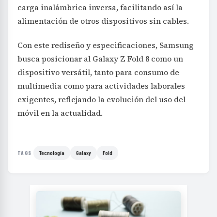
carga inalámbrica inversa, facilitando así la
alimentación de otros dispositivos sin cables.
Con este rediseño y especificaciones, Samsung
busca posicionar al Galaxy Z Fold 8 como un
dispositivo versátil, tanto para consumo de
multimedia como para actividades laborales
exigentes, reflejando la evolución del uso del
móvil en la actualidad.
Tecnología
Galaxy
Fold
TAGS