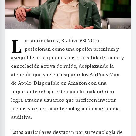
L
os auriculares JBL Live 680NC se
posicionan como una opción premium y
asequible para quienes buscan calidad sonora y
cancelación activa de ruido, desplazando la
atención que suelen acaparar los AirPods Max
de Apple. Disponible en Amazon con una
importante rebaja, este modelo inalámbrico
logra atraer a usuarios que prefieren invertir
menos sin sacrificar tecnología ni experiencia
auditiva.
Estos auriculares destacan por su tecnología de