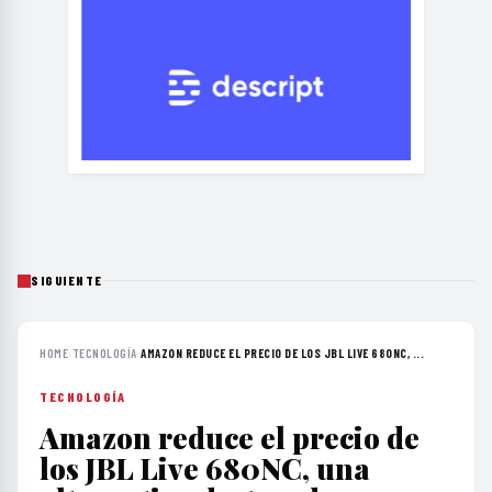
SIGUIENTE
HOME
›
TECNOLOGÍA
›
AMAZON REDUCE EL PRECIO DE LOS JBL LIVE 680NC, ...
TECNOLOGÍA
Amazon reduce el precio de
los JBL Live 680NC, una