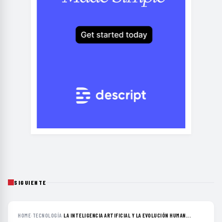
SIGUIENTE
HOME
›
TECNOLOGÍA
›
LA INTELIGENCIA ARTIFICIAL Y LA EVOLUCIÓN HUMAN...