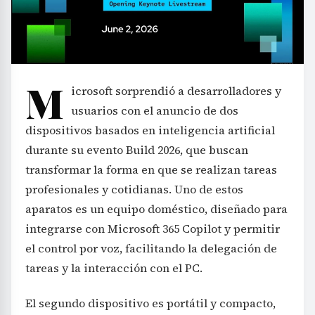
M
icrosoft sorprendió a desarrolladores y
usuarios con el anuncio de dos
dispositivos basados en inteligencia artificial
durante su evento Build 2026, que buscan
transformar la forma en que se realizan tareas
profesionales y cotidianas. Uno de estos
aparatos es un equipo doméstico, diseñado para
integrarse con Microsoft 365 Copilot y permitir
el control por voz, facilitando la delegación de
tareas y la interacción con el PC.
El segundo dispositivo es portátil y compacto,