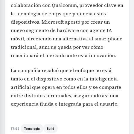
colaboración con Qualcomm, proveedor clave en
la tecnología de chips que potencia estos
dispositivos. Microsoft apostó por crear un
nuevo segmento de hardware con agente IA
móvil, ofreciendo una alternativa al smartphone
tradicional, aunque queda por ver cómo
reaccionará el mercado ante esta innovación.
La compañía recalcó que el enfoque no está
tanto en el dispositivo como en la inteligencia
artificial que opera en todos ellos y se comparte
entre distintos terminales, asegurando así una
experiencia fluida e integrada para el usuario.
Tecnología
Build
TAGS