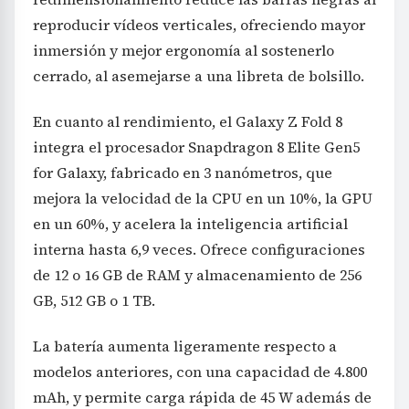
reproducir vídeos verticales, ofreciendo mayor
inmersión y mejor ergonomía al sostenerlo
cerrado, al asemejarse a una libreta de bolsillo.
En cuanto al rendimiento, el Galaxy Z Fold 8
integra el procesador Snapdragon 8 Elite Gen5
for Galaxy, fabricado en 3 nanómetros, que
mejora la velocidad de la CPU en un 10%, la GPU
en un 60%, y acelera la inteligencia artificial
interna hasta 6,9 veces. Ofrece configuraciones
de 12 o 16 GB de RAM y almacenamiento de 256
GB, 512 GB o 1 TB.
La batería aumenta ligeramente respecto a
modelos anteriores, con una capacidad de 4.800
mAh, y permite carga rápida de 45 W además de