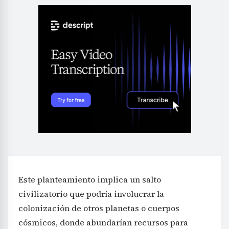
Este planteamiento implica un salto
civilizatorio que podría involucrar la
colonización de otros planetas o cuerpos
cósmicos, donde abundarían recursos para