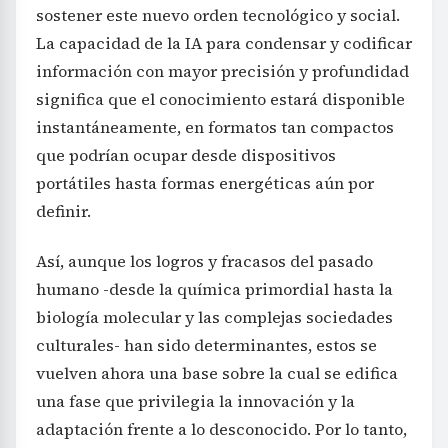
sostener este nuevo orden tecnológico y social.
La capacidad de la IA para condensar y codificar
información con mayor precisión y profundidad
significa que el conocimiento estará disponible
instantáneamente, en formatos tan compactos
que podrían ocupar desde dispositivos
portátiles hasta formas energéticas aún por
definir.
Así, aunque los logros y fracasos del pasado
humano -desde la química primordial hasta la
biología molecular y las complejas sociedades
culturales- han sido determinantes, estos se
vuelven ahora una base sobre la cual se edifica
una fase que privilegia la innovación y la
adaptación frente a lo desconocido. Por lo tanto,