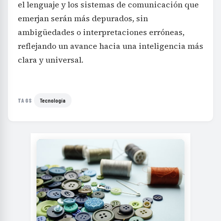
el lenguaje y los sistemas de comunicación que
emerjan serán más depurados, sin
ambigüedades o interpretaciones erróneas,
reflejando un avance hacia una inteligencia más
clara y universal.
Tecnología
TAGS