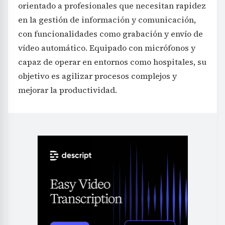
orientado a profesionales que necesitan rapidez
en la gestión de información y comunicación,
con funcionalidades como grabación y envío de
vídeo automático. Equipado con micrófonos y
capaz de operar en entornos como hospitales, su
objetivo es agilizar procesos complejos y
mejorar la productividad.