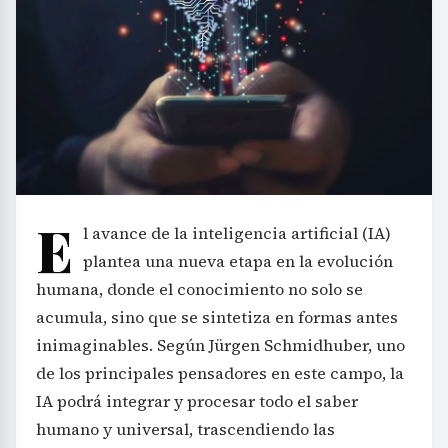
E
l avance de la inteligencia artificial (IA)
plantea una nueva etapa en la evolución
humana, donde el conocimiento no solo se
acumula, sino que se sintetiza en formas antes
inimaginables. Según Jürgen Schmidhuber, uno
de los principales pensadores en este campo, la
IA podrá integrar y procesar todo el saber
humano y universal, trascendiendo las