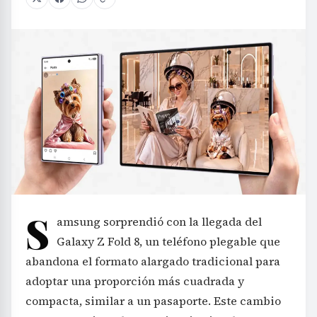
S
amsung sorprendió con la llegada del
Galaxy Z Fold 8, un teléfono plegable que
abandona el formato alargado tradicional para
adoptar una proporción más cuadrada y
compacta, similar a un pasaporte. Este cambio