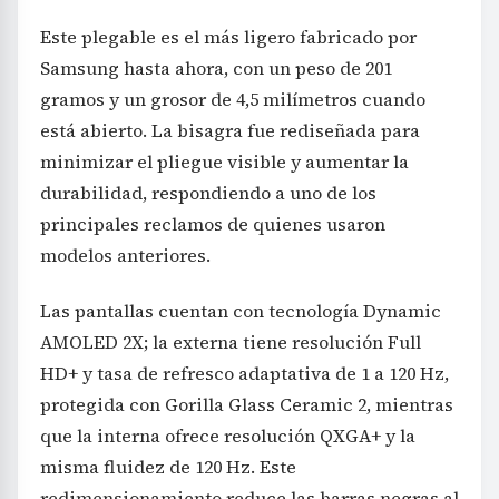
Este plegable es el más ligero fabricado por
Samsung hasta ahora, con un peso de 201
gramos y un grosor de 4,5 milímetros cuando
está abierto. La bisagra fue rediseñada para
minimizar el pliegue visible y aumentar la
durabilidad, respondiendo a uno de los
principales reclamos de quienes usaron
modelos anteriores.
Las pantallas cuentan con tecnología Dynamic
AMOLED 2X; la externa tiene resolución Full
HD+ y tasa de refresco adaptativa de 1 a 120 Hz,
protegida con Gorilla Glass Ceramic 2, mientras
que la interna ofrece resolución QXGA+ y la
misma fluidez de 120 Hz. Este
redimensionamiento reduce las barras negras al