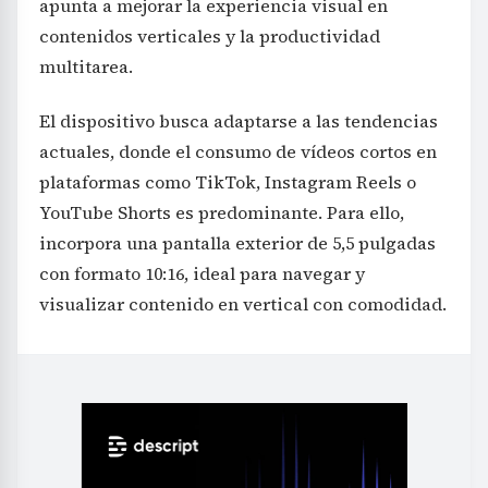
apunta a mejorar la experiencia visual en
contenidos verticales y la productividad
multitarea.
El dispositivo busca adaptarse a las tendencias
actuales, donde el consumo de vídeos cortos en
plataformas como TikTok, Instagram Reels o
YouTube Shorts es predominante. Para ello,
incorpora una pantalla exterior de 5,5 pulgadas
con formato 10:16, ideal para navegar y
visualizar contenido en vertical con comodidad.