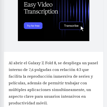
Al abrir el Galaxy Z Fold 8, se despliega un panel
interno de 7,6 pulgadas con relación 4:3 que
facilita la reproducción inmersiva de series y
películas, además de permitir trabajar con
múltiples aplicaciones simultáneamente, un
aspecto clave para usuarios intensivos en
productividad móvil.