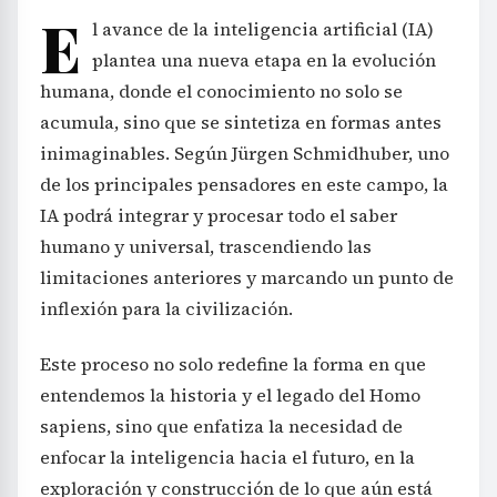
E
l avance de la inteligencia artificial (IA)
plantea una nueva etapa en la evolución
humana, donde el conocimiento no solo se
acumula, sino que se sintetiza en formas antes
inimaginables. Según Jürgen Schmidhuber, uno
de los principales pensadores en este campo, la
IA podrá integrar y procesar todo el saber
humano y universal, trascendiendo las
limitaciones anteriores y marcando un punto de
inflexión para la civilización.
Este proceso no solo redefine la forma en que
entendemos la historia y el legado del Homo
sapiens, sino que enfatiza la necesidad de
enfocar la inteligencia hacia el futuro, en la
exploración y construcción de lo que aún está