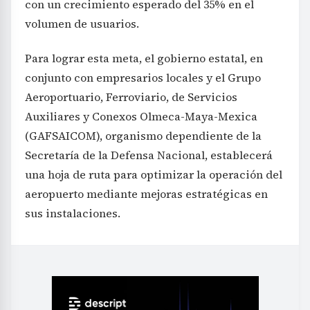
con un crecimiento esperado del 35% en el
volumen de usuarios.
Para lograr esta meta, el gobierno estatal, en
conjunto con empresarios locales y el Grupo
Aeroportuario, Ferroviario, de Servicios
Auxiliares y Conexos Olmeca-Maya-Mexica
(GAFSAICOM), organismo dependiente de la
Secretaría de la Defensa Nacional, establecerá
una hoja de ruta para optimizar la operación del
aeropuerto mediante mejoras estratégicas en
sus instalaciones.