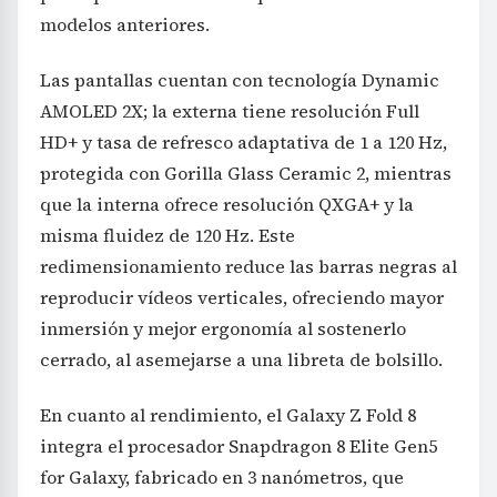
modelos anteriores.
Las pantallas cuentan con tecnología Dynamic
AMOLED 2X; la externa tiene resolución Full
HD+ y tasa de refresco adaptativa de 1 a 120 Hz,
protegida con Gorilla Glass Ceramic 2, mientras
que la interna ofrece resolución QXGA+ y la
misma fluidez de 120 Hz. Este
redimensionamiento reduce las barras negras al
reproducir vídeos verticales, ofreciendo mayor
inmersión y mejor ergonomía al sostenerlo
cerrado, al asemejarse a una libreta de bolsillo.
En cuanto al rendimiento, el Galaxy Z Fold 8
integra el procesador Snapdragon 8 Elite Gen5
for Galaxy, fabricado en 3 nanómetros, que