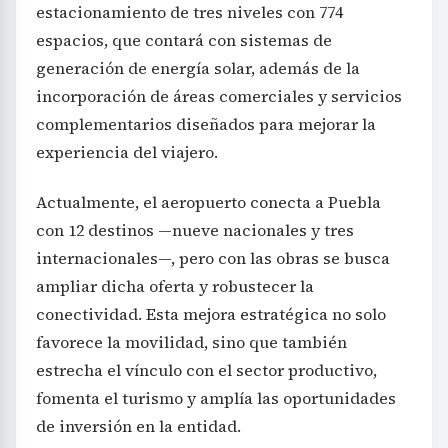
estacionamiento de tres niveles con 774
espacios, que contará con sistemas de
generación de energía solar, además de la
incorporación de áreas comerciales y servicios
complementarios diseñados para mejorar la
experiencia del viajero.
Actualmente, el aeropuerto conecta a Puebla
con 12 destinos —nueve nacionales y tres
internacionales—, pero con las obras se busca
ampliar dicha oferta y robustecer la
conectividad. Esta mejora estratégica no solo
favorece la movilidad, sino que también
estrecha el vínculo con el sector productivo,
fomenta el turismo y amplía las oportunidades
de inversión en la entidad.