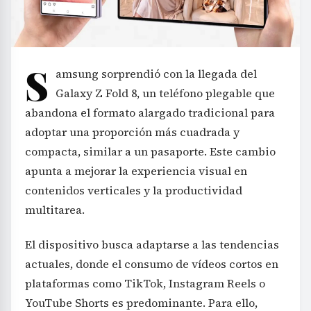
S
amsung sorprendió con la llegada del
Galaxy Z Fold 8, un teléfono plegable que
abandona el formato alargado tradicional para
adoptar una proporción más cuadrada y
compacta, similar a un pasaporte. Este cambio
apunta a mejorar la experiencia visual en
contenidos verticales y la productividad
multitarea.
El dispositivo busca adaptarse a las tendencias
actuales, donde el consumo de vídeos cortos en
plataformas como TikTok, Instagram Reels o
YouTube Shorts es predominante. Para ello,