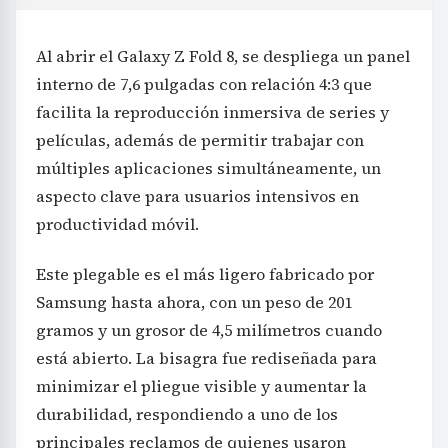
Al abrir el Galaxy Z Fold 8, se despliega un panel
interno de 7,6 pulgadas con relación 4:3 que
facilita la reproducción inmersiva de series y
películas, además de permitir trabajar con
múltiples aplicaciones simultáneamente, un
aspecto clave para usuarios intensivos en
productividad móvil.
Este plegable es el más ligero fabricado por
Samsung hasta ahora, con un peso de 201
gramos y un grosor de 4,5 milímetros cuando
está abierto. La bisagra fue rediseñada para
minimizar el pliegue visible y aumentar la
durabilidad, respondiendo a uno de los
principales reclamos de quienes usaron