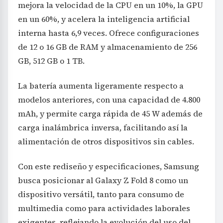
mejora la velocidad de la CPU en un 10%, la GPU
en un 60%, y acelera la inteligencia artificial
interna hasta 6,9 veces. Ofrece configuraciones
de 12 o 16 GB de RAM y almacenamiento de 256
GB, 512 GB o 1 TB.
La batería aumenta ligeramente respecto a
modelos anteriores, con una capacidad de 4.800
mAh, y permite carga rápida de 45 W además de
carga inalámbrica inversa, facilitando así la
alimentación de otros dispositivos sin cables.
Con este rediseño y especificaciones, Samsung
busca posicionar al Galaxy Z Fold 8 como un
dispositivo versátil, tanto para consumo de
multimedia como para actividades laborales
exigentes, reflejando la evolución del uso del