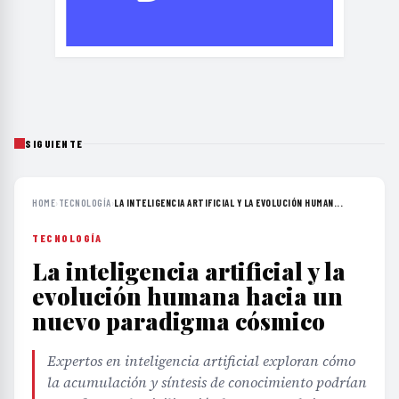
SIGUIENTE
HOME
›
TECNOLOGÍA
›
LA INTELIGENCIA ARTIFICIAL Y LA EVOLUCIÓN HUMAN...
TECNOLOGÍA
La inteligencia artificial y la
evolución humana hacia un
nuevo paradigma cósmico
Expertos en inteligencia artificial exploran cómo
la acumulación y síntesis de conocimiento podrían