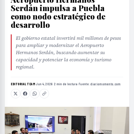
Serdán impulsa a Puebla
como nodo estratégico de
desarrollo
El gobierno estatal invertirá mil millones de pesos
para ampliar y modernizar el Aeropuerto
Hermanos Serdán, buscando aumentar su
capacidad y potenciar la economía y turismo
regional.
EDITORIAL TEAM
·
Jun 4, 2026
·
2 min de lectura
·
Fuente:
diariomomento.com