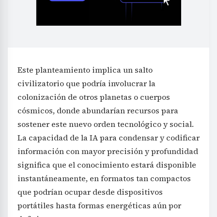
Este planteamiento implica un salto
civilizatorio que podría involucrar la
colonización de otros planetas o cuerpos
cósmicos, donde abundarían recursos para
sostener este nuevo orden tecnológico y social.
La capacidad de la IA para condensar y codificar
información con mayor precisión y profundidad
significa que el conocimiento estará disponible
instantáneamente, en formatos tan compactos
que podrían ocupar desde dispositivos
portátiles hasta formas energéticas aún por