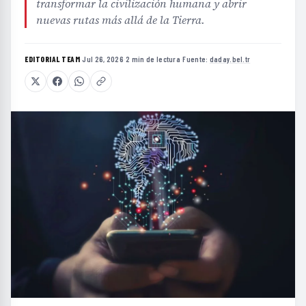
transformar la civilización humana y abrir
nuevas rutas más allá de la Tierra.
EDITORIAL TEAM
·
Jul 26, 2026
·
2 min de lectura
·
Fuente:
daday.bel.tr