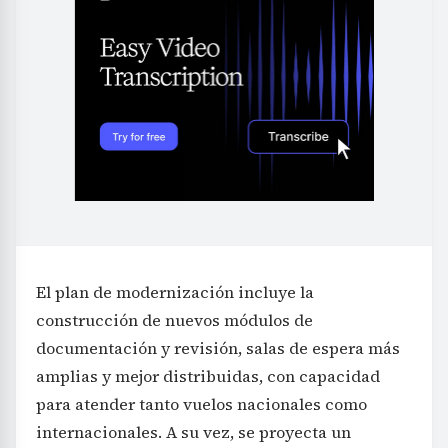
El plan de modernización incluye la
construcción de nuevos módulos de
documentación y revisión, salas de espera más
amplias y mejor distribuidas, con capacidad
para atender tanto vuelos nacionales como
internacionales. A su vez, se proyecta un