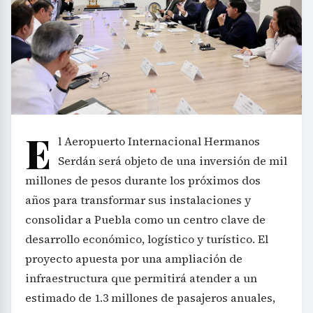
E
l Aeropuerto Internacional Hermanos
Serdán será objeto de una inversión de mil
millones de pesos durante los próximos dos
años para transformar sus instalaciones y
consolidar a Puebla como un centro clave de
desarrollo económico, logístico y turístico. El
proyecto apuesta por una ampliación de
infraestructura que permitirá atender a un
estimado de 1.3 millones de pasajeros anuales,