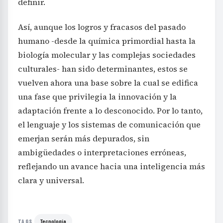
definir.
Así, aunque los logros y fracasos del pasado
humano -desde la química primordial hasta la
biología molecular y las complejas sociedades
culturales- han sido determinantes, estos se
vuelven ahora una base sobre la cual se edifica
una fase que privilegia la innovación y la
adaptación frente a lo desconocido. Por lo tanto,
el lenguaje y los sistemas de comunicación que
emerjan serán más depurados, sin
ambigüedades o interpretaciones erróneas,
reflejando un avance hacia una inteligencia más
clara y universal.
Tecnología
TAGS