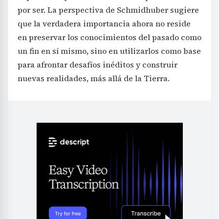
por ser. La perspectiva de Schmidhuber sugiere
que la verdadera importancia ahora no reside
en preservar los conocimientos del pasado como
un fin en sí mismo, sino en utilizarlos como base
para afrontar desafíos inéditos y construir
nuevas realidades, más allá de la Tierra.