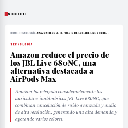
SIGUIENTE
HOME
›
TECNOLOGÍA
›
AMAZON REDUCE EL PRECIO DE LOS JBL LIVE 680NC, ...
TECNOLOGÍA
Amazon reduce el precio de
los JBL Live 680NC, una
alternativa destacada a
AirPods Max
Amazon ha rebajado considerablemente los
auriculares inalámbricos JBL Live 680NC, que
combinan cancelación de ruido avanzada y audio
de alta resolución, generando una alta demanda y
agotando varios colores.