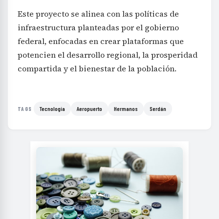
Este proyecto se alinea con las políticas de
infraestructura planteadas por el gobierno
federal, enfocadas en crear plataformas que
potencien el desarrollo regional, la prosperidad
compartida y el bienestar de la población.
Tecnología
Aeropuerto
Hermanos
Serdán
TAGS