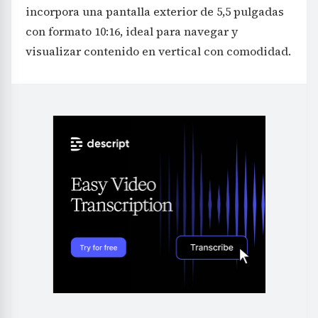
incorpora una pantalla exterior de 5,5 pulgadas
con formato 10:16, ideal para navegar y
visualizar contenido en vertical con comodidad.