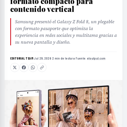
formato compacto para
contenido vertical
Samsung presentó el Galaxy Z Fold 8, un plegable
con formato pasaporte que optimiza la
experiencia en redes sociales y multitarea gracias a
su nueva pantalla y diseño.
EDITORIAL TEAM
·
Jul 29, 2026
·
2 min de lectura
·
Fuente:
eloutput.com