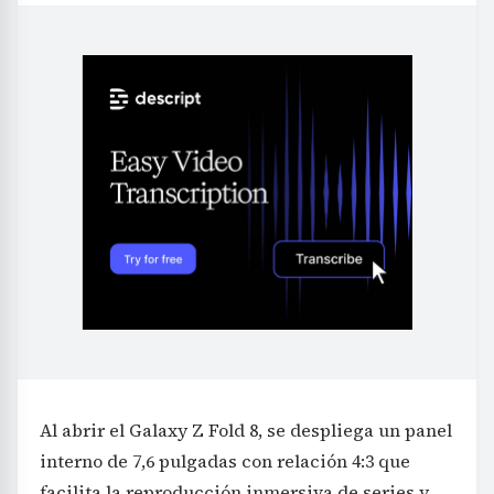
Al abrir el Galaxy Z Fold 8, se despliega un panel
interno de 7,6 pulgadas con relación 4:3 que
facilita la reproducción inmersiva de series y