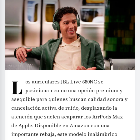
L
os auriculares JBL Live 680NC se
posicionan como una opción premium y
asequible para quienes buscan calidad sonora y
cancelación activa de ruido, desplazando la
atención que suelen acaparar los AirPods Max
de Apple. Disponible en Amazon con una
importante rebaja, este modelo inalámbrico