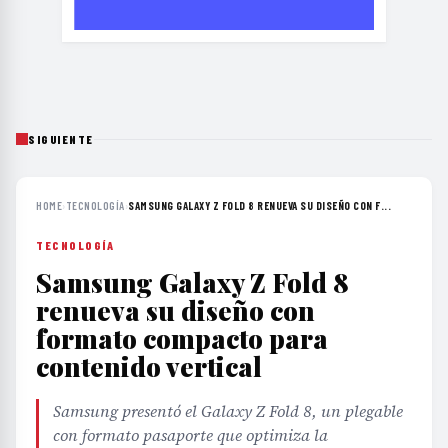
SIGUIENTE
HOME
›
TECNOLOGÍA
›
SAMSUNG GALAXY Z FOLD 8 RENUEVA SU DISEÑO CON F...
TECNOLOGÍA
Samsung Galaxy Z Fold 8
renueva su diseño con
formato compacto para
contenido vertical
Samsung presentó el Galaxy Z Fold 8, un plegable
con formato pasaporte que optimiza la