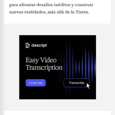
para afrontar desafíos inéditos y construir
nuevas realidades, más allá de la Tierra.