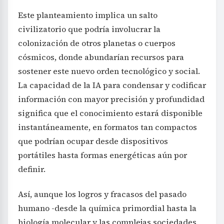
Este planteamiento implica un salto
civilizatorio que podría involucrar la
colonización de otros planetas o cuerpos
cósmicos, donde abundarían recursos para
sostener este nuevo orden tecnológico y social.
La capacidad de la IA para condensar y codificar
información con mayor precisión y profundidad
significa que el conocimiento estará disponible
instantáneamente, en formatos tan compactos
que podrían ocupar desde dispositivos
portátiles hasta formas energéticas aún por
definir.
Así, aunque los logros y fracasos del pasado
humano -desde la química primordial hasta la
biología molecular y las complejas sociedades