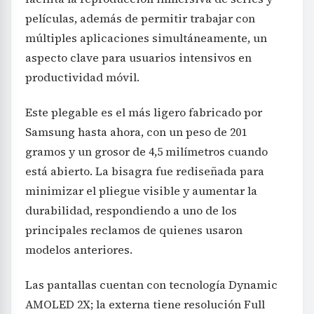
películas, además de permitir trabajar con
múltiples aplicaciones simultáneamente, un
aspecto clave para usuarios intensivos en
productividad móvil.
Este plegable es el más ligero fabricado por
Samsung hasta ahora, con un peso de 201
gramos y un grosor de 4,5 milímetros cuando
está abierto. La bisagra fue rediseñada para
minimizar el pliegue visible y aumentar la
durabilidad, respondiendo a uno de los
principales reclamos de quienes usaron
modelos anteriores.
Las pantallas cuentan con tecnología Dynamic
AMOLED 2X; la externa tiene resolución Full