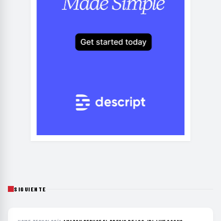
SIGUIENTE