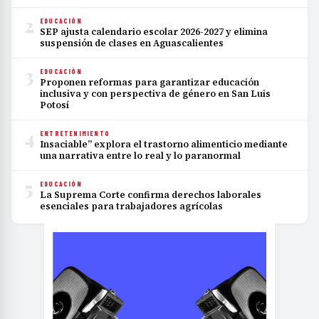
2
EDUCACIÓN
SEP ajusta calendario escolar 2026-2027 y elimina
suspensión de clases en Aguascalientes
3
EDUCACIÓN
Proponen reformas para garantizar educación
inclusiva y con perspectiva de género en San Luis
Potosí
4
ENTRETENIMIENTO
Insaciable” explora el trastorno alimenticio mediante
una narrativa entre lo real y lo paranormal
5
EDUCACIÓN
La Suprema Corte confirma derechos laborales
esenciales para trabajadores agrícolas