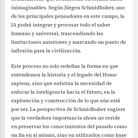
inimaginables. Según Jürgen Schmidhuber, uno
de los principales pensadores en este campo, la
IA podrá integrar y procesar todo el saber
humano y universal, trascendiendo las
limitaciones anteriores y marcando un punto de
inflexión para la civilización.
Este proceso no solo redefine la forma en que
entendemos la historia y el legado del Homo
sapiens, sino que enfatiza la necesidad de
enfocar la inteligencia hacia el futuro, en la
exploración y construcción de lo que aún está
por ser. La perspectiva de Schmidhuber sugiere
que la verdadera importancia ahora no reside
en preservar los conocimientos del pasado como
un fin en sí mismo, sino en utilizarlos como base