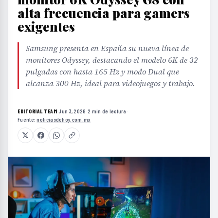
alta frecuencia para gamers
exigentes
Samsung presenta en España su nueva línea de
monitores Odyssey, destacando el modelo 6K de 32
pulgadas con hasta 165 Hz y modo Dual que
alcanza 300 Hz, ideal para videojuegos y trabajo.
EDITORIAL TEAM
·
Jun 3, 2026
·
2 min de lectura
·
Fuente:
noticiasdehoy.com.mx