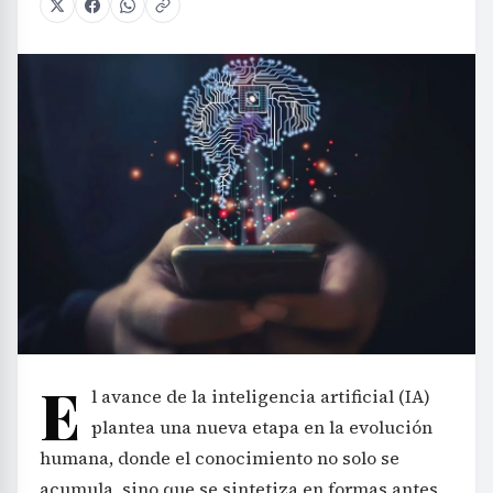
E
l avance de la inteligencia artificial (IA)
plantea una nueva etapa en la evolución
humana, donde el conocimiento no solo se
acumula, sino que se sintetiza en formas antes