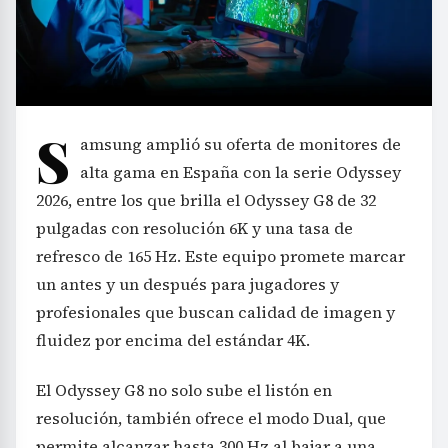
S
amsung amplió su oferta de monitores de
alta gama en España con la serie Odyssey
2026, entre los que brilla el Odyssey G8 de 32
pulgadas con resolución 6K y una tasa de
refresco de 165 Hz. Este equipo promete marcar
un antes y un después para jugadores y
profesionales que buscan calidad de imagen y
fluidez por encima del estándar 4K.
El Odyssey G8 no solo sube el listón en
resolución, también ofrece el modo Dual, que
permite alcanzar hasta 300 Hz al bajar a una