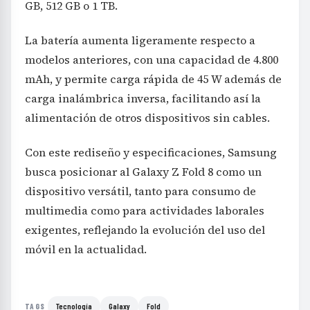
GB, 512 GB o 1 TB.
La batería aumenta ligeramente respecto a
modelos anteriores, con una capacidad de 4.800
mAh, y permite carga rápida de 45 W además de
carga inalámbrica inversa, facilitando así la
alimentación de otros dispositivos sin cables.
Con este rediseño y especificaciones, Samsung
busca posicionar al Galaxy Z Fold 8 como un
dispositivo versátil, tanto para consumo de
multimedia como para actividades laborales
exigentes, reflejando la evolución del uso del
móvil en la actualidad.
Tecnología
Galaxy
Fold
TAGS