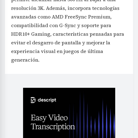
resolución 3K. Además, incorpora tecnologías
avanzadas como AMD FreeSync Premium,
compatibilidad con G-Sync y soporte para
HDR10+ Gaming, características pensadas para
evitar el desgarro de pantalla y mejorar la
experiencia visual en juegos de última
generación.