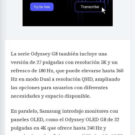
La serie Odyssey G8 también incluye una
versión de 27 pulgadas con resolución 5K y un
refresco de 180 Hz, que puede elevarse hasta 360
Hz en modo Dual a resolución QHD, ampliando
las opciones para usuarios con diferentes
necesidades y espacio disponible.
En paralelo, Samsung introdujo monitores con
paneles OLED, como el Odyssey OLED G8 de 32
pulgadas en 4K que ofrece hasta 240 Hz y