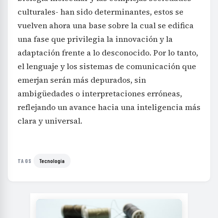
culturales- han sido determinantes, estos se
vuelven ahora una base sobre la cual se edifica
una fase que privilegia la innovación y la
adaptación frente a lo desconocido. Por lo tanto,
el lenguaje y los sistemas de comunicación que
emerjan serán más depurados, sin
ambigüedades o interpretaciones erróneas,
reflejando un avance hacia una inteligencia más
clara y universal.
Tecnología
TAGS