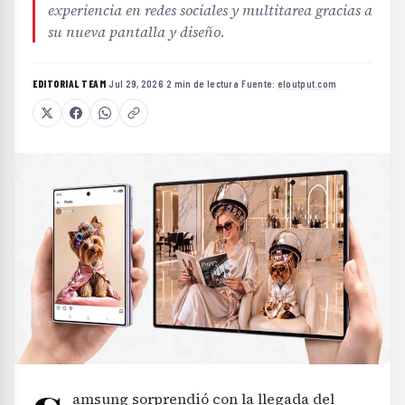
experiencia en redes sociales y multitarea gracias a
su nueva pantalla y diseño.
EDITORIAL TEAM
·
Jul 29, 2026
·
2 min de lectura
·
Fuente:
eloutput.com
amsung sorprendió con la llegada del