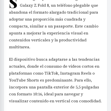
S
Galaxy Z Fold 8, un teléfono plegable que
abandona el formato alargado tradicional para
adoptar una proporción más cuadrada y
compacta, similar a un pasaporte. Este cambio
apunta a mejorar la experiencia visual en
contenidos verticales y la productividad
multitarea.
El dispositivo busca adaptarse a las tendencias
actuales, donde el consumo de vídeos cortos en
plataformas como TikTok, Instagram Reels o
YouTube Shorts es predominante. Para ello,
incorpora una pantalla exterior de 5,5 pulgadas
con formato 10:16, ideal para navegar y
visualizar contenido en vertical con comodidad.