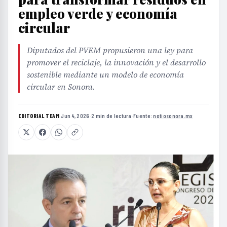
empleo verde y economía
circular
Diputados del PVEM propusieron una ley para
promover el reciclaje, la innovación y el desarrollo
sostenible mediante un modelo de economía
circular en Sonora.
EDITORIAL TEAM
·
Jun 4, 2026
·
2 min de lectura
·
Fuente:
notiosonora.mx