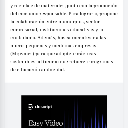
y reciclaje de materiales, junto con la promoción
del consumo responsable. Para lograrlo, propone
la colaboración entre municipios, sector
empresarial, instituciones educativas y la
ciudadanía. Además, busca incentivar a las
micro, pequeñas y medianas empresas
(Mipymes) para que adopten prácticas
sostenibles, al tiempo que refuerza programas
de educación ambiental.