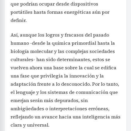
que podrían ocupar desde dispositivos
portátiles hasta formas energéticas aún por
definir.
Así, aunque los logros y fracasos del pasado
humano -desde la química primordial hasta la
biología molecular y las complejas sociedades
culturales- han sido determinantes, estos se
vuelven ahora una base sobre la cual se edifica
una fase que privilegia la innovación y la
adaptación frente a lo desconocido. Por lo tanto,
el lenguaje y los sistemas de comunicación que
emerjan serán más depurados, sin
ambigüedades o interpretaciones erróneas,
reflejando un avance hacia una inteligencia más
clara y universal.