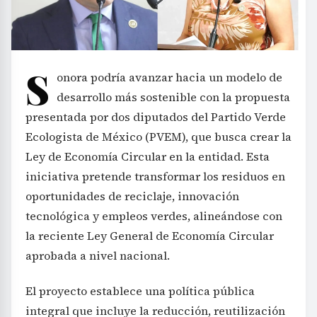
S
onora podría avanzar hacia un modelo de
desarrollo más sostenible con la propuesta
presentada por dos diputados del Partido Verde
Ecologista de México (PVEM), que busca crear la
Ley de Economía Circular en la entidad. Esta
iniciativa pretende transformar los residuos en
oportunidades de reciclaje, innovación
tecnológica y empleos verdes, alineándose con
la reciente Ley General de Economía Circular
aprobada a nivel nacional.
El proyecto establece una política pública
integral que incluye la reducción, reutilización