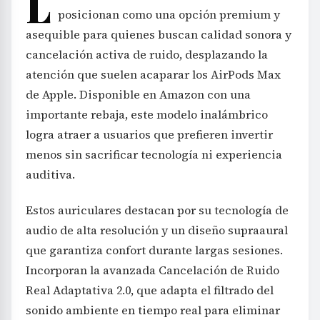
L
posicionan como una opción premium y
asequible para quienes buscan calidad sonora y
cancelación activa de ruido, desplazando la
atención que suelen acaparar los AirPods Max
de Apple. Disponible en Amazon con una
importante rebaja, este modelo inalámbrico
logra atraer a usuarios que prefieren invertir
menos sin sacrificar tecnología ni experiencia
auditiva.
Estos auriculares destacan por su tecnología de
audio de alta resolución y un diseño supraaural
que garantiza confort durante largas sesiones.
Incorporan la avanzada Cancelación de Ruido
Real Adaptativa 2.0, que adapta el filtrado del
sonido ambiente en tiempo real para eliminar