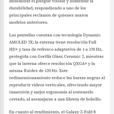
minimizar el pliegue visible y aumentar la
durabilidad, respondiendo a uno de los
principales reclamos de quienes usaron
modelos anteriores.
Las pantallas cuentan con tecnología Dynamic
AMOLED 2X; la externa tiene resolución Full
HD+ y tasa de refresco adaptativa de 1 a 120 Hz,
protegida con Gorilla Glass Ceramic 2, mientras
que la interna ofrece resolución QXGA+ y la
misma fluidez de 120 Hz. Este
redimensionamiento reduce las barras negras al
reproducir vídeos verticales, ofreciendo mayor
inmersión y mejor ergonomía al sostenerlo
cerrado, al asemejarse a una libreta de bolsillo.
En cuanto al rendimiento, el Galaxy Z Fold 8