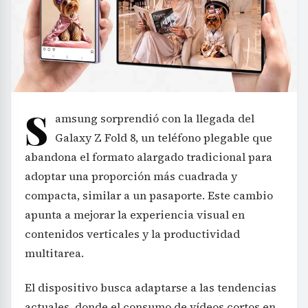
S
amsung sorprendió con la llegada del
Galaxy Z Fold 8, un teléfono plegable que
abandona el formato alargado tradicional para
adoptar una proporción más cuadrada y
compacta, similar a un pasaporte. Este cambio
apunta a mejorar la experiencia visual en
contenidos verticales y la productividad
multitarea.
El dispositivo busca adaptarse a las tendencias
actuales, donde el consumo de vídeos cortos en