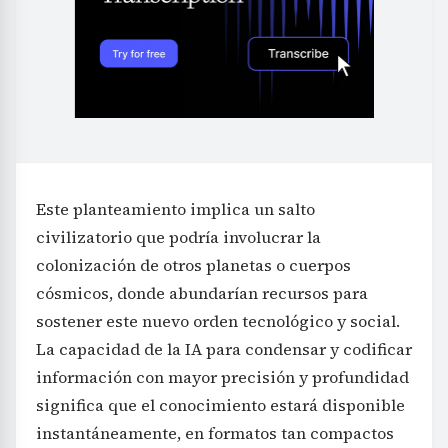
Este planteamiento implica un salto
civilizatorio que podría involucrar la
colonización de otros planetas o cuerpos
cósmicos, donde abundarían recursos para
sostener este nuevo orden tecnológico y social.
La capacidad de la IA para condensar y codificar
información con mayor precisión y profundidad
significa que el conocimiento estará disponible
instantáneamente, en formatos tan compactos