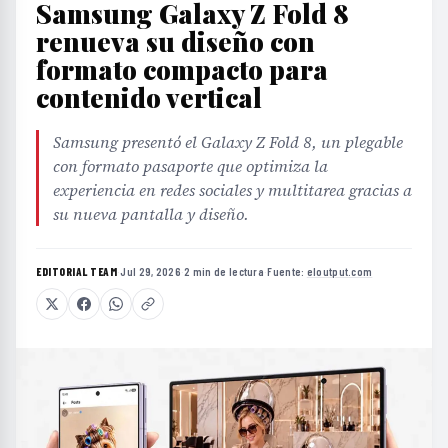
Samsung Galaxy Z Fold 8
renueva su diseño con
formato compacto para
contenido vertical
Samsung presentó el Galaxy Z Fold 8, un plegable
con formato pasaporte que optimiza la
experiencia en redes sociales y multitarea gracias a
su nueva pantalla y diseño.
EDITORIAL TEAM
·
Jul 29, 2026
·
2 min de lectura
·
Fuente:
eloutput.com