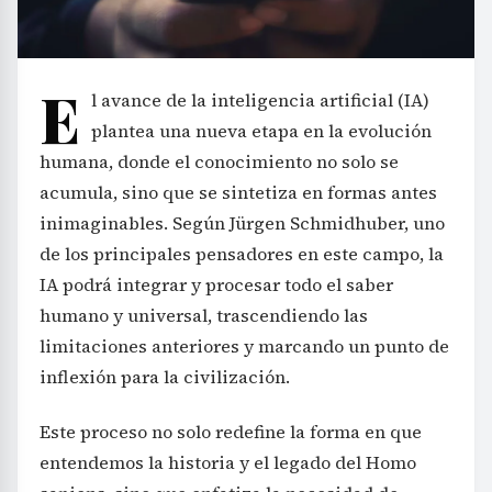
E
l avance de la inteligencia artificial (IA)
plantea una nueva etapa en la evolución
humana, donde el conocimiento no solo se
acumula, sino que se sintetiza en formas antes
inimaginables. Según Jürgen Schmidhuber, uno
de los principales pensadores en este campo, la
IA podrá integrar y procesar todo el saber
humano y universal, trascendiendo las
limitaciones anteriores y marcando un punto de
inflexión para la civilización.
Este proceso no solo redefine la forma en que
entendemos la historia y el legado del Homo