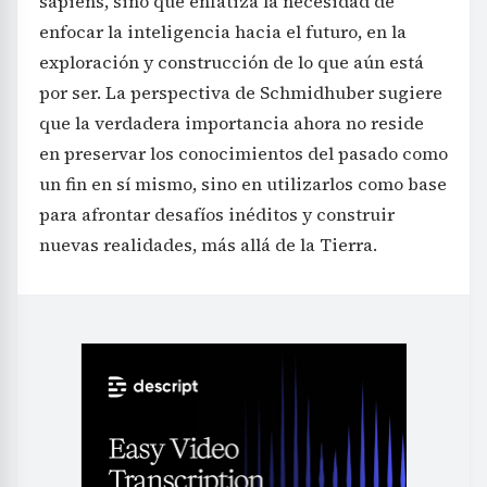
sapiens, sino que enfatiza la necesidad de
enfocar la inteligencia hacia el futuro, en la
exploración y construcción de lo que aún está
por ser. La perspectiva de Schmidhuber sugiere
que la verdadera importancia ahora no reside
en preservar los conocimientos del pasado como
un fin en sí mismo, sino en utilizarlos como base
para afrontar desafíos inéditos y construir
nuevas realidades, más allá de la Tierra.