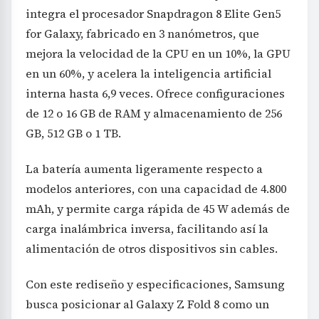
integra el procesador Snapdragon 8 Elite Gen5
for Galaxy, fabricado en 3 nanómetros, que
mejora la velocidad de la CPU en un 10%, la GPU
en un 60%, y acelera la inteligencia artificial
interna hasta 6,9 veces. Ofrece configuraciones
de 12 o 16 GB de RAM y almacenamiento de 256
GB, 512 GB o 1 TB.
La batería aumenta ligeramente respecto a
modelos anteriores, con una capacidad de 4.800
mAh, y permite carga rápida de 45 W además de
carga inalámbrica inversa, facilitando así la
alimentación de otros dispositivos sin cables.
Con este rediseño y especificaciones, Samsung
busca posicionar al Galaxy Z Fold 8 como un