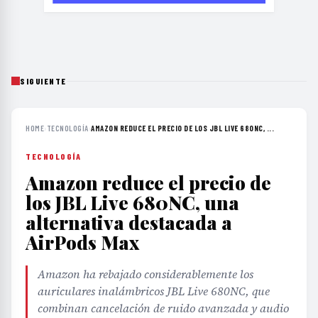
SIGUIENTE
HOME
›
TECNOLOGÍA
›
AMAZON REDUCE EL PRECIO DE LOS JBL LIVE 680NC, ...
TECNOLOGÍA
Amazon reduce el precio de
los JBL Live 680NC, una
alternativa destacada a
AirPods Max
Amazon ha rebajado considerablemente los
auriculares inalámbricos JBL Live 680NC, que
combinan cancelación de ruido avanzada y audio