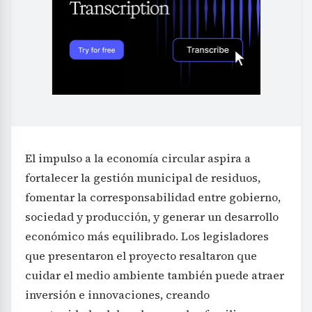
El impulso a la economía circular aspira a
fortalecer la gestión municipal de residuos,
fomentar la corresponsabilidad entre gobierno,
sociedad y producción, y generar un desarrollo
económico más equilibrado. Los legisladores
que presentaron el proyecto resaltaron que
cuidar el medio ambiente también puede atraer
inversión e innovaciones, creando