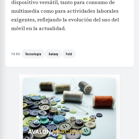
dispositivo versátil, tanto para consumo de
multimedia como para actividades laborales
exigentes, reflejando la evolución del uso del
móvil en la actualidad.
Tecnología
Galaxy
Fold
TAGS
AVALON
MERCERÍA