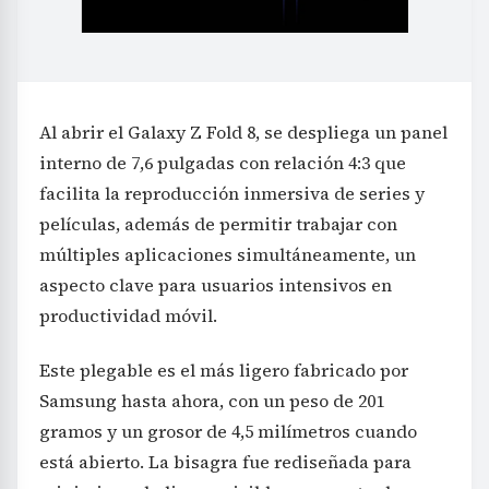
Al abrir el Galaxy Z Fold 8, se despliega un panel
interno de 7,6 pulgadas con relación 4:3 que
facilita la reproducción inmersiva de series y
películas, además de permitir trabajar con
múltiples aplicaciones simultáneamente, un
aspecto clave para usuarios intensivos en
productividad móvil.
Este plegable es el más ligero fabricado por
Samsung hasta ahora, con un peso de 201
gramos y un grosor de 4,5 milímetros cuando
está abierto. La bisagra fue rediseñada para