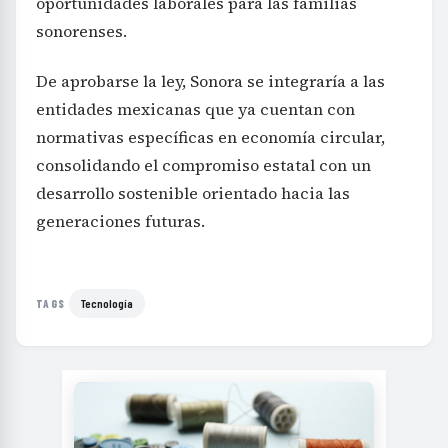
oportunidades laborales para las familias
sonorenses.
De aprobarse la ley, Sonora se integraría a las
entidades mexicanas que ya cuentan con
normativas específicas en economía circular,
consolidando el compromiso estatal con un
desarrollo sostenible orientado hacia las
generaciones futuras.
Tecnología
TAGS