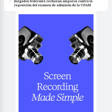
Juzgados federales rechazan amparos contra la
reposición del examen de admisión de la UNAM