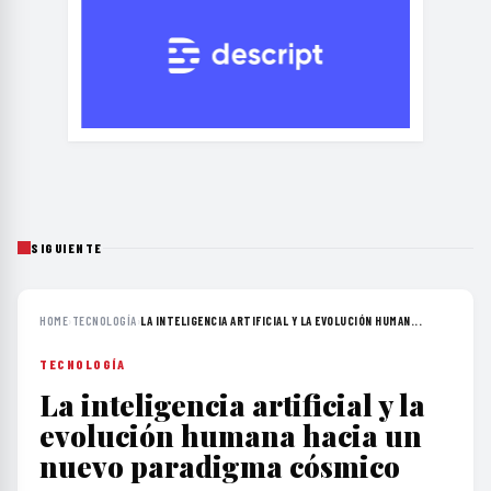
SIGUIENTE
HOME
›
TECNOLOGÍA
›
LA INTELIGENCIA ARTIFICIAL Y LA EVOLUCIÓN HUMAN...
TECNOLOGÍA
La inteligencia artificial y la
evolución humana hacia un
nuevo paradigma cósmico