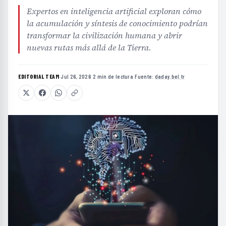
Expertos en inteligencia artificial exploran cómo
la acumulación y síntesis de conocimiento podrían
transformar la civilización humana y abrir
nuevas rutas más allá de la Tierra.
EDITORIAL TEAM
·
Jul 26, 2026
·
2 min de lectura
·
Fuente:
daday.bel.tr