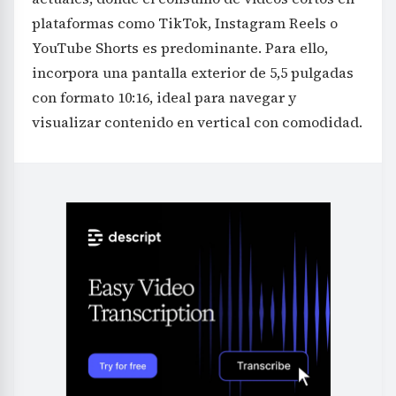
plataformas como TikTok, Instagram Reels o
YouTube Shorts es predominante. Para ello,
incorpora una pantalla exterior de 5,5 pulgadas
con formato 10:16, ideal para navegar y
visualizar contenido en vertical con comodidad.