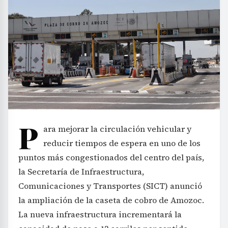
P
ara mejorar la circulación vehicular y
reducir tiempos de espera en uno de los
puntos más congestionados del centro del país,
la Secretaría de Infraestructura,
Comunicaciones y Transportes (SICT) anunció
la ampliación de la caseta de cobro de Amozoc.
La nueva infraestructura incrementará la