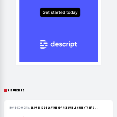
SIGUIENTE
HOME
›
ECONOMÍA
›
EL PRECIO DE LA VIVIENDA ASEQUIBLE AUMENTA MÁS ...