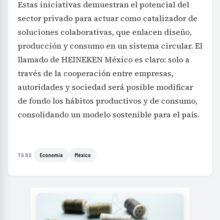
Estas iniciativas demuestran el potencial del
sector privado para actuar como catalizador de
soluciones colaborativas, que enlacen diseño,
producción y consumo en un sistema circular. El
llamado de HEINEKEN México es claro: solo a
través de la cooperación entre empresas,
autoridades y sociedad será posible modificar
de fondo los hábitos productivos y de consumo,
consolidando un modelo sostenible para el país.
Economía
México
TAGS