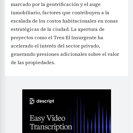
marcado por la gentrificación y el auge
inmobiliario, factores que contribuyen a la
escalada de los costos habitacionales en zonas
estratégicas de la ciudad. La apertura de
proyectos como el Tren El Insurgente ha
acelerado el interés del sector privado,
generando presiones adicionales sobre el valor
de las propiedades.