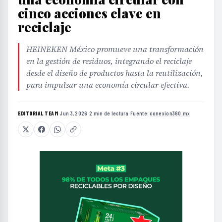
cinco acciones clave en
reciclaje
HEINEKEN México promueve una transformación
en la gestión de residuos, integrando el reciclaje
desde el diseño de productos hasta la reutilización,
para impulsar una economía circular efectiva.
EDITORIAL TEAM
·
Jun 3, 2026
·
2 min de lectura
·
Fuente:
conexion360.mx