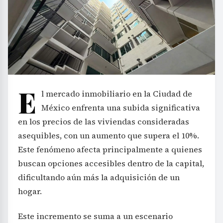
E
l mercado inmobiliario en la Ciudad de
México enfrenta una subida significativa
en los precios de las viviendas consideradas
asequibles, con un aumento que supera el 10%.
Este fenómeno afecta principalmente a quienes
buscan opciones accesibles dentro de la capital,
dificultando aún más la adquisición de un
hogar.
Este incremento se suma a un escenario