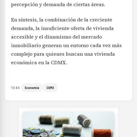
percepción y demanda de ciertas áreas.
En síntesis, la combinación de la creciente
demanda, la insuficiente oferta de vivienda
accesible y el dinamismo del mercado
inmobiliario generan un entorno cada vez más
complejo para quienes buscan una vivienda
económica en la CDMX.
Economía
CDMX
TAGS