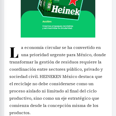
L
a economía circular se ha convertido en
una prioridad urgente para México, donde
transformar la gestión de residuos requiere la
coordinación entre sectores público, privado y
sociedad civil. HEINEKEN México destaca que
el reciclaje no debe considerarse como un
proceso aislado ni limitado al final del ciclo
productivo, sino como un eje estratégico que
comienza desde la concepción misma de los
productos.