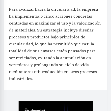
Para avanzar hacia la circularidad, la empresa
ha implementado cinco acciones concretas
centradas en maximizar el uso y la valorización
de materiales. Su estrategia incluye diseñar
procesos y productos bajo principios de
circularidad, lo que ha permitido que casi la
totalidad de sus envases estén pensados para
ser reciclados, evitando la acumulación en
vertederos y prolongando su ciclo de vida
mediante su reintroducción en otros procesos
industriales.