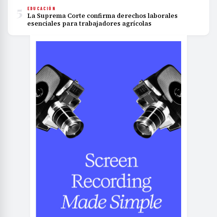
5
EDUCACIÓN
La Suprema Corte confirma derechos laborales
esenciales para trabajadores agrícolas