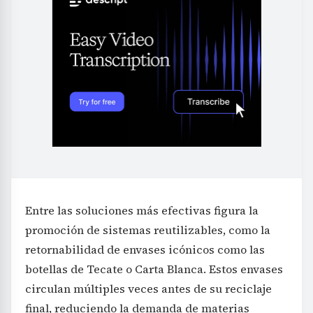
Entre las soluciones más efectivas figura la
promoción de sistemas reutilizables, como la
retornabilidad de envases icónicos como las
botellas de Tecate o Carta Blanca. Estos envases
circulan múltiples veces antes de su reciclaje
final, reduciendo la demanda de materias