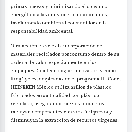
primas nuevas y minimizando el consumo
energético y las emisiones contaminantes,
involucrando también al consumidor en la
responsabilidad ambiental.
Otra acción clave es la incorporación de
materiales reciclados posconsumo dentro de su
cadena de valor, especialmente en los
empaques. Con tecnologías innovadoras como
RingCycles, empleadas en el programa Hi-Cone,
HEINEKEN México utiliza arillos de plástico
fabricados en su totalidad con plástico
reciclado, asegurando que sus productos
incluyan componentes con vida útil previa y
disminuyan la extracción de recursos vírgenes.