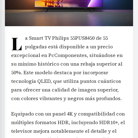
L
a Smart TV Philips 55PUS8450 de 55
pulgadas está disponible a un precio
excepcional en PcComponentes, situándose en
su mínimo histórico con una rebaja superior al
50%. Este modelo destaca por incorporar
tecnología QLED, que utiliza puntos cuánticos
para ofrecer una calidad de imagen superior,
con colores vibrantes y negros más profundos.
Equipado con un panel 4K y compatibilidad con
múltiples formatos HDR, incluyendo HDR10+, el
televisor mejora notablemente el detalle y el