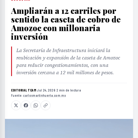
Ampliarán a 12 carriles por
sentido la caseta de cobro de
Amozoc con millonaria
inversión
La Secretaría de Infraestructura iniciará la
reubicación y expansión de la caseta de Amozoc
para reducir congestionamientos, con una
inversión cercana a 12 mil millones de pesos.
EDITORIAL TEAM
·
Jul 24, 2026
·
2 min de lectura
·
Fuente:
carlosmartinhuerta.com.mx