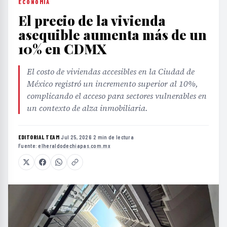
ECONOMÍA
El precio de la vivienda
asequible aumenta más de un
10% en CDMX
El costo de viviendas accesibles en la Ciudad de
México registró un incremento superior al 10%,
complicando el acceso para sectores vulnerables en
un contexto de alza inmobiliaria.
EDITORIAL TEAM
·
Jul 25, 2026
·
2 min de lectura
·
Fuente:
elheraldodechiapas.com.mx