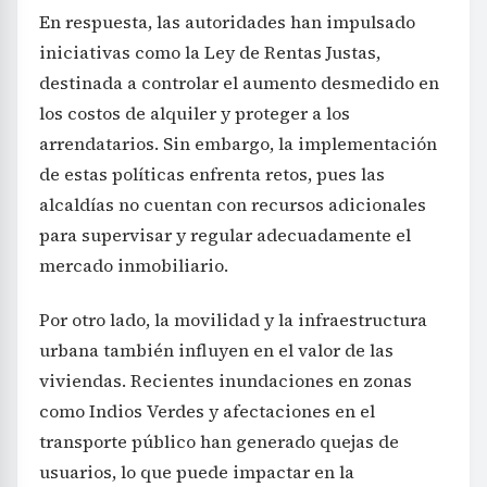
En respuesta, las autoridades han impulsado
iniciativas como la Ley de Rentas Justas,
destinada a controlar el aumento desmedido en
los costos de alquiler y proteger a los
arrendatarios. Sin embargo, la implementación
de estas políticas enfrenta retos, pues las
alcaldías no cuentan con recursos adicionales
para supervisar y regular adecuadamente el
mercado inmobiliario.
Por otro lado, la movilidad y la infraestructura
urbana también influyen en el valor de las
viviendas. Recientes inundaciones en zonas
como Indios Verdes y afectaciones en el
transporte público han generado quejas de
usuarios, lo que puede impactar en la