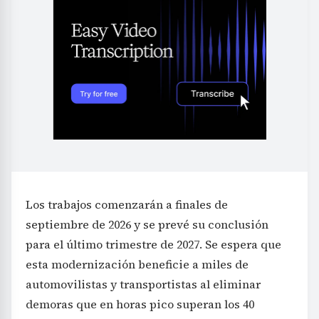
Los trabajos comenzarán a finales de
septiembre de 2026 y se prevé su conclusión
para el último trimestre de 2027. Se espera que
esta modernización beneficie a miles de
automovilistas y transportistas al eliminar
demoras que en horas pico superan los 40