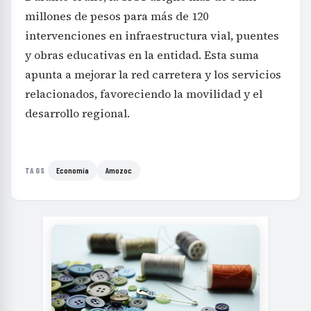
millones de pesos para más de 120
intervenciones en infraestructura vial, puentes
y obras educativas en la entidad. Esta suma
apunta a mejorar la red carretera y los servicios
relacionados, favoreciendo la movilidad y el
desarrollo regional.
Economía
Amozoc
TAGS