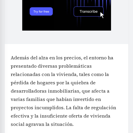
Además del alza en los precios, el entorno ha
presentado diversas problemáticas
relacionadas con la vivienda, tales como la
pérdida de hogares por la quiebra de
desarrolladoras inmobiliarias, que afecta a
varias familias que habían invertido en
proyectos incumplidos. La falta de regulación
efectiva y la insuficiente oferta de vivienda
social agravan la situación.