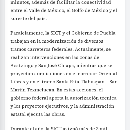
minutos, además de facilitar la conectividad
entre el Valle de México, el Golfo de México y el
sureste del país.
Paralelamente, la SICT y el Gobierno de Puebla
trabajan en la modernización de diversos
tramos carreteros federales. Actualmente, se
realizan intervenciones en las zonas de
Acatzingo y San José Chiapa, mientras que se
proyectan ampliaciones en el corredor Oriental-
Libres y en el tramo Santa Rita Tlahuapan – San
Martín Texmelucan. En estas acciones, el
gobierno federal aporta la autorización técnica
y los proyectos ejecutivos, y la administración
estatal ejecuta las obras.
Durante el año, la SICT asignó más de 3 mil