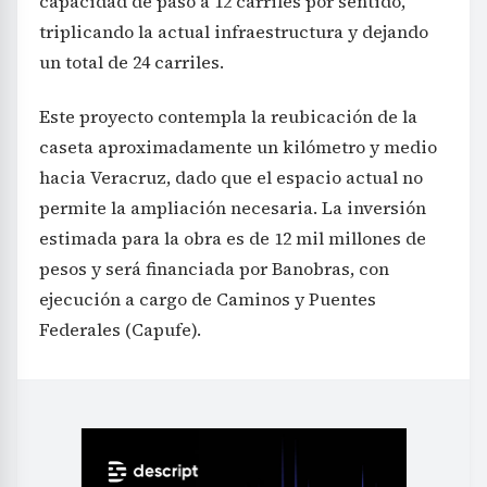
capacidad de paso a 12 carriles por sentido,
triplicando la actual infraestructura y dejando
un total de 24 carriles.
Este proyecto contempla la reubicación de la
caseta aproximadamente un kilómetro y medio
hacia Veracruz, dado que el espacio actual no
permite la ampliación necesaria. La inversión
estimada para la obra es de 12 mil millones de
pesos y será financiada por Banobras, con
ejecución a cargo de Caminos y Puentes
Federales (Capufe).