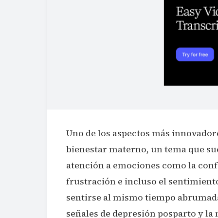
Uno de los aspectos más innovadores
bienestar materno, un tema que su
atención a emociones como la confu
frustración e incluso el sentimient
sentirse al mismo tiempo abrumada
señales de depresión posparto y la