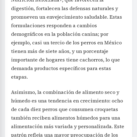
digestión, fortalecen las defensas naturales y
promueven un envejecimiento saludable. Estas
formulaciones responden a cambios
demográficos en la población canina; por
ejemplo, casi un tercio de los perros en México
tienen más de siete años, y un porcentaje
importante de hogares tiene cachorros, lo que
demanda productos específicos para estas
etapas.
Asimismo, la combinación de alimento seco y
húmedo es una tendencia en crecimiento: ocho
de cada diez perros que consumen croquetas
también reciben alimentos húmedos para una
alimentación más variada y personalizada. Este
patrón refleja una mayor preocupación de los