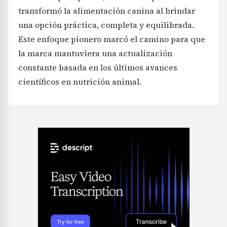
transformó la alimentación canina al brindar
una opción práctica, completa y equilibrada.
Este enfoque pionero marcó el camino para que
la marca mantuviera una actualización
constante basada en los últimos avances
científicos en nutrición animal.