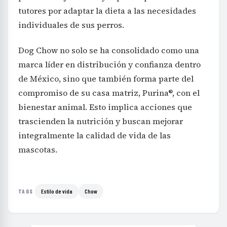
tutores por adaptar la dieta a las necesidades
individuales de sus perros.
Dog Chow no solo se ha consolidado como una
marca líder en distribución y confianza dentro
de México, sino que también forma parte del
compromiso de su casa matriz, Purina®, con el
bienestar animal. Esto implica acciones que
trascienden la nutrición y buscan mejorar
integralmente la calidad de vida de las
mascotas.
Estilo de vida
Chow
TAGS