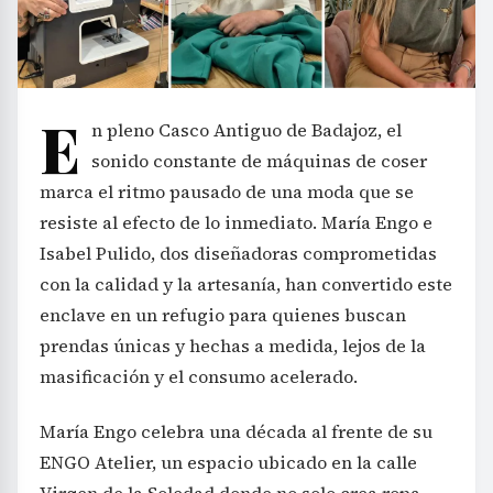
E
n pleno Casco Antiguo de Badajoz, el
sonido constante de máquinas de coser
marca el ritmo pausado de una moda que se
resiste al efecto de lo inmediato. María Engo e
Isabel Pulido, dos diseñadoras comprometidas
con la calidad y la artesanía, han convertido este
enclave en un refugio para quienes buscan
prendas únicas y hechas a medida, lejos de la
masificación y el consumo acelerado.
María Engo celebra una década al frente de su
ENGO Atelier, un espacio ubicado en la calle