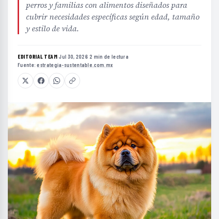
perros y familias con alimentos diseñados para
cubrir necesidades específicas según edad, tamaño
y estilo de vida.
EDITORIAL TEAM
·
Jul 30, 2026
·
2 min de lectura
·
Fuente:
estrategia-sustentable.com.mx