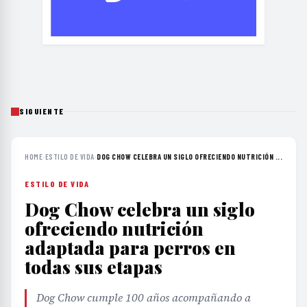
SIGUIENTE
HOME
›
ESTILO DE VIDA
›
DOG CHOW CELEBRA UN SIGLO OFRECIENDO NUTRICIÓN ...
ESTILO DE VIDA
Dog Chow celebra un siglo
ofreciendo nutrición
adaptada para perros en
todas sus etapas
Dog Chow cumple 100 años acompañando a