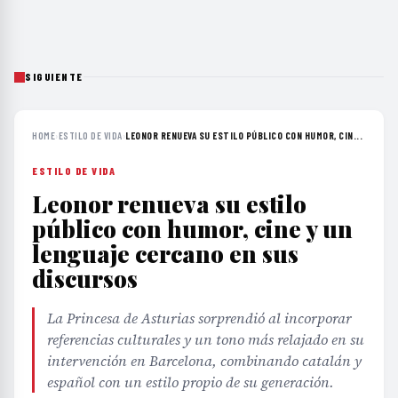
SIGUIENTE
HOME
›
ESTILO DE VIDA
›
LEONOR RENUEVA SU ESTILO PÚBLICO CON HUMOR, CIN...
ESTILO DE VIDA
Leonor renueva su estilo
público con humor, cine y un
lenguaje cercano en sus
discursos
La Princesa de Asturias sorprendió al incorporar
referencias culturales y un tono más relajado en su
intervención en Barcelona, combinando catalán y
español con un estilo propio de su generación.