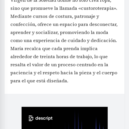
Virgen de la Soledad donde no solo crea ropa,
sino que promueve la llamada «custoroterapia».
Mediante cursos de costura, patronaje y
confección, ofrece un espacio para desconectar,
aprender y socializar, promoviendo la moda
como una experiencia de cuidado y dedicación.
María recalca que cada prenda implica
alrededor de treinta horas de trabajo, lo que
resalta el valor de un proceso centrado en la
paciencia y el respeto hacia la pieza y el cuerpo
para el que está diseñada.