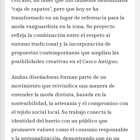
“caja de zapatos”, pero que hoy se ha
transformado en un lugar de referencia para la
moda vanguardista en la zona. Su proyecto
refleja la combinación entre el respeto al
entorno tradicional y la incorporación de
propuestas contemporáneas que amplían las
posibilidades creativas en el Casco Antiguo.
Ambas diseñadoras forman parte de un
movimiento que reivindica una manera de
entender la moda distinta, basada en la
sostenibilidad, la artesanía y el compromiso con
el tejido social local. Su trabajo conecta la
identidad del barrio con un público que
promueve valores como el consumo responsable
y la personalización, demostrando que en un