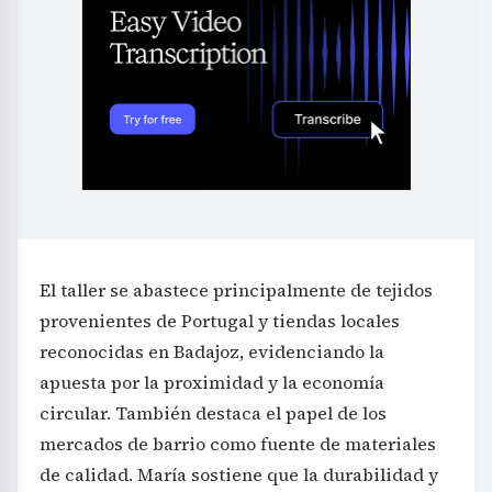
El taller se abastece principalmente de tejidos
provenientes de Portugal y tiendas locales
reconocidas en Badajoz, evidenciando la
apuesta por la proximidad y la economía
circular. También destaca el papel de los
mercados de barrio como fuente de materiales
de calidad. María sostiene que la durabilidad y