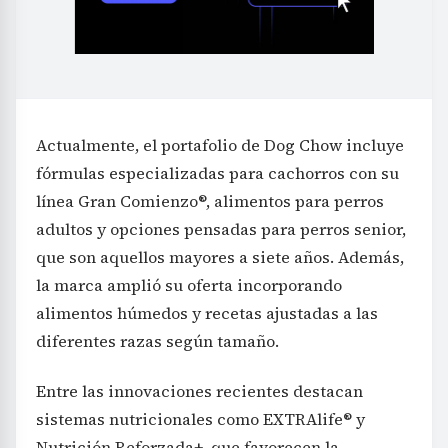
Actualmente, el portafolio de Dog Chow incluye
fórmulas especializadas para cachorros con su
línea Gran Comienzo®, alimentos para perros
adultos y opciones pensadas para perros senior,
que son aquellos mayores a siete años. Además,
la marca amplió su oferta incorporando
alimentos húmedos y recetas ajustadas a las
diferentes razas según tamaño.
Entre las innovaciones recientes destacan
sistemas nutricionales como EXTRAlife® y
Nutrición Reforzada+, que favorecen la