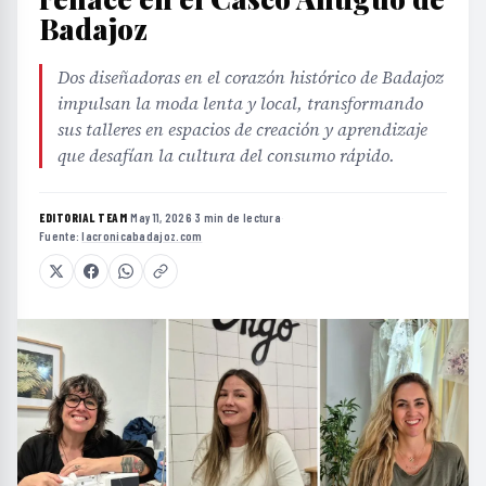
Badajoz
Dos diseñadoras en el corazón histórico de Badajoz
impulsan la moda lenta y local, transformando
sus talleres en espacios de creación y aprendizaje
que desafían la cultura del consumo rápido.
EDITORIAL TEAM
·
May 11, 2026
·
3 min de lectura
·
Fuente:
lacronicabadajoz.com