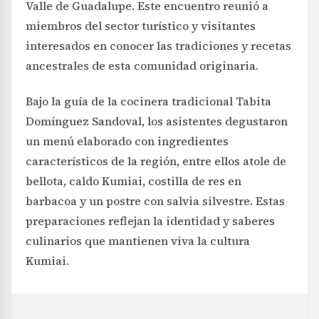
Valle de Guadalupe. Este encuentro reunió a
miembros del sector turístico y visitantes
interesados en conocer las tradiciones y recetas
ancestrales de esta comunidad originaria.
Bajo la guía de la cocinera tradicional Tabita
Domínguez Sandoval, los asistentes degustaron
un menú elaborado con ingredientes
característicos de la región, entre ellos atole de
bellota, caldo Kumiai, costilla de res en
barbacoa y un postre con salvia silvestre. Estas
preparaciones reflejan la identidad y saberes
culinarios que mantienen viva la cultura
Kumiai.