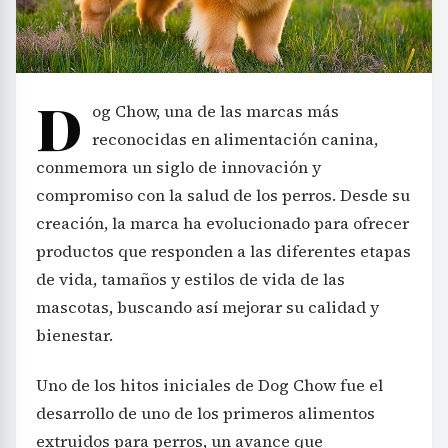
D
og Chow, una de las marcas más
reconocidas en alimentación canina,
conmemora un siglo de innovación y
compromiso con la salud de los perros. Desde su
creación, la marca ha evolucionado para ofrecer
productos que responden a las diferentes etapas
de vida, tamaños y estilos de vida de las
mascotas, buscando así mejorar su calidad y
bienestar.
Uno de los hitos iniciales de Dog Chow fue el
desarrollo de uno de los primeros alimentos
extruidos para perros, un avance que