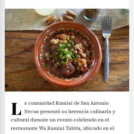
L
a comunidad Kumiai de San Antonio
Necua presentó su herencia culinaria y
cultural durante un evento celebrado en el
restaurante Wa Kumiai Tabita, ubicado en el