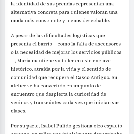
la identidad de sus prendas representan una
alternativa concreta para quienes valoran una
moda más consciente y menos desechable.
A pesar de las dificultades logísticas que
presenta el barrio —como la falta de ascensores
o la necesidad de mejorar los servicios públicos
—, María mantiene su taller en este enclave
histórico, atraída por la vida y el sentido de
comunidad que recupera el Casco Antiguo. Su
atelier se ha convertido en un punto de
encuentro que despierta la curiosidad de
vecinos y transeúntes cada vez que inician sus
clases.
Por su parte, Isabel Pulido gestiona otro espacio
cercano, un taller que inicialmente denominaba