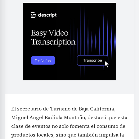
El secretario de Turismo de Baja California,
Miguel Ángel Badiola Montaño, destacó que esta
clase de eventos no solo fomenta el consumo de
productos locales, sino que también impulsa la