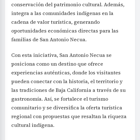
conservación del patrimonio cultural. Además,
integra a las comunidades indígenas en la
cadena de valor turística, generando
oportunidades económicas directas para las
familias de San Antonio Necua.
Con esta iniciativa, San Antonio Necua se
posiciona como un destino que ofrece
experiencias auténticas, donde los visitantes
pueden conectar con la historia, el territorio y
las tradiciones de Baja California a través de su
gastronomía. Así, se fortalece el turismo
comunitario y se diversifica la oferta turística
regional con propuestas que resaltan la riqueza
cultural indígena.