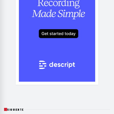
SIGUIENTE