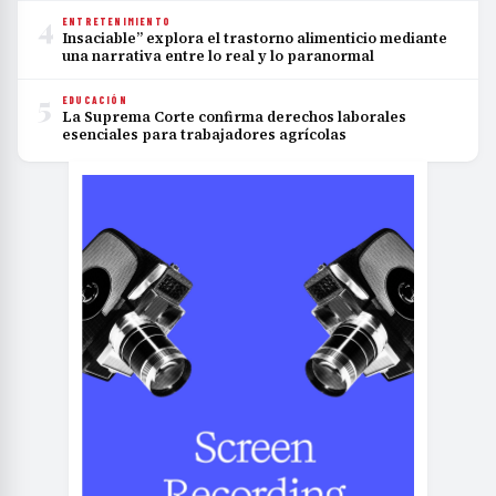
4
ENTRETENIMIENTO
Insaciable” explora el trastorno alimenticio mediante
una narrativa entre lo real y lo paranormal
5
EDUCACIÓN
La Suprema Corte confirma derechos laborales
esenciales para trabajadores agrícolas