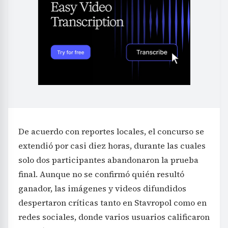
De acuerdo con reportes locales, el concurso se
extendió por casi diez horas, durante las cuales
solo dos participantes abandonaron la prueba
final. Aunque no se confirmó quién resultó
ganador, las imágenes y videos difundidos
despertaron críticas tanto en Stavropol como en
redes sociales, donde varios usuarios calificaron