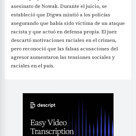
asesinato de Nowak. Durante el juicio, se
estableció que Digwa mintió a los policías
asegurando que había sido víctima de un ataque
racista y que actuó en defensa propia. El juez
descartó motivaciones raciales en el crimen,
pero reconoció que las falsas acusaciones del
agresor aumentaron las tensiones sociales y
raciales en el país.