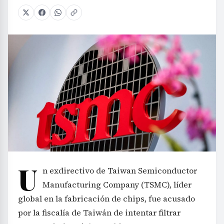
U
n exdirectivo de Taiwan Semiconductor
Manufacturing Company (TSMC), líder
global en la fabricación de chips, fue acusado
por la fiscalía de Taiwán de intentar filtrar