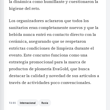
la dinámica como humillante y cuestionaron la
higiene del reto.
Los organizadores aclararon que todos los
sanitarios eran completamente nuevos y que la
bebida nunca entró en contacto directo con la
cerámica, asegurando que se respetaron
estrictas condiciones de limpieza durante el
evento. Este concurso funciona como una
estrategia promocional para la marca de
productos de plomería EvaGold, que busca
destacar la calidad y novedad de sus artículos a
través de actividades poco convencionales.
Internacional
Rusia
TAGS