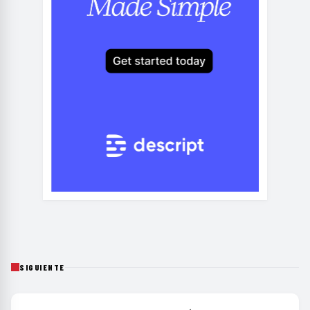
SIGUIENTE