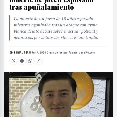
tras apuñalamiento
La muerte de un joven de 18 años esposado
mientras agonizaba tras un ataque con arma
blanca desató debate sobre el actuar policial y
denuncias por delitos de odio en Reino Unido.
EDITORIAL TEAM
·
Jun 4, 2026
·
2 min de lectura
·
Fuente:
canal44.com