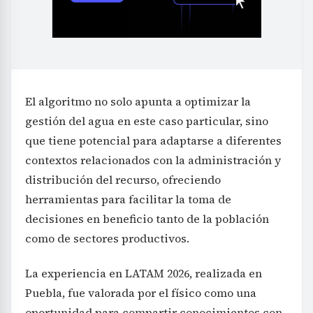
El algoritmo no solo apunta a optimizar la
gestión del agua en este caso particular, sino
que tiene potencial para adaptarse a diferentes
contextos relacionados con la administración y
distribución del recurso, ofreciendo
herramientas para facilitar la toma de
decisiones en beneficio tanto de la población
como de sectores productivos.
La experiencia en LATAM 2026, realizada en
Puebla, fue valorada por el físico como una
oportunidad para compartir conocimientos con