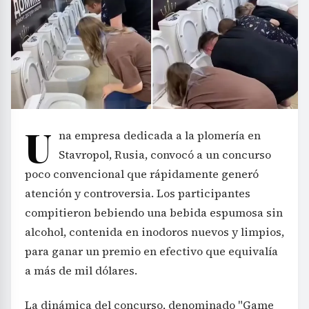
U
na empresa dedicada a la plomería en
Stavropol, Rusia, convocó a un concurso
poco convencional que rápidamente generó
atención y controversia. Los participantes
compitieron bebiendo una bebida espumosa sin
alcohol, contenida en inodoros nuevos y limpios,
para ganar un premio en efectivo que equivalía
a más de mil dólares.
La dinámica del concurso, denominado "Game