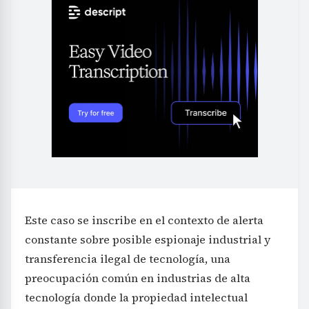
Este caso se inscribe en el contexto de alerta
constante sobre posible espionaje industrial y
transferencia ilegal de tecnología, una
preocupación común en industrias de alta
tecnología donde la propiedad intelectual