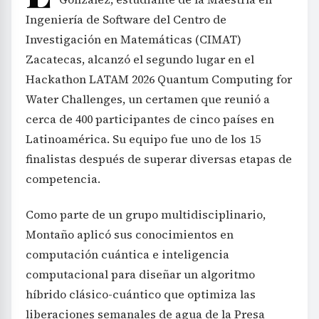
Ingeniería de Software del Centro de
Investigación en Matemáticas (CIMAT)
Zacatecas, alcanzó el segundo lugar en el
Hackathon LATAM 2026 Quantum Computing for
Water Challenges, un certamen que reunió a
cerca de 400 participantes de cinco países en
Latinoamérica. Su equipo fue uno de los 15
finalistas después de superar diversas etapas de
competencia.
Como parte de un grupo multidisciplinario,
Montaño aplicó sus conocimientos en
computación cuántica e inteligencia
computacional para diseñar un algoritmo
híbrido clásico-cuántico que optimiza las
liberaciones semanales de agua de la Presa