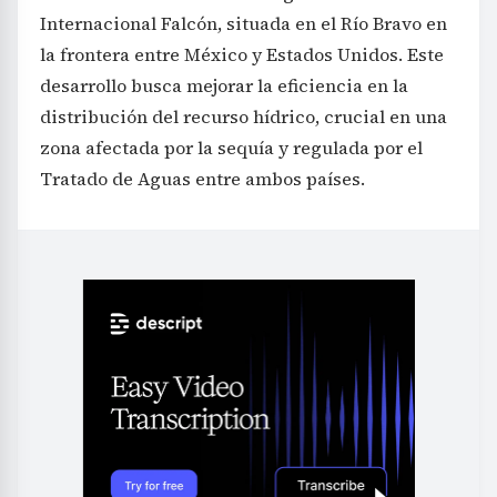
Internacional Falcón, situada en el Río Bravo en
la frontera entre México y Estados Unidos. Este
desarrollo busca mejorar la eficiencia en la
distribución del recurso hídrico, crucial en una
zona afectada por la sequía y regulada por el
Tratado de Aguas entre ambos países.