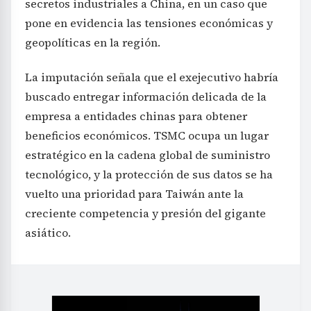
secretos industriales a China, en un caso que
pone en evidencia las tensiones económicas y
geopolíticas en la región.
La imputación señala que el exejecutivo habría
buscado entregar información delicada de la
empresa a entidades chinas para obtener
beneficios económicos. TSMC ocupa un lugar
estratégico en la cadena global de suministro
tecnológico, y la protección de sus datos se ha
vuelto una prioridad para Taiwán ante la
creciente competencia y presión del gigante
asiático.