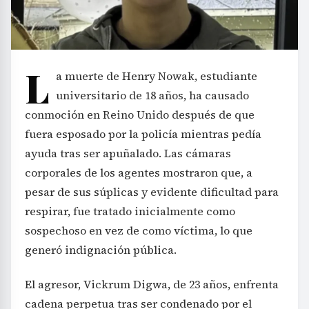
L
a muerte de Henry Nowak, estudiante
universitario de 18 años, ha causado
conmoción en Reino Unido después de que
fuera esposado por la policía mientras pedía
ayuda tras ser apuñalado. Las cámaras
corporales de los agentes mostraron que, a
pesar de sus súplicas y evidente dificultad para
respirar, fue tratado inicialmente como
sospechoso en vez de como víctima, lo que
generó indignación pública.
El agresor, Vickrum Digwa, de 23 años, enfrenta
cadena perpetua tras ser condenado por el