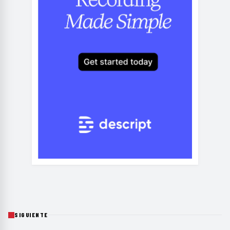
SIGUIENTE