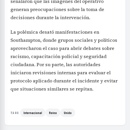
señalaron que las imágenes del operativo
generan preocupaciones sobre la toma de
decisiones durante la intervención.
La polémica desató manifestaciones en
Southampton, donde grupos sociales y políticos
aprovecharon el caso para abrir debates sobre
racismo, capacitación policial y seguridad
ciudadana. Por su parte, las autoridades
iniciaron revisiones internas para evaluar el
protocolo aplicado durante el incidente y evitar
que situaciones similares se repitan.
Internacional
Reino
Unido
TAGS