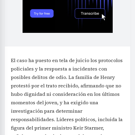
El caso ha puesto en tela de juicio los protocolos
policiales y la respuesta a incidentes con
posibles delitos de odio. La familia de Henry
protestó por el trato recibido, afirmando que no
hubo dignidad ni consideración en los últimos
momentos del joven, y ha exigido una
investigación para determinar
responsabilidades. Líderes políticos, incluida la
figura del primer ministro Keir Starmer,