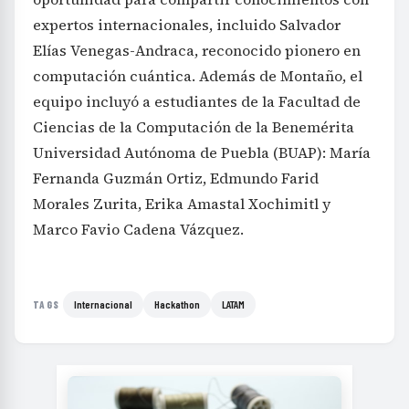
expertos internacionales, incluido Salvador
Elías Venegas-Andraca, reconocido pionero en
computación cuántica. Además de Montaño, el
equipo incluyó a estudiantes de la Facultad de
Ciencias de la Computación de la Benemérita
Universidad Autónoma de Puebla (BUAP): María
Fernanda Guzmán Ortiz, Edmundo Farid
Morales Zurita, Erika Amastal Xochimitl y
Marco Favio Cadena Vázquez.
Internacional
Hackathon
LATAM
TAGS