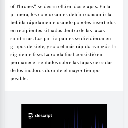
of Thrones", se desarrolló en dos etapas. En la
primera, los concursantes debían consumir la
bebida rápidamente usando popotes insertados
en recipientes situados dentro de las tazas
sanitarias. Los participantes se dividieron en
grupos de siete, y solo el más rápido avanzó a la
siguiente fase. La ronda final consistió en
permanecer sentados sobre las tapas cerradas
de los inodoros durante el mayor tiempo
posible.