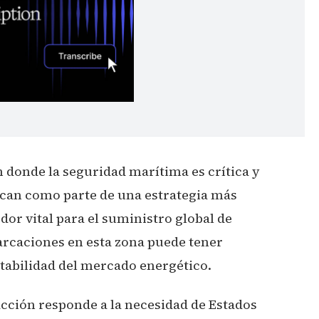
 donde la seguridad marítima es crítica y
fican como parte de una estrategia más
dor vital para el suministro global de
arcaciones en esta zona puede tener
stabilidad del mercado energético.
acción responde a la necesidad de Estados