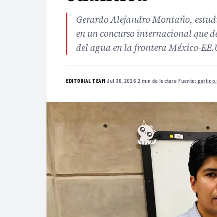
Gerardo Alejandro Montaño, estudi
en un concurso internacional que de
del agua en la frontera México-EE
·
Jul 30, 2026
·
2 min de lectura
·
Fuente:
portico
EDITORIAL TEAM