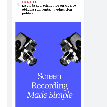
5
EDUCACIÓN
La caída de nacimientos en México
obliga a reinventar la educación
pública