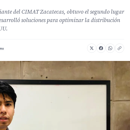
ante del CIMAT Zacatecas, obtuvo el segundo lugar
sarrolló soluciones para optimizar la distribución
.UU.
.mx