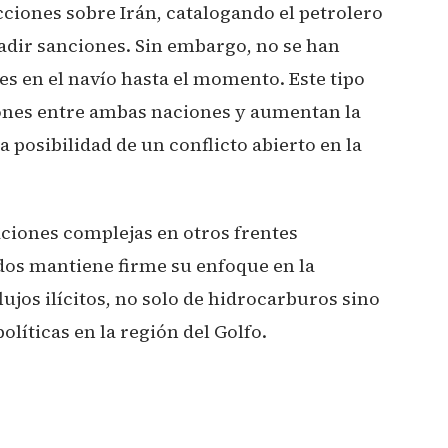
ciones sobre Irán, catalogando el petrolero
adir sanciones. Sin embargo, no se han
s en el navío hasta el momento. Este tipo
iones entre ambas naciones y aumentan la
 posibilidad de un conflicto abierto en la
aciones complejas en otros frentes
dos mantiene firme su enfoque en la
lujos ilícitos, no solo de hidrocarburos sino
olíticas en la región del Golfo.