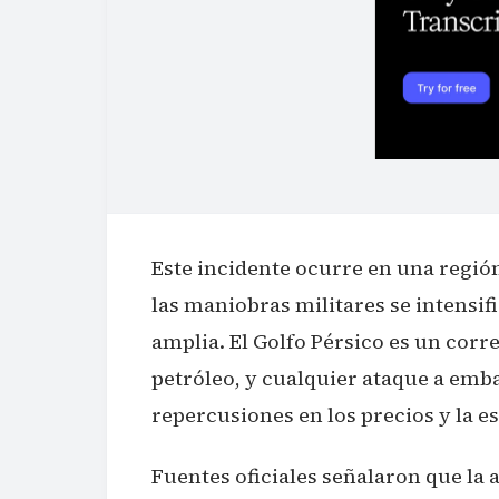
Este incidente ocurre en una región
las maniobras militares se intensi
amplia. El Golfo Pérsico es un corre
petróleo, y cualquier ataque a emb
repercusiones en los precios y la e
Fuentes oficiales señalaron que la 