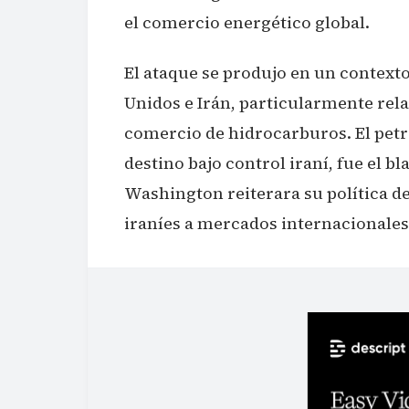
el comercio energético global.
El ataque se produjo en un context
Unidos e Irán, particularmente rel
comercio de hidrocarburos. El petr
destino bajo control iraní, fue el b
Washington reiterara su política de
iraníes a mercados internacionales