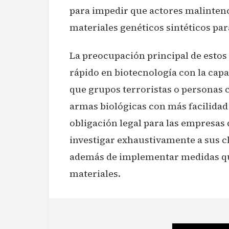
para impedir que actores malintenci
materiales genéticos sintéticos par
La preocupación principal de estos
rápido en biotecnología con la capac
que grupos terroristas o personas 
armas biológicas con más facilidad q
obligación legal para las empresas
investigar exhaustivamente a sus cl
además de implementar medidas que 
materiales.