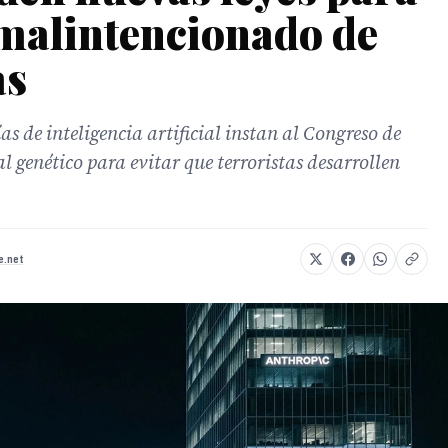
 malintencionado de
as
 de inteligencia artificial instan al Congreso de
 genético para evitar que terroristas desarrollen
e.net