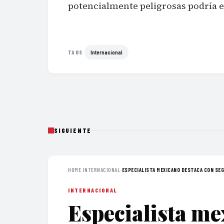
potencialmente peligrosas podría es
Internacional
TAGS
SIGUIENTE
HOME
›
INTERNACIONAL
›
ESPECIALISTA MEXICANO DESTACA CON SEG
INTERNACIONAL
Especialista me