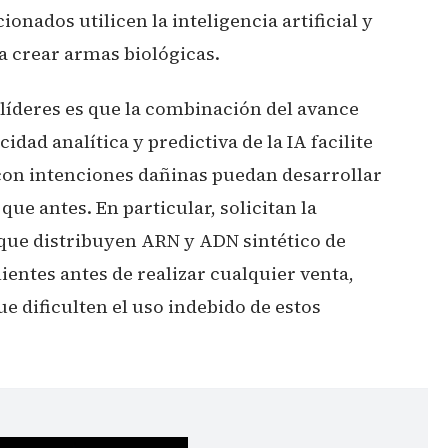
onados utilicen la inteligencia artificial y
a crear armas biológicas.
 líderes es que la combinación del avance
idad analítica y predictiva de la IA facilite
con intenciones dañinas puedan desarrollar
ue antes. En particular, solicitan la
 que distribuyen ARN y ADN sintético de
ientes antes de realizar cualquier venta,
dificulten el uso indebido de estos