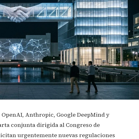
 OpenAI, Anthropic, Google DeepMind y
rta conjunta dirigida al Congreso de
olicitan urgentemente nuevas regulaciones