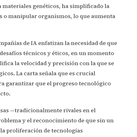
 materiales genéticos, ha simplificado la
tos o manipular organismos, lo que aumenta
ompañías de IA enfatizan la necesidad de que
 desafíos técnicos y éticos, en un momento
lifica la velocidad y precisión con la que se
icos. La carta señala que es crucial
ra garantizar que el progreso tecnológico
cto.
sas —tradicionalmente rivales en el
roblema y el reconocimiento de que sin un
 la proliferación de tecnologías