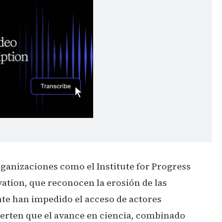
rganizaciones como el Institute for Progress
ation, que reconocen la erosión de las
te han impedido el acceso de actores
ierten que el avance en ciencia, combinado