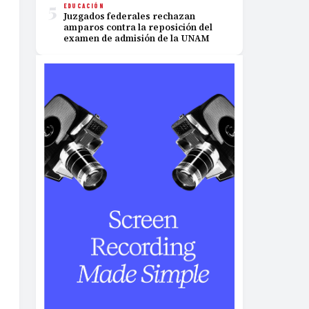
5
EDUCACIÓN
Juzgados federales rechazan
amparos contra la reposición del
examen de admisión de la UNAM