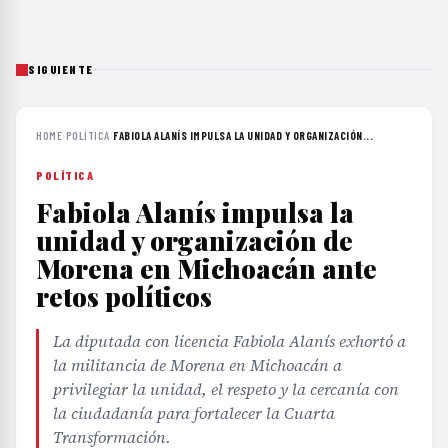
SIGUIENTE
HOME
›
POLÍTICA
›
FABIOLA ALANÍS IMPULSA LA UNIDAD Y ORGANIZACIÓN...
POLÍTICA
Fabiola Alanís impulsa la
unidad y organización de
Morena en Michoacán ante
retos políticos
La diputada con licencia Fabiola Alanís exhortó a
la militancia de Morena en Michoacán a
privilegiar la unidad, el respeto y la cercanía con
la ciudadanía para fortalecer la Cuarta
Transformación.