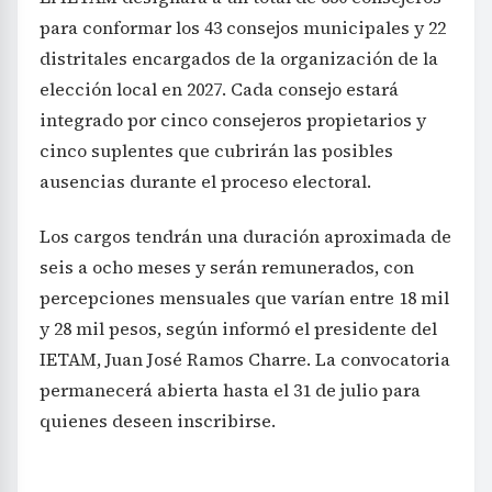
para conformar los 43 consejos municipales y 22
distritales encargados de la organización de la
elección local en 2027. Cada consejo estará
integrado por cinco consejeros propietarios y
cinco suplentes que cubrirán las posibles
ausencias durante el proceso electoral.
Los cargos tendrán una duración aproximada de
seis a ocho meses y serán remunerados, con
percepciones mensuales que varían entre 18 mil
y 28 mil pesos, según informó el presidente del
IETAM, Juan José Ramos Charre. La convocatoria
permanecerá abierta hasta el 31 de julio para
quienes deseen inscribirse.