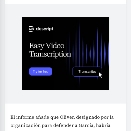
El informe añade que Oliver, designado por la
organización para defender a García, habría