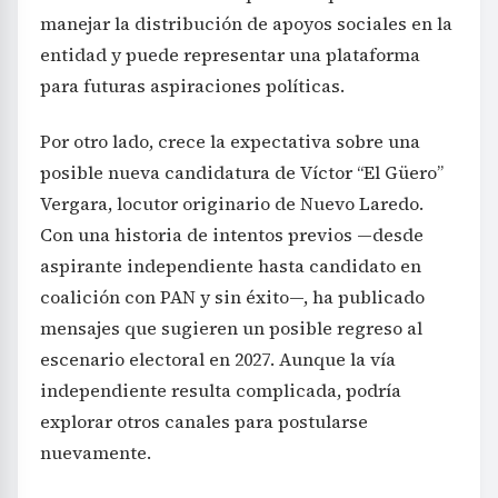
manejar la distribución de apoyos sociales en la
entidad y puede representar una plataforma
para futuras aspiraciones políticas.
Por otro lado, crece la expectativa sobre una
posible nueva candidatura de Víctor “El Güero”
Vergara, locutor originario de Nuevo Laredo.
Con una historia de intentos previos —desde
aspirante independiente hasta candidato en
coalición con PAN y sin éxito—, ha publicado
mensajes que sugieren un posible regreso al
escenario electoral en 2027. Aunque la vía
independiente resulta complicada, podría
explorar otros canales para postularse
nuevamente.