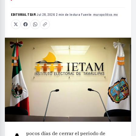
EDITORIAL TEAM
·
Jul 28, 2026
·
2 min de lectura
·
Fuente:
muropolitico.mx
pocos días de cerrar el periodo de