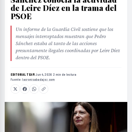
de Leire Díez en la trama del
PSOE
Un informe de la Guardia Civil sostiene que los
mensajes interceptados muestran que Pedro
Sánchez estaba al tanto de las acciones
presuntamente ilegales coordinadas por Leire Díez
dentro del PSOE.
EDITORIAL TEAM
·
Jun 4, 2026
·
2 min de lectura
·
Fuente:
lacronicabadajoz.com