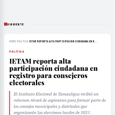
SIGUIENTE
HOME
›
POLÍTICA
›
IETAM REPORTA ALTA PARTICIPACIÓN CIUDADANA EN R...
POLÍTICA
IETAM reporta alta
participación ciudadana en
registro para consejeros
electorales
El Instituto Electoral de Tamaulipas recibió un
volumen récord de aspirantes para formar parte de
los consejos municipales y distritales que
organizarán las elecciones locales de 2027.