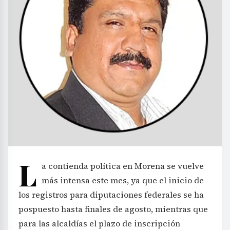
L
a contienda política en Morena se vuelve
más intensa este mes, ya que el inicio de
los registros para diputaciones federales se ha
pospuesto hasta finales de agosto, mientras que
para las alcaldías el plazo de inscripción