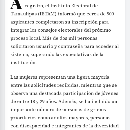
A
registro, el Instituto Electoral de
Tamaulipas (IETAM) informó que cerca de 900
aspirantes completaron su inscripción para
integrar los consejos electorales del próximo
proceso local. Más de dos mil personas
solicitaron usuario y contraseña para acceder al
sistema, superando las expectativas de la
institución.
Las mujeres representan una ligera mayoría
entre las solicitudes recibidas, mientras que se
observa una destacada participación de jóvenes
de entre 18 y 29 años. Además, se ha incluido un
importante número de personas de grupos
prioritarios como adultos mayores, personas
con discapacidad e integrantes de la diversidad