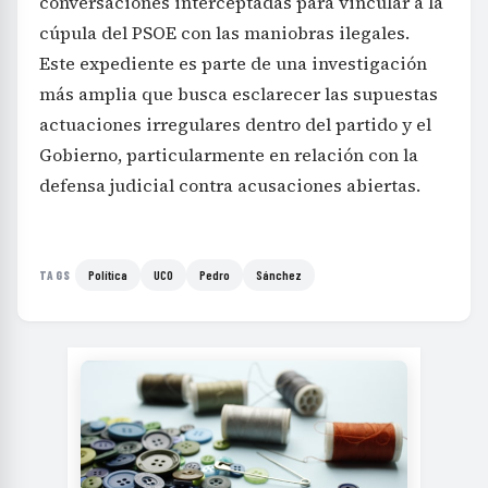
conversaciones interceptadas para vincular a la
cúpula del PSOE con las maniobras ilegales.
Este expediente es parte de una investigación
más amplia que busca esclarecer las supuestas
actuaciones irregulares dentro del partido y el
Gobierno, particularmente en relación con la
defensa judicial contra acusaciones abiertas.
Política
UCO
Pedro
Sánchez
TAGS