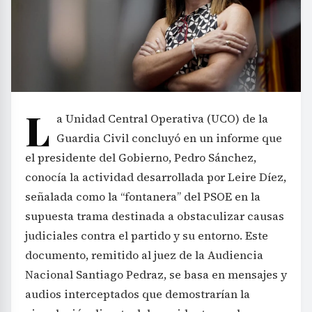
L
a Unidad Central Operativa (UCO) de la
Guardia Civil concluyó en un informe que
el presidente del Gobierno, Pedro Sánchez,
conocía la actividad desarrollada por Leire Díez,
señalada como la “fontanera” del PSOE en la
supuesta trama destinada a obstaculizar causas
judiciales contra el partido y su entorno. Este
documento, remitido al juez de la Audiencia
Nacional Santiago Pedraz, se basa en mensajes y
audios interceptados que demostrarían la