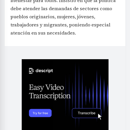
bienestar para todos. Insistió en que la política
debe atender las demandas de sectores como
pueblos originarios, mujeres, jóvenes,
trabajadores y migrantes, poniendo especial
atención en sus necesidades.