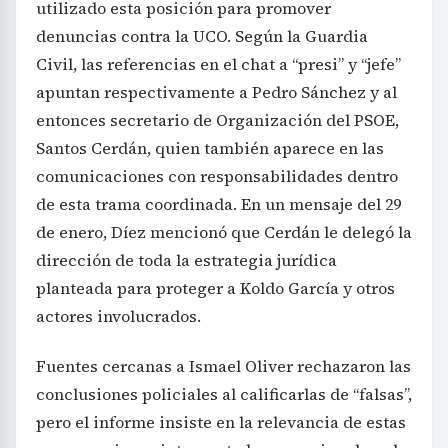
utilizado esta posición para promover
denuncias contra la UCO. Según la Guardia
Civil, las referencias en el chat a “presi” y “jefe”
apuntan respectivamente a Pedro Sánchez y al
entonces secretario de Organización del PSOE,
Santos Cerdán, quien también aparece en las
comunicaciones con responsabilidades dentro
de esta trama coordinada. En un mensaje del 29
de enero, Díez mencionó que Cerdán le delegó la
dirección de toda la estrategia jurídica
planteada para proteger a Koldo García y otros
actores involucrados.
Fuentes cercanas a Ismael Oliver rechazaron las
conclusiones policiales al calificarlas de “falsas”,
pero el informe insiste en la relevancia de estas