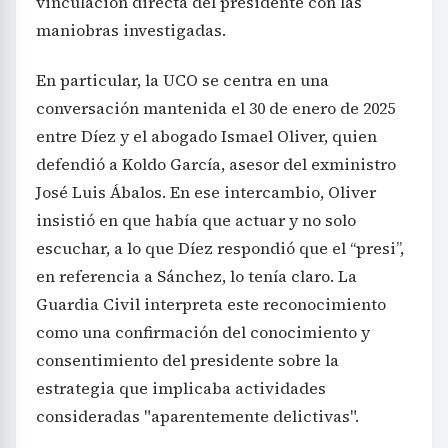
vinculación directa del presidente con las
maniobras investigadas.
En particular, la UCO se centra en una
conversación mantenida el 30 de enero de 2025
entre Díez y el abogado Ismael Oliver, quien
defendió a Koldo García, asesor del exministro
José Luis Ábalos. En ese intercambio, Oliver
insistió en que había que actuar y no solo
escuchar, a lo que Díez respondió que el “presi”,
en referencia a Sánchez, lo tenía claro. La
Guardia Civil interpreta este reconocimiento
como una confirmación del conocimiento y
consentimiento del presidente sobre la
estrategia que implicaba actividades
consideradas "aparentemente delictivas".