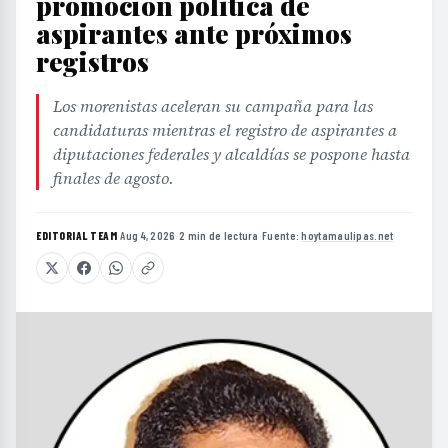
promoción política de
aspirantes ante próximos
registros
Los morenistas aceleran su campaña para las
candidaturas mientras el registro de aspirantes a
diputaciones federales y alcaldías se pospone hasta
finales de agosto.
EDITORIAL TEAM
·
Aug 4, 2026
·
2 min de lectura
·
Fuente:
hoytamaulipas.net