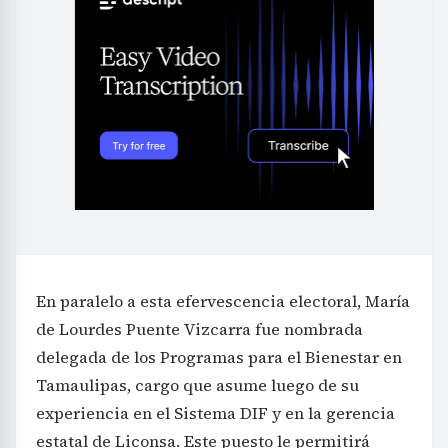
En paralelo a esta efervescencia electoral, María
de Lourdes Puente Vizcarra fue nombrada
delegada de los Programas para el Bienestar en
Tamaulipas, cargo que asume luego de su
experiencia en el Sistema DIF y en la gerencia
estatal de Liconsa. Este puesto le permitirá