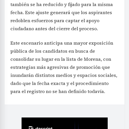
también se ha reducido y fijado para la misma
fecha. Este ajuste generará que los aspirantes
redoblen esfuerzos para captar el apoyo
ciudadano antes del cierre del proceso.
Este escenario anticipa una mayor exposición
pública de los candidatos en busca de
consolidar su lugar en la lista de Morena, con
estrategias más agresivas de promoción que
inundarán distintos medios y espacios sociales,
dado que la fecha exacta y el procedimiento
para el registro no se han definido todavía.