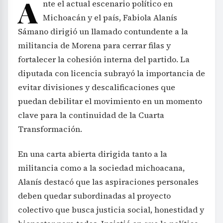
A
nte el actual escenario político en
Michoacán y el país, Fabiola Alanís
Sámano dirigió un llamado contundente a la
militancia de Morena para cerrar filas y
fortalecer la cohesión interna del partido. La
diputada con licencia subrayó la importancia de
evitar divisiones y descalificaciones que
puedan debilitar el movimiento en un momento
clave para la continuidad de la Cuarta
Transformación.
En una carta abierta dirigida tanto a la
militancia como a la sociedad michoacana,
Alanís destacó que las aspiraciones personales
deben quedar subordinadas al proyecto
colectivo que busca justicia social, honestidad y