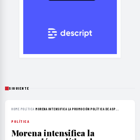
SIGUIENTE
HOME
›
POLÍTICA
›
MORENA INTENSIFICA LA PROMOCIÓN POLÍTICA DE ASP...
POLÍTICA
Morena intensifica la