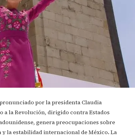
 pronunciado por la presidenta Claudia
a la Revolución, dirigido contra Estados
stadounidense, genera preocupaciones sobre
y la estabilidad internacional de México. La