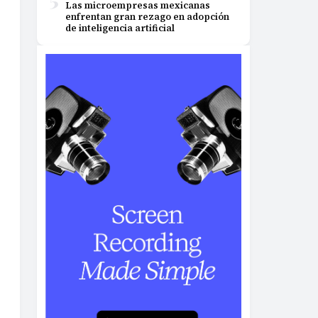
Las microempresas mexicanas
enfrentan gran rezago en adopción
de inteligencia artificial