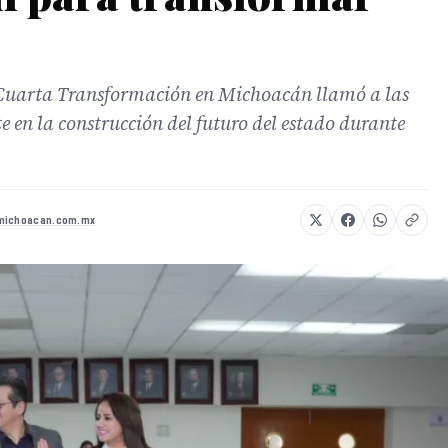
 Cuarta Transformación en Michoacán llamó a las
 en la construcción del futuro del estado durante
michoacan.com.mx