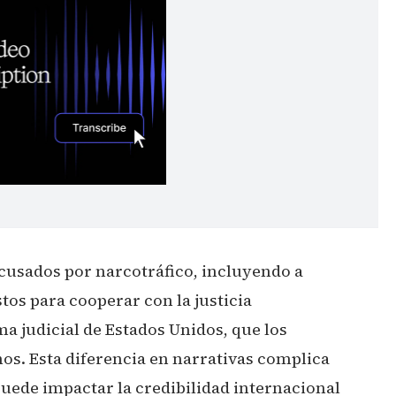
acusados por narcotráfico, incluyendo a
tos para cooperar con la justicia
a judicial de Estados Unidos, que los
os. Esta diferencia en narrativas complica
puede impactar la credibilidad internacional