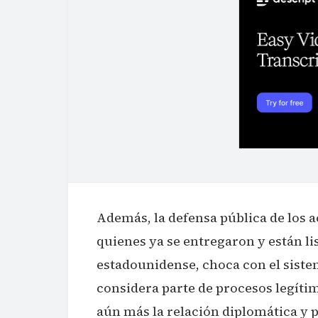
Además, la defensa pública de los 
quienes ya se entregaron y están lis
estadounidense, choca con el sistem
considera parte de procesos legítim
aún más la relación diplomática y 