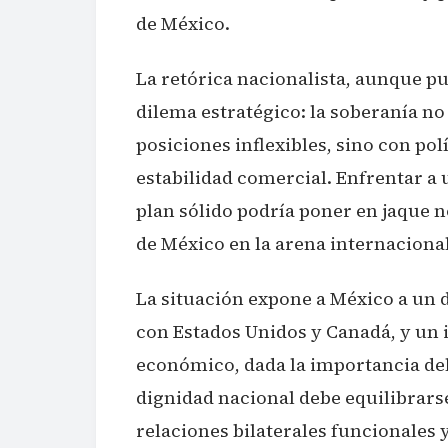
de México.
La retórica nacionalista, aunque p
dilema estratégico: la soberanía no 
posiciones inflexibles, sino con po
estabilidad comercial. Enfrentar a
plan sólido podría poner en jaque n
de México en la arena internacional
La situación expone a México a un d
con Estados Unidos y Canadá, y un 
económico, dada la importancia del 
dignidad nacional debe equilibrars
relaciones bilaterales funcionales y