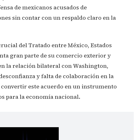
efensa de mexicanos acusados de
ones sin contar con un respaldo claro en la
rucial del Tratado entre México, Estados
nta gran parte de su comercio exterior y
n la relación bilateral con Washington,
esconfianza y falta de colaboración en la
e convertir este acuerdo en un instrumento
vos para la economía nacional.