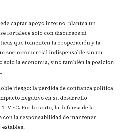
uede captar apoyo interno, plantea un
se fortalece solo con discursos ni
líticas que fomenten la cooperación y la
 un socio comercial indispensable sin un
o solo la economía, sino también la posición
.
oble riesgo: la pérdida de confianza política
impacto negativo en su desarrollo
T-MEC. Por lo tanto, la defensa de la
e con la responsabilidad de mantener
 estables.