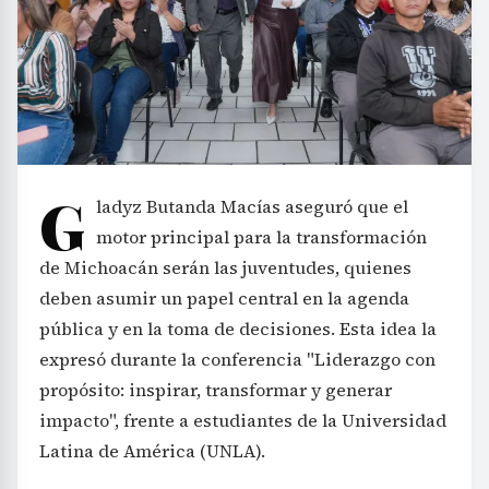
G
ladyz Butanda Macías aseguró que el
motor principal para la transformación
de Michoacán serán las juventudes, quienes
deben asumir un papel central en la agenda
pública y en la toma de decisiones. Esta idea la
expresó durante la conferencia "Liderazgo con
propósito: inspirar, transformar y generar
impacto", frente a estudiantes de la Universidad
Latina de América (UNLA).