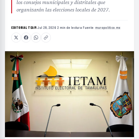
los consejos municipales y distritales que
organizarán las elecciones locales de 2027.
EDITORIAL TEAM
·
Jul 28, 2026
·
2 min de lectura
·
Fuente:
muropolitico.mx