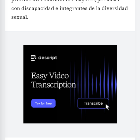
con discapacidad e integrantes de la diversidad
sexual.