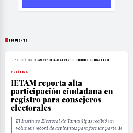
SIGUIENTE
HOME
›
POLÍTICA
›
IETAM REPORTA ALTA PARTICIPACIÓN CIUDADANA EN R...
POLÍTICA
IETAM reporta alta
participación ciudadana en
registro para consejeros
electorales
El Instituto Electoral de Tamaulipas recibió un
volumen récord de aspirantes para formar parte de