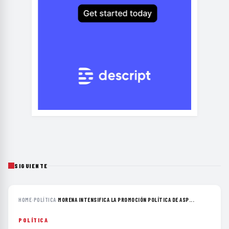
SIGUIENTE
HOME
›
POLÍTICA
›
MORENA INTENSIFICA LA PROMOCIÓN POLÍTICA DE ASP...
POLÍTICA