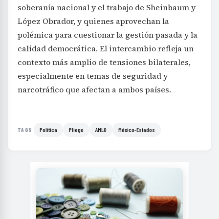
soberanía nacional y el trabajo de Sheinbaum y
López Obrador, y quienes aprovechan la
polémica para cuestionar la gestión pasada y la
calidad democrática. El intercambio refleja un
contexto más amplio de tensiones bilaterales,
especialmente en temas de seguridad y
narcotráfico que afectan a ambos países.
Política
Pliego
AMLO
México-Estados
TAGS