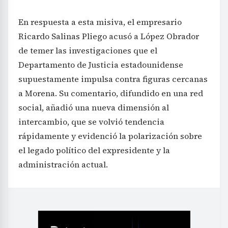
En respuesta a esta misiva, el empresario
Ricardo Salinas Pliego acusó a López Obrador
de temer las investigaciones que el
Departamento de Justicia estadounidense
supuestamente impulsa contra figuras cercanas
a Morena. Su comentario, difundido en una red
social, añadió una nueva dimensión al
intercambio, que se volvió tendencia
rápidamente y evidenció la polarización sobre
el legado político del expresidente y la
administración actual.