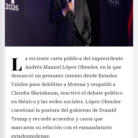
L
a reciente carta pública del expresidente
Andrés Manuel López Obrador, en la que
denunció un presunto intento desde Estados
Unidos para debilitar a Morena y respaldó a
Claudia Sheinbaum, reactivó el debate político
en México y las redes sociales. López Obrador
cuestionó la postura del gobierno de Donald
Trump y recordó acuerdos y casos que
marcaron su relación con el exmandatario
estadounidense.