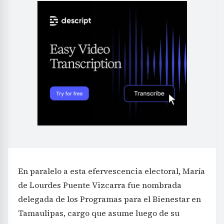
En paralelo a esta efervescencia electoral, María
de Lourdes Puente Vizcarra fue nombrada
delegada de los Programas para el Bienestar en
Tamaulipas, cargo que asume luego de su