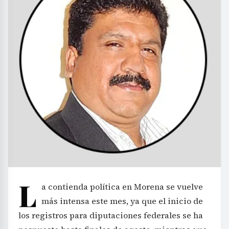
L
a contienda política en Morena se vuelve
más intensa este mes, ya que el inicio de
los registros para diputaciones federales se ha