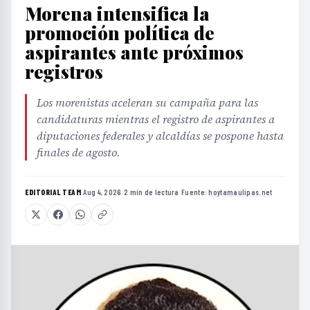
Morena intensifica la
promoción política de
aspirantes ante próximos
registros
Los morenistas aceleran su campaña para las
candidaturas mientras el registro de aspirantes a
diputaciones federales y alcaldías se pospone hasta
finales de agosto.
EDITORIAL TEAM
·
Aug 4, 2026
·
2 min de lectura
·
Fuente:
hoytamaulipas.net