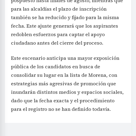
pospuesto hasta finales de agosto, mientras que
para las alcaldías el plazo de inscripción
también se ha reducido y fijado para la misma
fecha. Este ajuste generará que los aspirantes
redoblen esfuerzos para captar el apoyo
ciudadano antes del cierre del proceso.
Este escenario anticipa una mayor exposición
pública de los candidatos en busca de
consolidar su lugar en la lista de Morena, con
estrategias más agresivas de promoción que
inundarán distintos medios y espacios sociales,
dado que la fecha exacta y el procedimiento
para el registro no se han definido todavía.