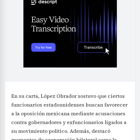
En su carta, López Obrador sostuvo que ciertos
funcionarios estadounidenses buscan favorecer
a la oposición mexicana mediante acusaciones
contra gobernadores y exfuncionarios ligados a
su movimiento político. Además, destacó
momentos de cooperación bilateral como la