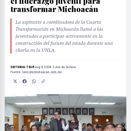
el liderazgo juvenil para
transformar Michoacán
La aspirante a coordinadora de la Cuarta
Transformación en Michoacán llamó a las
juventudes a participar activamente en la
construcción del futuro del estado durante una
charla en la UNLA.
EDITORIAL TEAM
·
Aug 8, 2026
·
2 min de lectura
·
Fuente:
lavozdemichoacan.com.mx