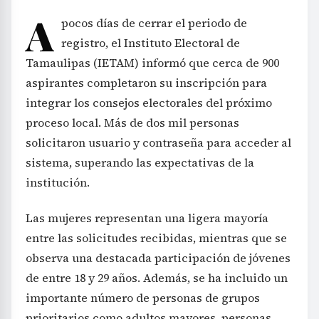
A
pocos días de cerrar el periodo de
registro, el Instituto Electoral de
Tamaulipas (IETAM) informó que cerca de 900
aspirantes completaron su inscripción para
integrar los consejos electorales del próximo
proceso local. Más de dos mil personas
solicitaron usuario y contraseña para acceder al
sistema, superando las expectativas de la
institución.
Las mujeres representan una ligera mayoría
entre las solicitudes recibidas, mientras que se
observa una destacada participación de jóvenes
de entre 18 y 29 años. Además, se ha incluido un
importante número de personas de grupos
prioritarios como adultos mayores, personas