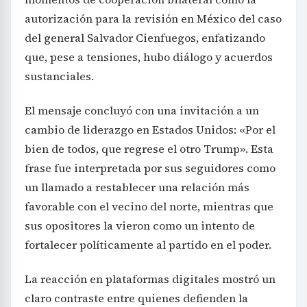
autorización para la revisión en México del caso
del general Salvador Cienfuegos, enfatizando
que, pese a tensiones, hubo diálogo y acuerdos
sustanciales.
El mensaje concluyó con una invitación a un
cambio de liderazgo en Estados Unidos: «Por el
bien de todos, que regrese el otro Trump». Esta
frase fue interpretada por sus seguidores como
un llamado a restablecer una relación más
favorable con el vecino del norte, mientras que
sus opositores la vieron como un intento de
fortalecer políticamente al partido en el poder.
La reacción en plataformas digitales mostró un
claro contraste entre quienes defienden la