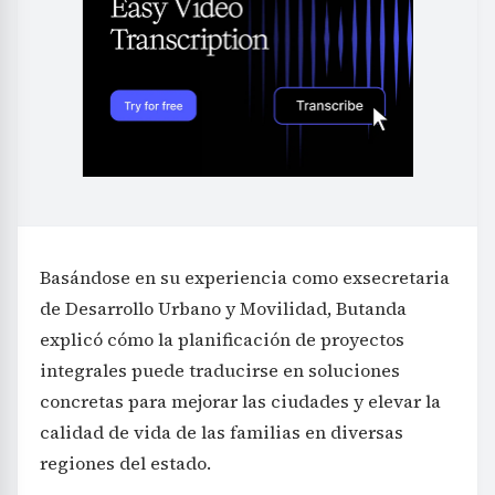
Basándose en su experiencia como exsecretaria
de Desarrollo Urbano y Movilidad, Butanda
explicó cómo la planificación de proyectos
integrales puede traducirse en soluciones
concretas para mejorar las ciudades y elevar la
calidad de vida de las familias en diversas
regiones del estado.