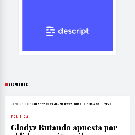
SIGUIENTE
HOME
›
POLÍTICA
›
GLADYZ BUTANDA APUESTA POR EL LIDERAZGO JUVENIL...
POLÍTICA
Gladyz Butanda apuesta por