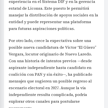
experiencia en el Sistema DIF y en la gerencia
estatal de Liconsa. Este puesto le permitirá
manejar la distribución de apoyos sociales en la
entidad y puede representar una plataforma
para futuras aspiraciones políticas.
Por otro lado, crece la expectativa sobre una
posible nueva candidatura de Víctor “El Güero”
Vergara, locutor originario de Nuevo Laredo.
Con una historia de intentos previos —desde
aspirante independiente hasta candidato en
coalición con PAN y sin éxito—, ha publicado
mensajes que sugieren un posible regreso al
escenario electoral en 2027. Aunque la vía
independiente resulta complicada, podría
explorar otros canales para postularse