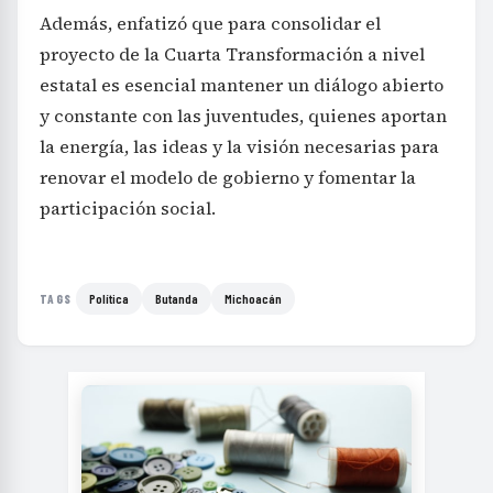
Además, enfatizó que para consolidar el
proyecto de la Cuarta Transformación a nivel
estatal es esencial mantener un diálogo abierto
y constante con las juventudes, quienes aportan
la energía, las ideas y la visión necesarias para
renovar el modelo de gobierno y fomentar la
participación social.
Política
Butanda
Michoacán
TAGS