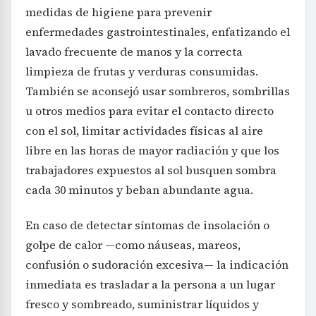
medidas de higiene para prevenir
enfermedades gastrointestinales, enfatizando el
lavado frecuente de manos y la correcta
limpieza de frutas y verduras consumidas.
También se aconsejó usar sombreros, sombrillas
u otros medios para evitar el contacto directo
con el sol, limitar actividades físicas al aire
libre en las horas de mayor radiación y que los
trabajadores expuestos al sol busquen sombra
cada 30 minutos y beban abundante agua.
En caso de detectar síntomas de insolación o
golpe de calor —como náuseas, mareos,
confusión o sudoración excesiva— la indicación
inmediata es trasladar a la persona a un lugar
fresco y sombreado, suministrar líquidos y