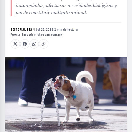
inapropiadas, afecta sus necesidades biológicas y
puede constituir maltrato animal.
EDITORIAL TEAM
·
Jul 22, 2026
·
2 min de lectura
·
Fuente:
lavozdemichoacan.com.mx