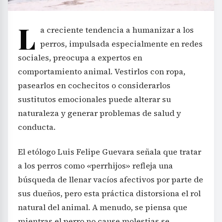
L
a creciente tendencia a humanizar a los
perros, impulsada especialmente en redes
sociales, preocupa a expertos en
comportamiento animal. Vestirlos con ropa,
pasearlos en cochecitos o considerarlos
sustitutos emocionales puede alterar su
naturaleza y generar problemas de salud y
conducta.
El etólogo Luis Felipe Guevara señala que tratar
a los perros como «perrhijos» refleja una
búsqueda de llenar vacíos afectivos por parte de
sus dueños, pero esta práctica distorsiona el rol
natural del animal. A menudo, se piensa que
mientras el perro no cause molestias se