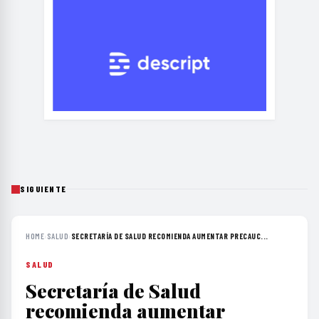
SIGUIENTE
HOME
›
SALUD
›
SECRETARÍA DE SALUD RECOMIENDA AUMENTAR PRECAUC...
SALUD
Secretaría de Salud
recomienda aumentar