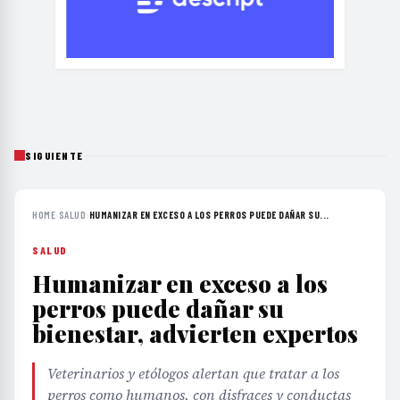
SIGUIENTE
HOME
›
SALUD
›
HUMANIZAR EN EXCESO A LOS PERROS PUEDE DAÑAR SU...
SALUD
Humanizar en exceso a los
perros puede dañar su
bienestar, advierten expertos
Veterinarios y etólogos alertan que tratar a los
perros como humanos, con disfraces y conductas