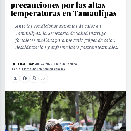
precauciones por las altas
temperaturas en Tamaulipas
Ante las condiciones extremas de calor en
Tamaulipas, la Secretaría de Salud instruyó
fortalecer medidas para prevenir golpes de calor,
deshidratación y enfermedades gastrointestinales.
EDITORIAL TEAM
·
Jul 23, 2026
·
2 min de lectura
·
Fuente:
ultimasnoticiasenred.com.mx