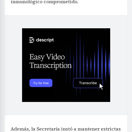
inmunológico comprometido.
Además, la Secretaría instó a mantener estrictas