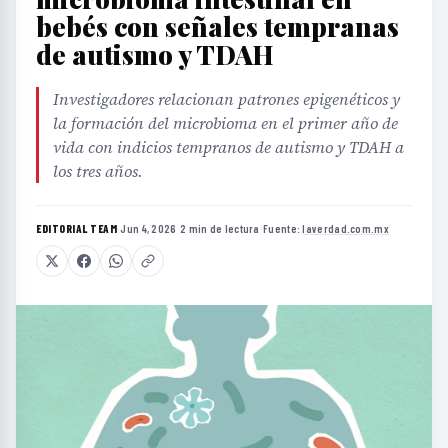
bebés con señales tempranas
de autismo y TDAH
Investigadores relacionan patrones epigenéticos y
la formación del microbioma en el primer año de
vida con indicios tempranos de autismo y TDAH a
los tres años.
EDITORIAL TEAM
·
Jun 4, 2026
·
2 min de lectura
·
Fuente:
laverdad.com.mx