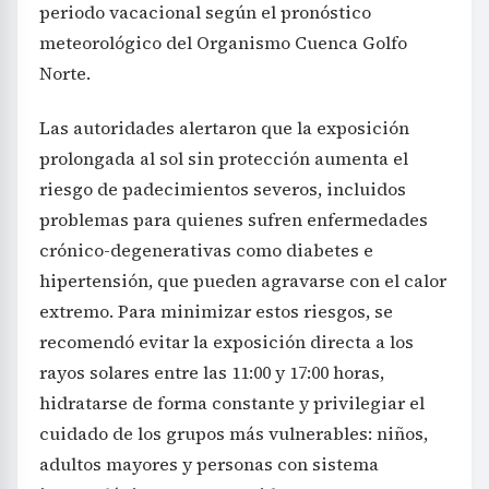
periodo vacacional según el pronóstico
meteorológico del Organismo Cuenca Golfo
Norte.
Las autoridades alertaron que la exposición
prolongada al sol sin protección aumenta el
riesgo de padecimientos severos, incluidos
problemas para quienes sufren enfermedades
crónico-degenerativas como diabetes e
hipertensión, que pueden agravarse con el calor
extremo. Para minimizar estos riesgos, se
recomendó evitar la exposición directa a los
rayos solares entre las 11:00 y 17:00 horas,
hidratarse de forma constante y privilegiar el
cuidado de los grupos más vulnerables: niños,
adultos mayores y personas con sistema