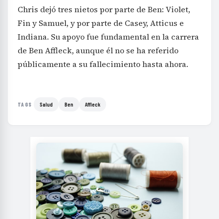
Chris dejó tres nietos por parte de Ben: Violet,
Fin y Samuel, y por parte de Casey, Atticus e
Indiana. Su apoyo fue fundamental en la carrera
de Ben Affleck, aunque él no se ha referido
públicamente a su fallecimiento hasta ahora.
Salud
Ben
Affleck
TAGS