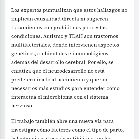
Los expertos puntualizan que estos hallazgos no
implican causalidad directa ni sugieren
tratamientos con probióticos para estas
condiciones. Autismo y TDAH son trastornos
multifactoriales, donde intervienen aspectos
genéticos, ambientales e inmunológicos,
además del desarrollo cerebral. Por ello, se
enfatiza que el neurodesarrollo no está
predeterminado al nacimiento y que son
necesarios más estudios para entender cómo
interactúa el microbioma con el sistema
nervioso.
El trabajo también abre una nueva vía para
investigar cómo factores como el tipo de parto,
la lactancia y el uso de antibióticos en los