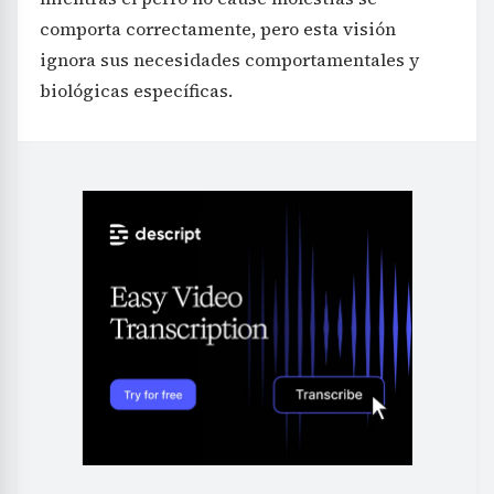
comporta correctamente, pero esta visión
ignora sus necesidades comportamentales y
biológicas específicas.