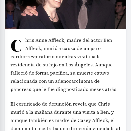
C
hris Anne Affleck, madre del actor Ben
Affleck, murió a causa de un paro
cardiorrespiratorio mientras visitaba la
residencia de su hijo en Los Ángeles. Aunque
falleció de forma pacífica, su muerte estuvo
relacionada con un adenocarcinoma de
páncreas que le fue diagnosticado meses atrás.
El certificado de defunción revela que Chris
murió a la mañana durante una visita a Ben, y
aunque también es madre de Casey Affleck, el
documento mostraba una dirección vinculada al