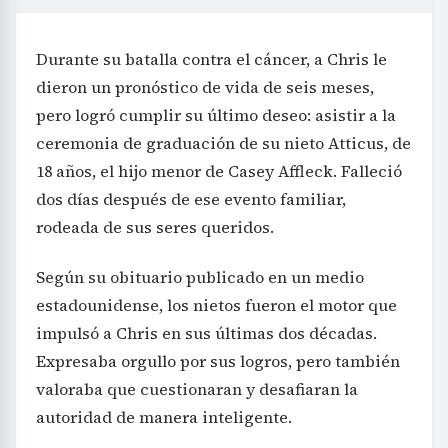
Durante su batalla contra el cáncer, a Chris le
dieron un pronóstico de vida de seis meses,
pero logró cumplir su último deseo: asistir a la
ceremonia de graduación de su nieto Atticus, de
18 años, el hijo menor de Casey Affleck. Falleció
dos días después de ese evento familiar,
rodeada de sus seres queridos.
Según su obituario publicado en un medio
estadounidense, los nietos fueron el motor que
impulsó a Chris en sus últimas dos décadas.
Expresaba orgullo por sus logros, pero también
valoraba que cuestionaran y desafiaran la
autoridad de manera inteligente.