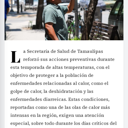
L
a Secretaría de Salud de Tamaulipas
reforzó sus acciones preventivas durante
esta temporada de altas temperaturas, con el
objetivo de proteger a la población de
enfermedades relacionadas al calor, como el
golpe de calor, la deshidratación y las
enfermedades diarreicas. Estas condiciones,
reportadas como una de las olas de calor más
intensas en la región, exigen una atención
especial, sobre todo durante los días críticos del