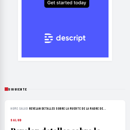
SIGUIENTE
HOME
›
SALUD
›
REVELAN DETALLES SOBRE LA MUERTE DE LA MADRE DE...
SALUD