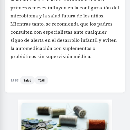
primeros meses influyen en la configuración del
microbioma y la salud futura de los niños.
Mientras tanto, se recomienda que los padres
consulten con especialistas ante cualquier
signo de alerta en el desarrollo infantil y eviten
la automedicación con suplementos o
probióticos sin supervisión médica.
Salud
TDAH
TAGS