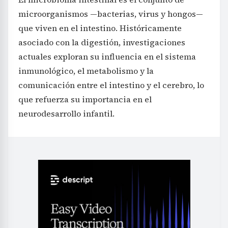
microorganismos —bacterias, virus y hongos—
que viven en el intestino. Históricamente
asociado con la digestión, investigaciones
actuales exploran su influencia en el sistema
inmunológico, el metabolismo y la
comunicación entre el intestino y el cerebro, lo
que refuerza su importancia en el
neurodesarrollo infantil.