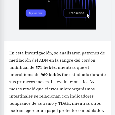
En esta investigación, se analizaron patrones de
metilación del ADN en la sangre del cordón
umbilical de
571 bebés
, mientras que el
microbioma de
969 bebés
fue estudiado durante
sus primeros meses. La evaluación a los 36
meses reveló que ciertos microorganismos
intestinales se relacionan con indicadores
tempranos de autismo y TDAH, mientras otros
podrían ejercer un papel protector o modulador.