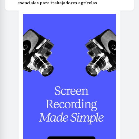
esenciales para trabajadores agrícolas