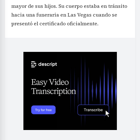
mayor de sus hijos. Su cuerpo estaba en tránsito
hacia una funeraria en Las Vegas cuando se
presentó el certificado oficialmente.