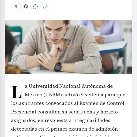
L
a Universidad Nacional Autónoma de
México (UNAM) activó el sistema para que
los aspirantes convocados al Examen de Control
Presencial consulten su sede, fecha y horario
asignados, en respuesta a irregularidades
detectadas en el primer examen de admisión