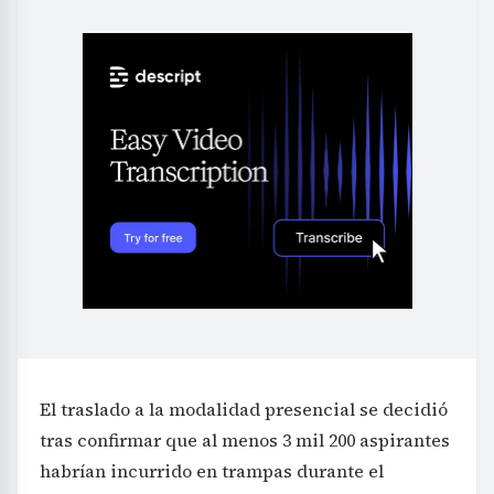
El traslado a la modalidad presencial se decidió
tras confirmar que al menos 3 mil 200 aspirantes
habrían incurrido en trampas durante el