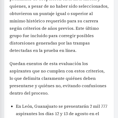
quienes, a pesar de no haber sido seleccionados,
obtuvieron un puntaje igual o superior al
mínimo histórico requerido para su carrera
según criterios de años previos. Este último
grupo fue incluido para corregir posibles
distorsiones generadas por las trampas
detectadas en la prueba en línea.
Quedan exentos de esta evaluación los
aspirantes que no cumplen con estos criterios,
lo que delimita claramente quiénes deben
presentarse y quiénes no, evitando confusiones
dentro del proceso.
En León, Guanajuato se presentarán 2 mil 777
aspirantes los días 12 y 13 de agosto en el