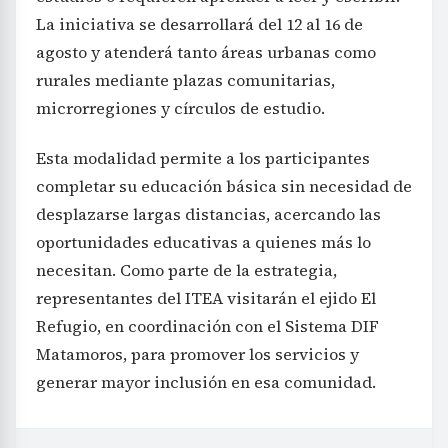
La iniciativa se desarrollará del 12 al 16 de
agosto y atenderá tanto áreas urbanas como
rurales mediante plazas comunitarias,
microrregiones y círculos de estudio.
Esta modalidad permite a los participantes
completar su educación básica sin necesidad de
desplazarse largas distancias, acercando las
oportunidades educativas a quienes más lo
necesitan. Como parte de la estrategia,
representantes del ITEA visitarán el ejido El
Refugio, en coordinación con el Sistema DIF
Matamoros, para promover los servicios y
generar mayor inclusión en esa comunidad.