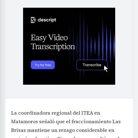
La coordinadora regional del ITEA en
Matamoros señaló que el fraccionamiento Las
Brisas mantiene un rezago considerable en