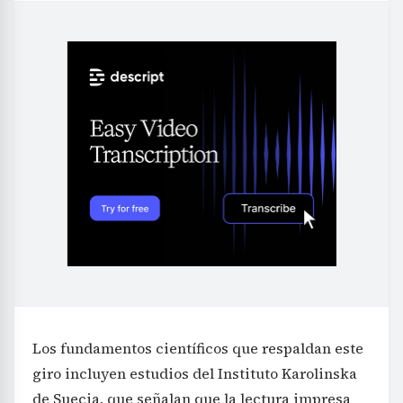
Los fundamentos científicos que respaldan este
giro incluyen estudios del Instituto Karolinska
de Suecia, que señalan que la lectura impresa