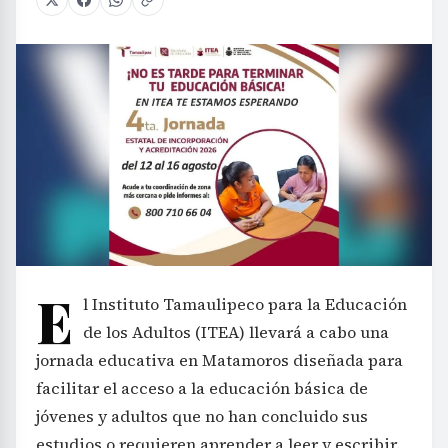
E
l Instituto Tamaulipeco para la Educación
de los Adultos (ITEA) llevará a cabo una
jornada educativa en Matamoros diseñada para
facilitar el acceso a la educación básica de
jóvenes y adultos que no han concluido sus
estudios o requieren aprender a leer y escribir.