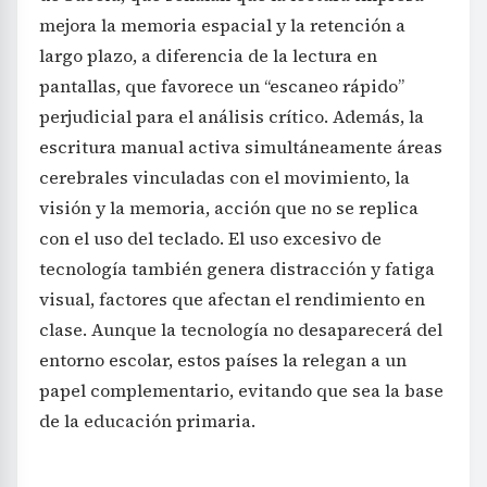
mejora la memoria espacial y la retención a
largo plazo, a diferencia de la lectura en
pantallas, que favorece un “escaneo rápido”
perjudicial para el análisis crítico. Además, la
escritura manual activa simultáneamente áreas
cerebrales vinculadas con el movimiento, la
visión y la memoria, acción que no se replica
con el uso del teclado. El uso excesivo de
tecnología también genera distracción y fatiga
visual, factores que afectan el rendimiento en
clase. Aunque la tecnología no desaparecerá del
entorno escolar, estos países la relegan a un
papel complementario, evitando que sea la base
de la educación primaria.