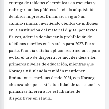
entrega de tabletas electrónicas en escuelas y
redirigir fondos públicos hacia la adquisición
de libros impresos. Dinamarca siguió un
camino similar, invirtiendo cientos de millones
en la sustitución del material digital por textos
físicos, además de planear la prohibición de
teléfonos móviles en las aulas para 2027. Por su
parte, Francia e Italia aplican restricciones para
evitar el uso de dispositivos móviles desde los
primeros niveles de educación, mientras que
Noruega y Finlandia también mantienen
limitaciones estrictas desde 2024, con Noruega
alcanzando que casi la totalidad de sus escuelas
primarias liberen a los estudiantes de
dispositivos en el aula.