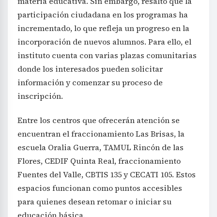
materia educativa. Sin embargo, resaltó que la
participación ciudadana en los programas ha
incrementado, lo que refleja un progreso en la
incorporación de nuevos alumnos. Para ello, el
instituto cuenta con varias plazas comunitarias
donde los interesados pueden solicitar
información y comenzar su proceso de
inscripción.
Entre los centros que ofrecerán atención se
encuentran el fraccionamiento Las Brisas, la
escuela Oralia Guerra, TAMUL Rincón de las
Flores, CEDIF Quinta Real, fraccionamiento
Fuentes del Valle, CBTIS 135 y CECATI 105. Estos
espacios funcionan como puntos accesibles
para quienes desean retomar o iniciar su
educación básica.