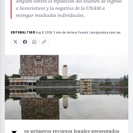
amparo contra la reposición del examen de ingreso
a licenciatura y la negativa de la UNAM a
entregar resultados individuales.
EDITORIAL TEAM
·
Aug 8, 2026
·
2 min de lectura
·
Fuente:
laregiontula.com.mx
os primeros recursos legales presentados