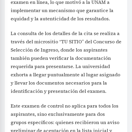
examen en línea, lo que motivó a la UNAM a
implementar un mecanismo que garantice la
equidad y la autenticidad de los resultados.
La consulta de los detalles de la cita se realiza a
través del micrositio “TU SITIO” del Concurso de
Selección de Ingreso, donde los aspirantes
también pueden verificar la documentación
requerida para presentarse. La universidad
exhorta a llegar puntualmente al lugar asignado
y llevar los documentos necesarios para la
identificación y presentación del examen.
Este examen de control no aplica para todos los
aspirantes, sino exclusivamente para dos
grupos específicos: quienes recibieron un aviso
preliminar de aceptación en la lista inicial y