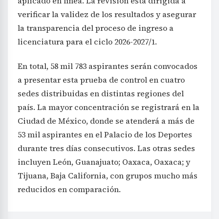
aplicado en línea. La revisión está dirigida a
verificar la validez de los resultados y asegurar
la transparencia del proceso de ingreso a
licenciatura para el ciclo 2026-2027/1.
En total, 58 mil 783 aspirantes serán convocados
a presentar esta prueba de control en cuatro
sedes distribuidas en distintas regiones del
país. La mayor concentración se registrará en la
Ciudad de México, donde se atenderá a más de
53 mil aspirantes en el Palacio de los Deportes
durante tres días consecutivos. Las otras sedes
incluyen León, Guanajuato; Oaxaca, Oaxaca; y
Tijuana, Baja California, con grupos mucho más
reducidos en comparación.