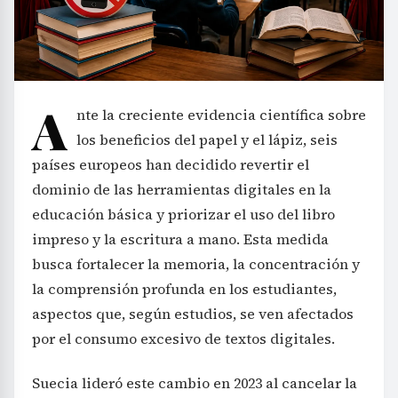
A
nte la creciente evidencia científica sobre
los beneficios del papel y el lápiz, seis
países europeos han decidido revertir el
dominio de las herramientas digitales en la
educación básica y priorizar el uso del libro
impreso y la escritura a mano. Esta medida
busca fortalecer la memoria, la concentración y
la comprensión profunda en los estudiantes,
aspectos que, según estudios, se ven afectados
por el consumo excesivo de textos digitales.
Suecia lideró este cambio en 2023 al cancelar la