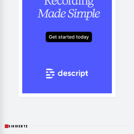
SIGUIENTE