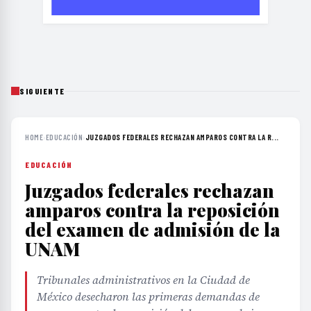
SIGUIENTE
HOME
›
EDUCACIÓN
›
JUZGADOS FEDERALES RECHAZAN AMPAROS CONTRA LA R...
EDUCACIÓN
Juzgados federales rechazan
amparos contra la reposición
del examen de admisión de la
UNAM
Tribunales administrativos en la Ciudad de
México desecharon las primeras demandas de