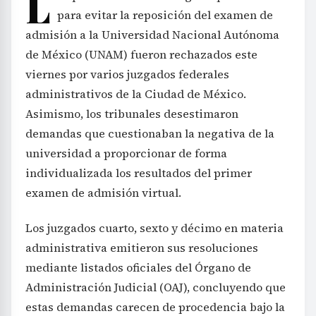
L
para evitar la reposición del examen de
admisión a la Universidad Nacional Autónoma
de México (UNAM) fueron rechazados este
viernes por varios juzgados federales
administrativos de la Ciudad de México.
Asimismo, los tribunales desestimaron
demandas que cuestionaban la negativa de la
universidad a proporcionar de forma
individualizada los resultados del primer
examen de admisión virtual.
Los juzgados cuarto, sexto y décimo en materia
administrativa emitieron sus resoluciones
mediante listados oficiales del Órgano de
Administración Judicial (OAJ), concluyendo que
estas demandas carecen de procedencia bajo la