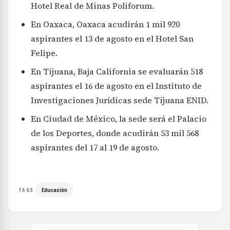
Hotel Real de Minas Poliforum.
En Oaxaca, Oaxaca acudirán 1 mil 920
aspirantes el 13 de agosto en el Hotel San
Felipe.
En Tijuana, Baja California se evaluarán 518
aspirantes el 16 de agosto en el Instituto de
Investigaciones Jurídicas sede Tijuana ENID.
En Ciudad de México, la sede será el Palacio
de los Deportes, donde acudirán 53 mil 568
aspirantes del 17 al 19 de agosto.
Educación
TAGS