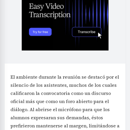
El ambiente durante la reunión se destacó por el
silencio de los asistentes, muchos de los cuales
calificaron la convocatoria como un discurso
oficial más que como un foro abierto para el
diálogo. Al abrirse el micrófono para que los
alumnos expresaran sus demandas, éstos
prefirieron mantenerse al margen, limitándose a