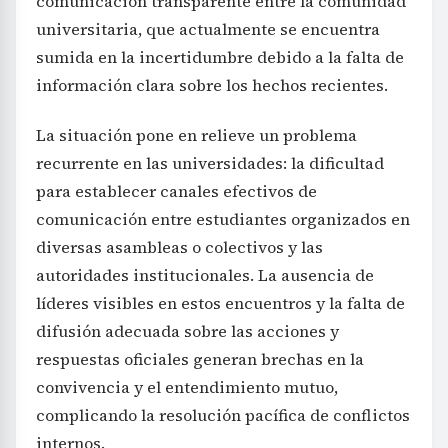
comunicación transparente entre la comunidad
universitaria, que actualmente se encuentra
sumida en la incertidumbre debido a la falta de
información clara sobre los hechos recientes.
La situación pone en relieve un problema
recurrente en las universidades: la dificultad
para establecer canales efectivos de
comunicación entre estudiantes organizados en
diversas asambleas o colectivos y las
autoridades institucionales. La ausencia de
líderes visibles en estos encuentros y la falta de
difusión adecuada sobre las acciones y
respuestas oficiales generan brechas en la
convivencia y el entendimiento mutuo,
complicando la resolución pacífica de conflictos
internos.