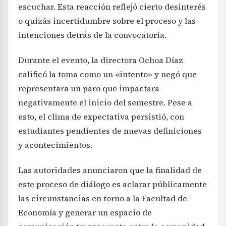
escuchar. Esta reacción reflejó cierto desinterés
o quizás incertidumbre sobre el proceso y las
intenciones detrás de la convocatoria.
Durante el evento, la directora Ochoa Díaz
calificó la toma como un «intento» y negó que
representara un paro que impactara
negativamente el inicio del semestre. Pese a
esto, el clima de expectativa persistió, con
estudiantes pendientes de nuevas definiciones
y acontecimientos.
Las autoridades anunciaron que la finalidad de
este proceso de diálogo es aclarar públicamente
las circunstancias en torno a la Facultad de
Economía y generar un espacio de