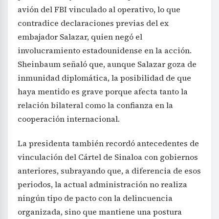
avión del FBI vinculado al operativo, lo que
contradice declaraciones previas del ex
embajador Salazar, quien negó el
involucramiento estadounidense en la acción.
Sheinbaum señaló que, aunque Salazar goza de
inmunidad diplomática, la posibilidad de que
haya mentido es grave porque afecta tanto la
relación bilateral como la confianza en la
cooperación internacional.
La presidenta también recordó antecedentes de
vinculación del Cártel de Sinaloa con gobiernos
anteriores, subrayando que, a diferencia de esos
periodos, la actual administración no realiza
ningún tipo de pacto con la delincuencia
organizada, sino que mantiene una postura