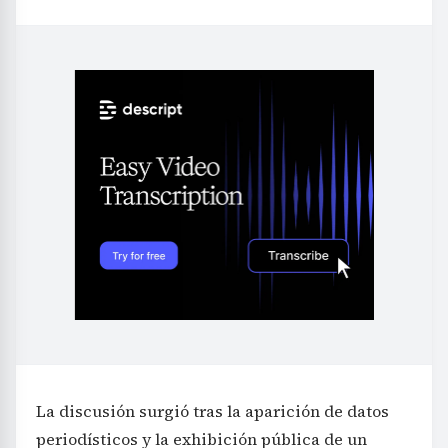
La discusión surgió tras la aparición de datos
periodísticos y la exhibición pública de un