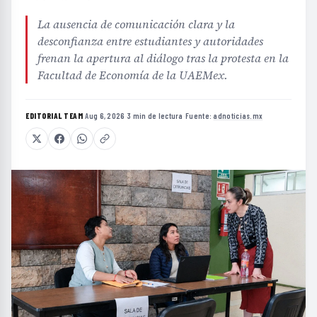
La ausencia de comunicación clara y la
desconfianza entre estudiantes y autoridades
frenan la apertura al diálogo tras la protesta en la
Facultad de Economía de la UAEMex.
EDITORIAL TEAM
·
Aug 6, 2026
·
3 min de lectura
·
Fuente:
adnoticias.mx