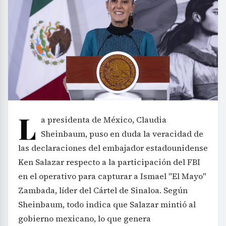
L
a presidenta de México, Claudia
Sheinbaum, puso en duda la veracidad de
las declaraciones del embajador estadounidense
Ken Salazar respecto a la participación del FBI
en el operativo para capturar a Ismael "El Mayo"
Zambada, líder del Cártel de Sinaloa. Según
Sheinbaum, todo indica que Salazar mintió al
gobierno mexicano, lo que genera