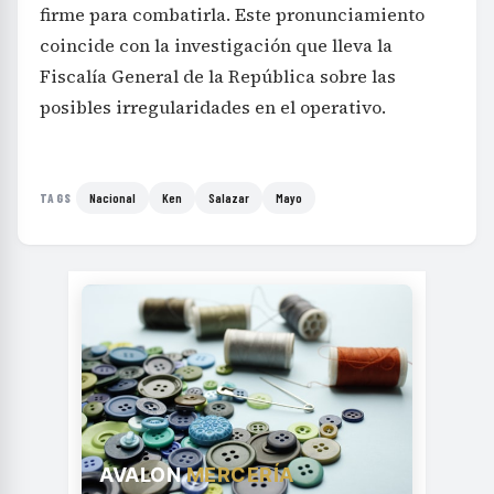
firme para combatirla. Este pronunciamiento
coincide con la investigación que lleva la
Fiscalía General de la República sobre las
posibles irregularidades en el operativo.
Nacional
Ken
Salazar
Mayo
TAGS
AVALON
MERCERÍA