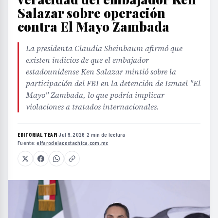
Salazar sobre operación
contra El Mayo Zambada
La presidenta Claudia Sheinbaum afirmó que
existen indicios de que el embajador
estadounidense Ken Salazar mintió sobre la
participación del FBI en la detención de Ismael "El
Mayo" Zambada, lo que podría implicar
violaciones a tratados internacionales.
EDITORIAL TEAM
·
Jul 9, 2026
·
2 min de lectura
·
Fuente:
elfarodelacostachica.com.mx