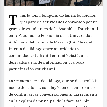
T
ras la toma temporal de las instalaciones
y el paro de actividades convocado por un
grupo de estudiantes de la Asamblea Estudiantil
en la Facultad de Economía de la Universidad
Autónoma del Estado de México (UAEMex), el
intento de diálogo entre autoridades y
comunidad estudiantil enfrentó obstáculos
derivados de la desinformación y la poca
participación estudiantil.
La primera mesa de diálogo, que se desarrolló la
noche de la toma, concluyó con el compromiso
de continuar las conversaciones al día siguiente
en la explanada principal de la facultad. Sin