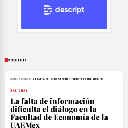
SIGUIENTE
HOME
›
NACIONAL
›
LA FALTA DE INFORMACIÓN DIFICULTA EL DIÁLOGO EN...
NACIONAL
La falta de información
dificulta el diálogo en la
Facultad de Economía de la
UAEMex