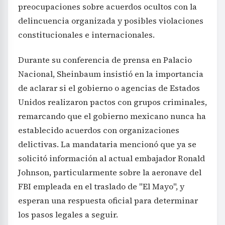
preocupaciones sobre acuerdos ocultos con la
delincuencia organizada y posibles violaciones
constitucionales e internacionales.
Durante su conferencia de prensa en Palacio
Nacional, Sheinbaum insistió en la importancia
de aclarar si el gobierno o agencias de Estados
Unidos realizaron pactos con grupos criminales,
remarcando que el gobierno mexicano nunca ha
establecido acuerdos con organizaciones
delictivas. La mandataria mencionó que ya se
solicitó información al actual embajador Ronald
Johnson, particularmente sobre la aeronave del
FBI empleada en el traslado de "El Mayo", y
esperan una respuesta oficial para determinar
los pasos legales a seguir.