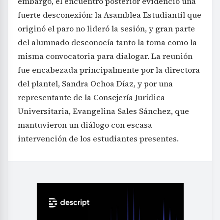
embargo, el encuentro posterior evidenció una
fuerte desconexión: la Asamblea Estudiantil que
originó el paro no lideró la sesión, y gran parte
del alumnado desconocía tanto la toma como la
misma convocatoria para dialogar. La reunión
fue encabezada principalmente por la directora
del plantel, Sandra Ochoa Díaz, y por una
representante de la Consejería Jurídica
Universitaria, Evangelina Sales Sánchez, que
mantuvieron un diálogo con escasa
intervención de los estudiantes presentes.