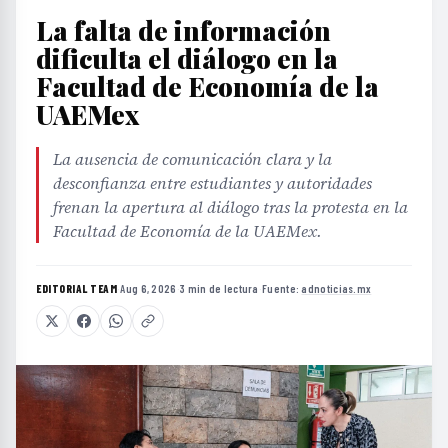
La falta de información
dificulta el diálogo en la
Facultad de Economía de la
UAEMex
La ausencia de comunicación clara y la
desconfianza entre estudiantes y autoridades
frenan la apertura al diálogo tras la protesta en la
Facultad de Economía de la UAEMex.
EDITORIAL TEAM
·
Aug 6, 2026
·
3 min de lectura
·
Fuente:
adnoticias.mx