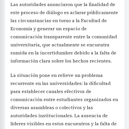
Las autoridades anunciaron que la finalidad de
este proceso de diálogo es aclarar públicamente
las circunstancias en torno a la Facultad de
Economía y generar un espacio de
comunicación transparente entre la comunidad
universitaria, que actualmente se encuentra
sumida en la incertidumbre debido a la falta de
información clara sobre los hechos recientes.
La situación pone en relieve un problema
recurrente en las universidades: la dificultad
para establecer canales efectivos de
comunicación entre estudiantes organizados en
diversas asambleas o colectivos y las
autoridades institucionales. La ausencia de
líderes visibles en estos encuentros y la falta de