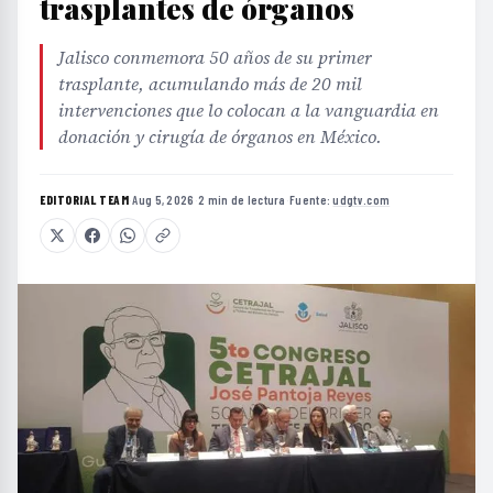
trasplantes de órganos
Jalisco conmemora 50 años de su primer
trasplante, acumulando más de 20 mil
intervenciones que lo colocan a la vanguardia en
donación y cirugía de órganos en México.
EDITORIAL TEAM
·
Aug 5, 2026
·
2 min de lectura
·
Fuente:
udgtv.com