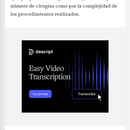
número de cirugías como por la complejidad de
los procedimientos realizados.