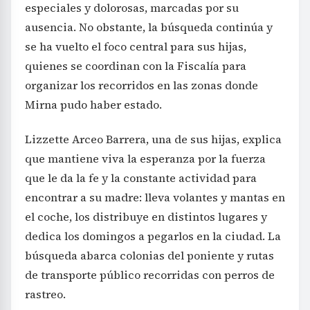
especiales y dolorosas, marcadas por su
ausencia. No obstante, la búsqueda continúa y
se ha vuelto el foco central para sus hijas,
quienes se coordinan con la Fiscalía para
organizar los recorridos en las zonas donde
Mirna pudo haber estado.
Lizzette Arceo Barrera, una de sus hijas, explica
que mantiene viva la esperanza por la fuerza
que le da la fe y la constante actividad para
encontrar a su madre: lleva volantes y mantas en
el coche, los distribuye en distintos lugares y
dedica los domingos a pegarlos en la ciudad. La
búsqueda abarca colonias del poniente y rutas
de transporte público recorridas con perros de
rastreo.