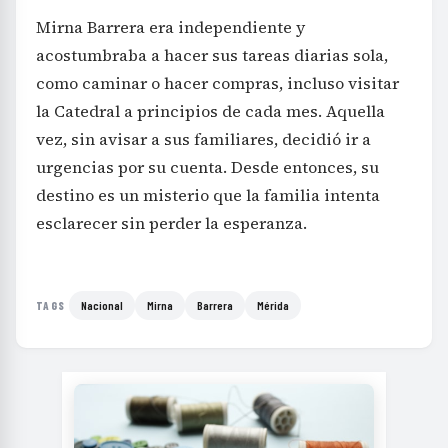
Mirna Barrera era independiente y
acostumbraba a hacer sus tareas diarias sola,
como caminar o hacer compras, incluso visitar
la Catedral a principios de cada mes. Aquella
vez, sin avisar a sus familiares, decidió ir a
urgencias por su cuenta. Desde entonces, su
destino es un misterio que la familia intenta
esclarecer sin perder la esperanza.
Nacional
Mirna
Barrera
Mérida
TAGS