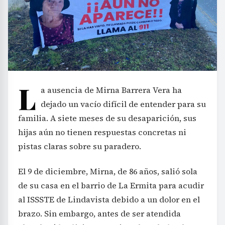
L
a ausencia de Mirna Barrera Vera ha
dejado un vacío difícil de entender para su
familia. A siete meses de su desaparición, sus
hijas aún no tienen respuestas concretas ni
pistas claras sobre su paradero.
El 9 de diciembre, Mirna, de 86 años, salió sola
de su casa en el barrio de La Ermita para acudir
al ISSSTE de Lindavista debido a un dolor en el
brazo. Sin embargo, antes de ser atendida