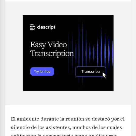
El ambiente durante la reunión se destacó por el
silencio de los asistentes, muchos de los cuales
calificaron la convocatoria como un discurso