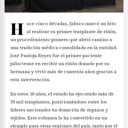
H
ace cinco décadas, Jalisco marcó un hito
al realizar su primer trasplante de riñón,
un procedimiento pionero que abrió camino a
una tradición médica consolidada en la entidad.
José Pantoja Reyes fue el primer paciente
jalisciense en recibir un riñón donado por su
hermana y vivió más de cuarenta años gracias a
esta intervención.
En estos 50 años, el estado ha ejecutado más de
20 mil trasplantes, posicionándose entre los
líderes nacionales en donación de órganos y
tejidos. Este volumen lo ha convertido en un
ejemplo para otras regiones del país, tanto por el