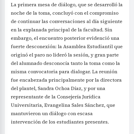
La primera mesa de diálogo, que se desarrolló la
noche de la toma, concluyó con el compromiso
de continuar las conversaciones al día siguiente
en la explanada principal de la facultad. Sin
embargo, el encuentro posterior evidenció una
fuerte desconexión: la Asamblea Estudiantil que
originó el paro no lideró la sesión, y gran parte
del alumnado desconocía tanto la toma como la
misma convocatoria para dialogar. La reunión
fue encabezada principalmente por la directora
del plantel, Sandra Ochoa Díaz, y por una
representante de la Consejería Jurídica
Universitaria, Evangelina Sales Sánchez, que
mantuvieron un diálogo con escasa
intervención de los estudiantes presentes.