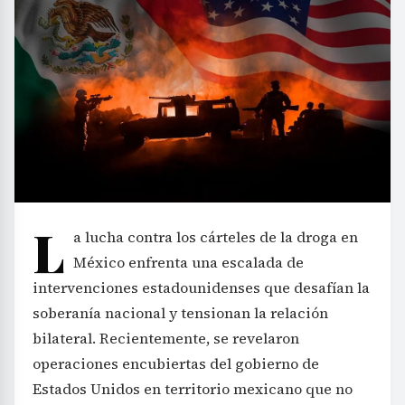
L
a lucha contra los cárteles de la droga en
México enfrenta una escalada de
intervenciones estadounidenses que desafían la
soberanía nacional y tensionan la relación
bilateral. Recientemente, se revelaron
operaciones encubiertas del gobierno de
Estados Unidos en territorio mexicano que no