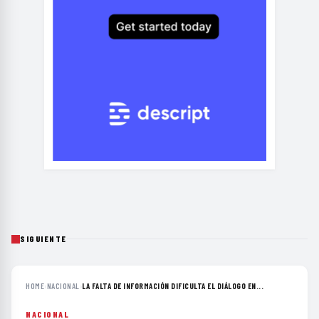
SIGUIENTE
HOME
›
NACIONAL
›
LA FALTA DE INFORMACIÓN DIFICULTA EL DIÁLOGO EN...
NACIONAL