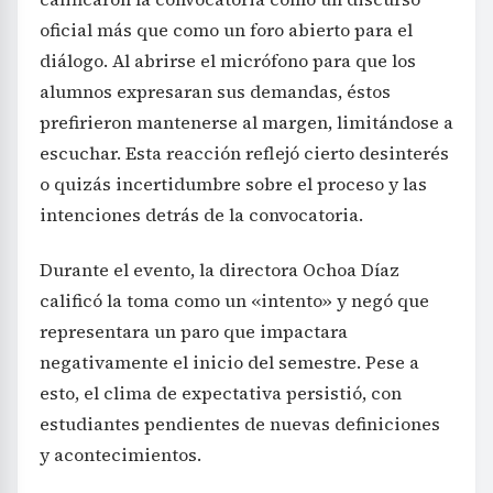
oficial más que como un foro abierto para el
diálogo. Al abrirse el micrófono para que los
alumnos expresaran sus demandas, éstos
prefirieron mantenerse al margen, limitándose a
escuchar. Esta reacción reflejó cierto desinterés
o quizás incertidumbre sobre el proceso y las
intenciones detrás de la convocatoria.
Durante el evento, la directora Ochoa Díaz
calificó la toma como un «intento» y negó que
representara un paro que impactara
negativamente el inicio del semestre. Pese a
esto, el clima de expectativa persistió, con
estudiantes pendientes de nuevas definiciones
y acontecimientos.