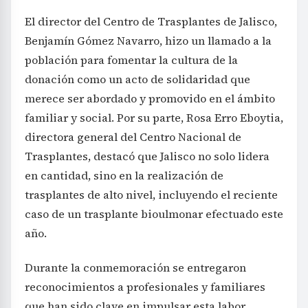
El director del Centro de Trasplantes de Jalisco,
Benjamín Gómez Navarro, hizo un llamado a la
población para fomentar la cultura de la
donación como un acto de solidaridad que
merece ser abordado y promovido en el ámbito
familiar y social. Por su parte, Rosa Erro Eboytia,
directora general del Centro Nacional de
Trasplantes, destacó que Jalisco no solo lidera
en cantidad, sino en la realización de
trasplantes de alto nivel, incluyendo el reciente
caso de un trasplante bioulmonar efectuado este
año.
Durante la conmemoración se entregaron
reconocimientos a profesionales y familiares
que han sido clave en impulsar esta labor