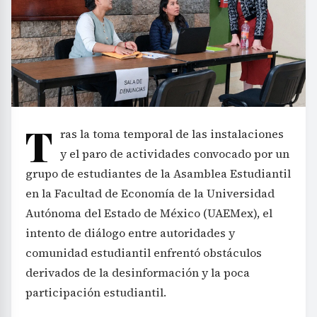
T
ras la toma temporal de las instalaciones
y el paro de actividades convocado por un
grupo de estudiantes de la Asamblea Estudiantil
en la Facultad de Economía de la Universidad
Autónoma del Estado de México (UAEMex), el
intento de diálogo entre autoridades y
comunidad estudiantil enfrentó obstáculos
derivados de la desinformación y la poca
participación estudiantil.