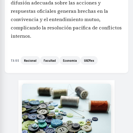
difusión adecuada sobre las acciones y
respuestas oficiales generan brechas en la
convivencia y el entendimiento mutuo,
complicando la resolución pacífica de conflictos
internos.
Nacional
Facultad
Economía
UAEMex
TAGS