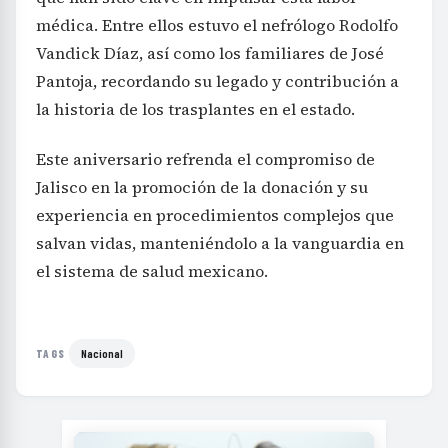
médica. Entre ellos estuvo el nefrólogo Rodolfo
Vandick Díaz, así como los familiares de José
Pantoja, recordando su legado y contribución a
la historia de los trasplantes en el estado.
Este aniversario refrenda el compromiso de
Jalisco en la promoción de la donación y su
experiencia en procedimientos complejos que
salvan vidas, manteniéndolo a la vanguardia en
el sistema de salud mexicano.
Nacional
TAGS