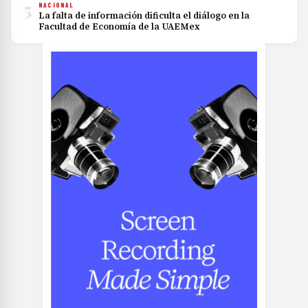
5
NACIONAL
La falta de información dificulta el diálogo en la
Facultad de Economía de la UAEMex