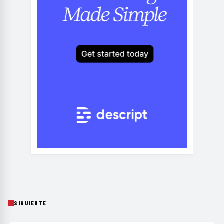
SIGUIENTE