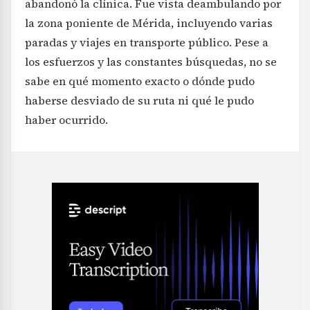
abandonó la clínica. Fue vista deambulando por
la zona poniente de Mérida, incluyendo varias
paradas y viajes en transporte público. Pese a
los esfuerzos y las constantes búsquedas, no se
sabe en qué momento exacto o dónde pudo
haberse desviado de su ruta ni qué le pudo
haber ocurrido.