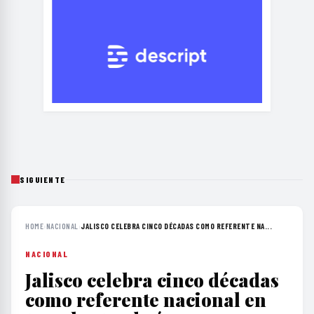
SIGUIENTE
HOME
›
NACIONAL
›
JALISCO CELEBRA CINCO DÉCADAS COMO REFERENTE NA...
NACIONAL
Jalisco celebra cinco décadas
como referente nacional en