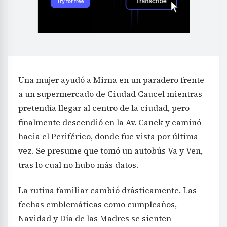
Una mujer ayudó a Mirna en un paradero frente
a un supermercado de Ciudad Caucel mientras
pretendía llegar al centro de la ciudad, pero
finalmente descendió en la Av. Canek y caminó
hacia el Periférico, donde fue vista por última
vez. Se presume que tomó un autobús Va y Ven,
tras lo cual no hubo más datos.
La rutina familiar cambió drásticamente. Las
fechas emblemáticas como cumpleaños,
Navidad y Día de las Madres se sienten