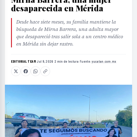
desaparecida en Mérida
Desde hace siete meses, su familia mantiene la
búsqueda de Mirna Barrera, una adulta mayor
que desapareció tras salir sola a un centro médico
en Mérida sin dejar rastro.
EDITORIAL TEAM
·
Jul 9, 2026
·
2 min de lectura
·
Fuente:
yucatan.com.mx