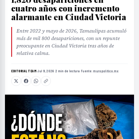
cuatro años con incremento
alarmante en Ciudad Victoria
Entre 2022 y mayo de 2026, Tamaulipas acumuló
más de mil 800 desapariciones, con un repunte
preocupante en Ciudad Victoria tras años de
relativa calma.
EDITORIAL TEAM
·
Jul 9, 2026
·
2 min de lectura
·
Fuente:
muropolitico.mx