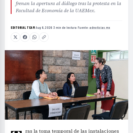
frenan la apertura al diálogo tras la protesta en la
Facultad de Economía de la UAEMex.
EDITORIAL TEAM
·
Aug 6, 2026
·
3 min de lectura
·
Fuente:
adnoticias.mx
ras la toma temporal de las instalaciones