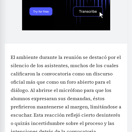
El ambiente durante la reunión se destacó por el
silencio de los asistentes, muchos de los cuales
calificaron la convocatoria como un discurso
oficial más que como un foro abierto para el
diálogo. Al abrirse el micrófono para que los
alumnos expresaran sus demandas, éstos
prefirieron mantenerse al margen, limitándose a
escuchar. Esta reacción reflejó cierto desinterés
o quizás incertidumbre sobre el proceso y las
intenciones detrás de la convocatoria.