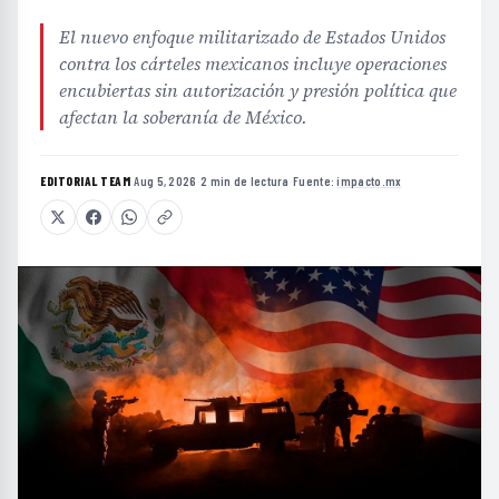
El nuevo enfoque militarizado de Estados Unidos
contra los cárteles mexicanos incluye operaciones
encubiertas sin autorización y presión política que
afectan la soberanía de México.
EDITORIAL TEAM
·
Aug 5, 2026
·
2 min de lectura
·
Fuente:
impacto.mx