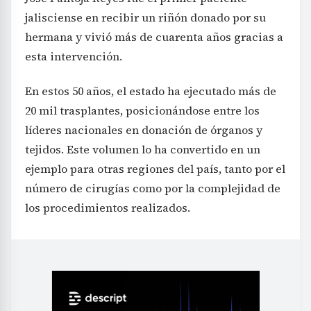
jalisciense en recibir un riñón donado por su
hermana y vivió más de cuarenta años gracias a
esta intervención.
En estos 50 años, el estado ha ejecutado más de
20 mil trasplantes, posicionándose entre los
líderes nacionales en donación de órganos y
tejidos. Este volumen lo ha convertido en un
ejemplo para otras regiones del país, tanto por el
número de cirugías como por la complejidad de
los procedimientos realizados.