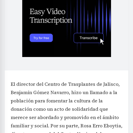
El director del Centro de Trasplantes de Jalisco,
Benjamín Gómez Navarro, hizo un llamado a la
población para fomentar la cultura de la
donación como un acto de solidaridad que
merece ser abordado y promovido en el ámbito
familiar y social. Por su parte, Rosa Erro Eboytia,