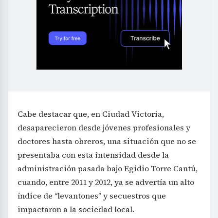
Cabe destacar que, en Ciudad Victoria,
desaparecieron desde jóvenes profesionales y
doctores hasta obreros, una situación que no se
presentaba con esta intensidad desde la
administración pasada bajo Egidio Torre Cantú,
cuando, entre 2011 y 2012, ya se advertía un alto
índice de “levantones” y secuestros que
impactaron a la sociedad local.