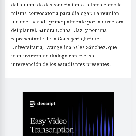
del alumnado desconocía tanto la toma como la
misma convocatoria para dialogar. La reunión
fue encabezada principalmente por la directora
del plantel, Sandra Ochoa Díaz, y por una
representante de la Consejería Jurídica
Universitaria, Evangelina Sales Sánchez, que
mantuvieron un diálogo con escasa
intervención de los estudiantes presentes.