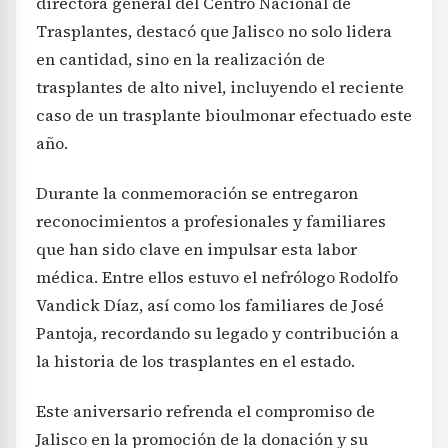
directora general del Centro Nacional de
Trasplantes, destacó que Jalisco no solo lidera
en cantidad, sino en la realización de
trasplantes de alto nivel, incluyendo el reciente
caso de un trasplante bioulmonar efectuado este
año.
Durante la conmemoración se entregaron
reconocimientos a profesionales y familiares
que han sido clave en impulsar esta labor
médica. Entre ellos estuvo el nefrólogo Rodolfo
Vandick Díaz, así como los familiares de José
Pantoja, recordando su legado y contribución a
la historia de los trasplantes en el estado.
Este aniversario refrenda el compromiso de
Jalisco en la promoción de la donación y su