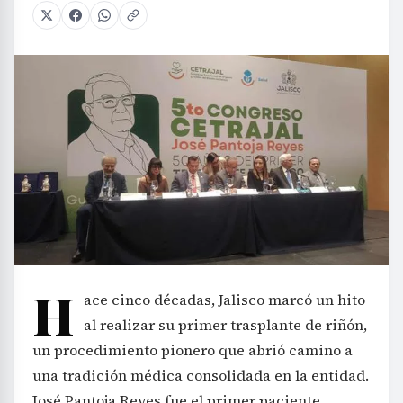
H
ace cinco décadas, Jalisco marcó un hito
al realizar su primer trasplante de riñón,
un procedimiento pionero que abrió camino a
una tradición médica consolidada en la entidad.
José Pantoja Reyes fue el primer paciente