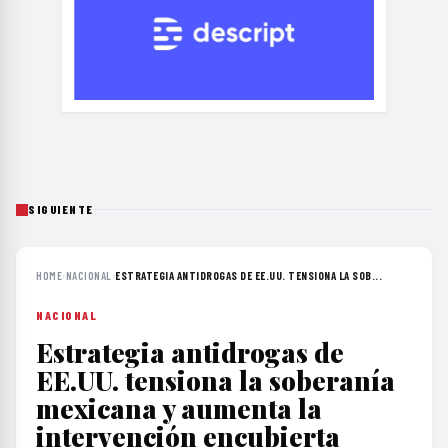
SIGUIENTE
HOME
›
NACIONAL
›
ESTRATEGIA ANTIDROGAS DE EE.UU. TENSIONA LA SOB...
NACIONAL
Estrategia antidrogas de
EE.UU. tensiona la soberanía
mexicana y aumenta la
intervención encubierta