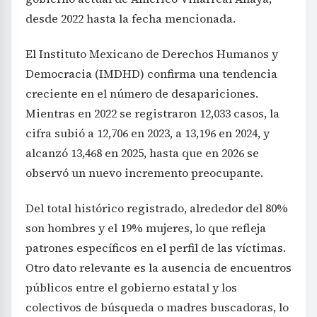
desde 2022 hasta la fecha mencionada.
El Instituto Mexicano de Derechos Humanos y
Democracia (IMDHD) confirma una tendencia
creciente en el número de desapariciones.
Mientras en 2022 se registraron 12,033 casos, la
cifra subió a 12,706 en 2023, a 13,196 en 2024, y
alcanzó 13,468 en 2025, hasta que en 2026 se
observó un nuevo incremento preocupante.
Del total histórico registrado, alrededor del 80%
son hombres y el 19% mujeres, lo que refleja
patrones específicos en el perfil de las víctimas.
Otro dato relevante es la ausencia de encuentros
públicos entre el gobierno estatal y los
colectivos de búsqueda o madres buscadoras, lo