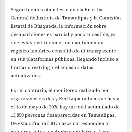
Según fuentes oficiales, como la Fiscalía
General de Justicia de Tamaulipas y la Comisión
Estatal de Búsqueda, la información sobre
desapariciones es parcial y poco accesible, ya
que estas instituciones no mantienen un
registro histórico consolidado ni transparente
en sus plataformas públicas, llegando incluso a
limitar o restringir el acceso a datos
actualizados.
Por el contrario, el monitoreo realizado por
organismos civiles y Red Lupa indica que hasta
el 16 de mayo de 2026 hay un total acumulado de
13,850 personas desaparecidas en Tamaulipas.
De esta cifra, mil 817 casos corresponden al
gobierno actual de Américo Villarreal Anaya,