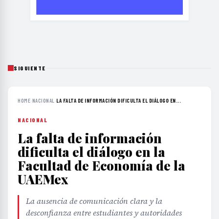
SIGUIENTE
HOME
›
NACIONAL
›
LA FALTA DE INFORMACIÓN DIFICULTA EL DIÁLOGO EN...
NACIONAL
La falta de información
dificulta el diálogo en la
Facultad de Economía de la
UAEMex
La ausencia de comunicación clara y la
desconfianza entre estudiantes y autoridades