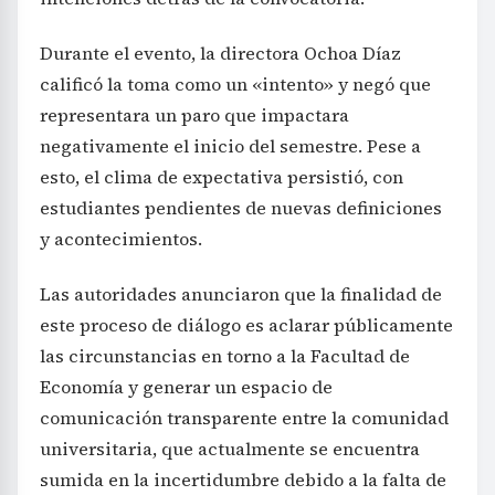
Durante el evento, la directora Ochoa Díaz
calificó la toma como un «intento» y negó que
representara un paro que impactara
negativamente el inicio del semestre. Pese a
esto, el clima de expectativa persistió, con
estudiantes pendientes de nuevas definiciones
y acontecimientos.
Las autoridades anunciaron que la finalidad de
este proceso de diálogo es aclarar públicamente
las circunstancias en torno a la Facultad de
Economía y generar un espacio de
comunicación transparente entre la comunidad
universitaria, que actualmente se encuentra
sumida en la incertidumbre debido a la falta de