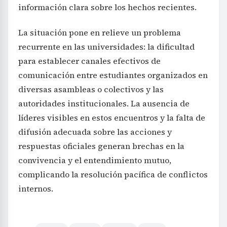
información clara sobre los hechos recientes.
La situación pone en relieve un problema
recurrente en las universidades: la dificultad
para establecer canales efectivos de
comunicación entre estudiantes organizados en
diversas asambleas o colectivos y las
autoridades institucionales. La ausencia de
líderes visibles en estos encuentros y la falta de
difusión adecuada sobre las acciones y
respuestas oficiales generan brechas en la
convivencia y el entendimiento mutuo,
complicando la resolución pacífica de conflictos
internos.