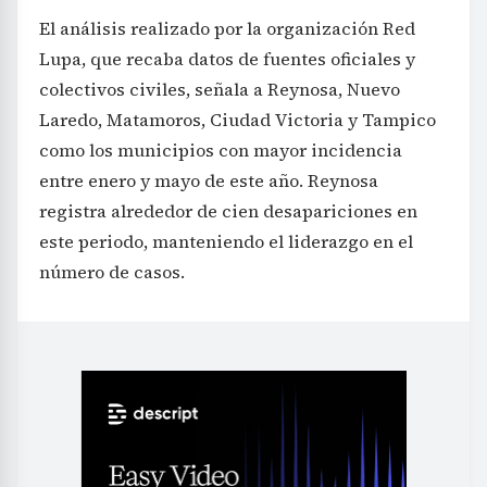
El análisis realizado por la organización Red
Lupa, que recaba datos de fuentes oficiales y
colectivos civiles, señala a Reynosa, Nuevo
Laredo, Matamoros, Ciudad Victoria y Tampico
como los municipios con mayor incidencia
entre enero y mayo de este año. Reynosa
registra alrededor de cien desapariciones en
este periodo, manteniendo el liderazgo en el
número de casos.