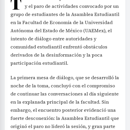
T
y el paro de actividades convocado por un
grupo de estudiantes de la Asamblea Estudiantil
en la Facultad de Economía de la Universidad
Autónoma del Estado de México (UAEMex), el
intento de diálogo entre autoridades y
comunidad estudiantil enfrentó obstáculos
derivados de la desinformación y la poca
participación estudiantil.
La primera mesa de diálogo, que se desarrolló la
noche de la toma, concluyó con el compromiso
de continuar las conversaciones al día siguiente
en la explanada principal de la facultad. Sin
embargo, el encuentro posterior evidenció una
fuerte desconexión: la Asamblea Estudiantil que
originó el paro no lideró la sesión, y gran parte