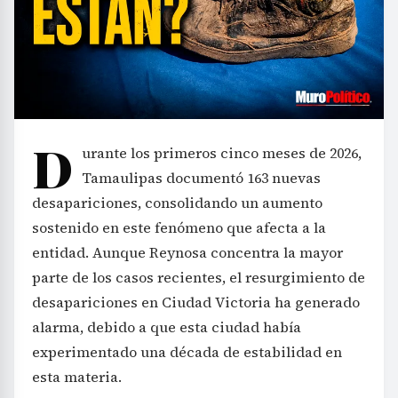
D
urante los primeros cinco meses de 2026,
Tamaulipas documentó 163 nuevas
desapariciones, consolidando un aumento
sostenido en este fenómeno que afecta a la
entidad. Aunque Reynosa concentra la mayor
parte de los casos recientes, el resurgimiento de
desapariciones en Ciudad Victoria ha generado
alarma, debido a que esta ciudad había
experimentado una década de estabilidad en
esta materia.