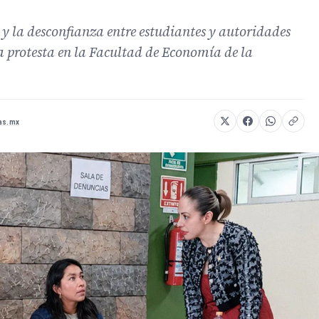
y la desconfianza entre estudiantes y autoridades
la protesta en la Facultad de Economía de la
as.mx