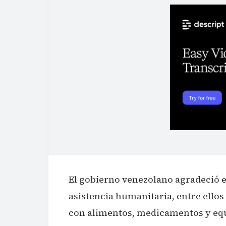
El gobierno venezolano agradeció e
asistencia humanitaria, entre ello
con alimentos, medicamentos y equ