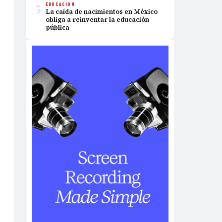
5
EDUCACIÓN
La caída de nacimientos en México
obliga a reinventar la educación
pública