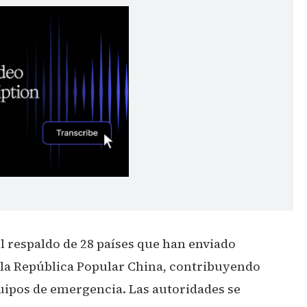
l respaldo de 28 países que han enviado
s la República Popular China, contribuyendo
ipos de emergencia. Las autoridades se