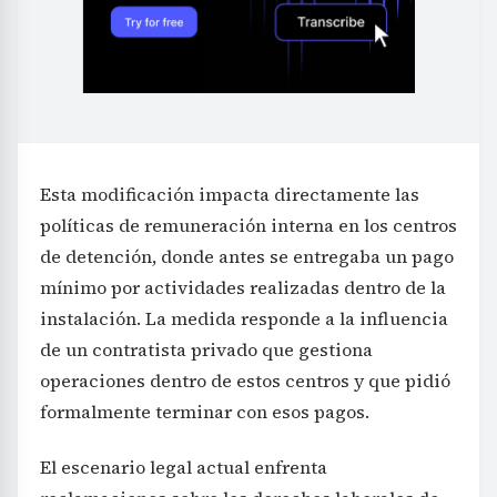
Esta modificación impacta directamente las
políticas de remuneración interna en los centros
de detención, donde antes se entregaba un pago
mínimo por actividades realizadas dentro de la
instalación. La medida responde a la influencia
de un contratista privado que gestiona
operaciones dentro de estos centros y que pidió
formalmente terminar con esos pagos.
El escenario legal actual enfrenta