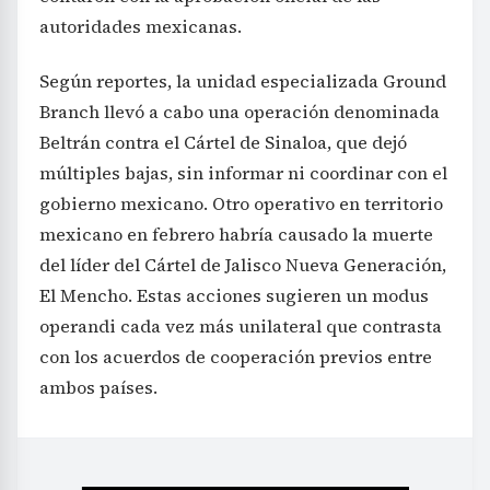
autoridades mexicanas.
Según reportes, la unidad especializada Ground
Branch llevó a cabo una operación denominada
Beltrán contra el Cártel de Sinaloa, que dejó
múltiples bajas, sin informar ni coordinar con el
gobierno mexicano. Otro operativo en territorio
mexicano en febrero habría causado la muerte
del líder del Cártel de Jalisco Nueva Generación,
El Mencho. Estas acciones sugieren un modus
operandi cada vez más unilateral que contrasta
con los acuerdos de cooperación previos entre
ambos países.