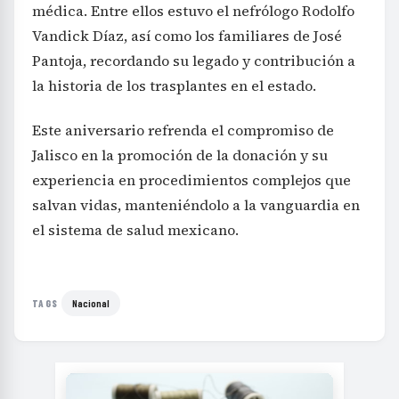
médica. Entre ellos estuvo el nefrólogo Rodolfo
Vandick Díaz, así como los familiares de José
Pantoja, recordando su legado y contribución a
la historia de los trasplantes en el estado.
Este aniversario refrenda el compromiso de
Jalisco en la promoción de la donación y su
experiencia en procedimientos complejos que
salvan vidas, manteniéndolo a la vanguardia en
el sistema de salud mexicano.
Nacional
TAGS