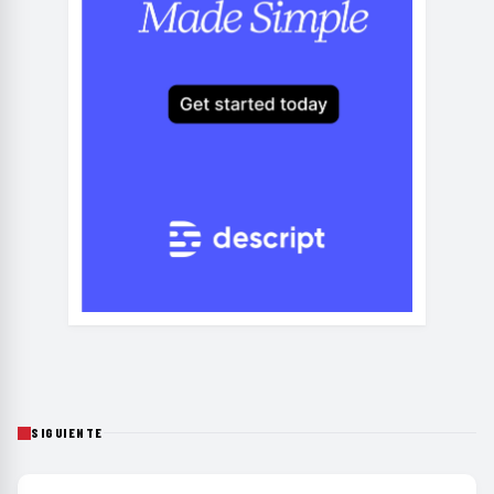
SIGUIENTE