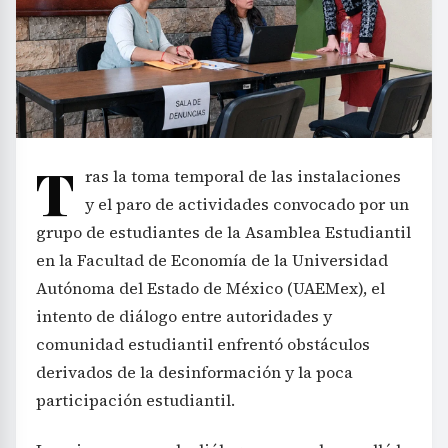
T
ras la toma temporal de las instalaciones
y el paro de actividades convocado por un
grupo de estudiantes de la Asamblea Estudiantil
en la Facultad de Economía de la Universidad
Autónoma del Estado de México (UAEMex), el
intento de diálogo entre autoridades y
comunidad estudiantil enfrentó obstáculos
derivados de la desinformación y la poca
participación estudiantil.