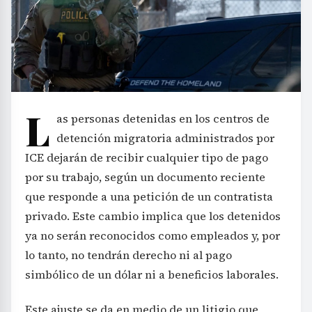
L
as personas detenidas en los centros de
detención migratoria administrados por
ICE dejarán de recibir cualquier tipo de pago
por su trabajo, según un documento reciente
que responde a una petición de un contratista
privado. Este cambio implica que los detenidos
ya no serán reconocidos como empleados y, por
lo tanto, no tendrán derecho ni al pago
simbólico de un dólar ni a beneficios laborales.
Este ajuste se da en medio de un litigio que