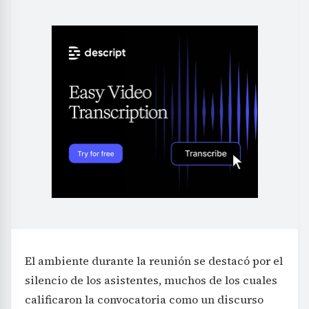
El ambiente durante la reunión se destacó por el
silencio de los asistentes, muchos de los cuales
calificaron la convocatoria como un discurso