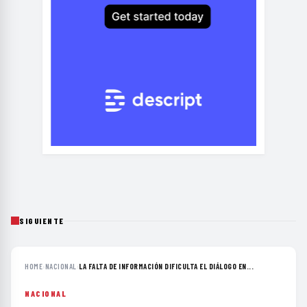
SIGUIENTE
HOME
›
NACIONAL
›
LA FALTA DE INFORMACIÓN DIFICULTA EL DIÁLOGO EN...
NACIONAL