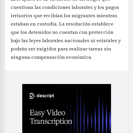
cuestiona las condiciones laborales y los pagos
irrisorios que recibían los migrantes mientras
estaban en custodia. La resolución establece
que los detenidos no cuentan con protección
bajo las leyes laborales nacionales ni estatales y
podrán ser exigidos para realizar tareas sin
ninguna compensación económica.