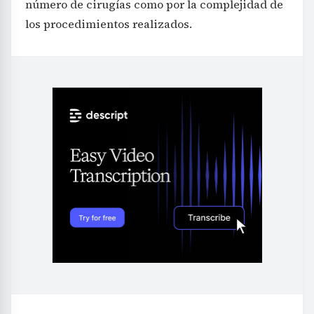
número de cirugías como por la complejidad de
los procedimientos realizados.