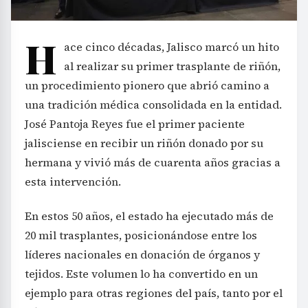
H
ace cinco décadas, Jalisco marcó un hito
al realizar su primer trasplante de riñón,
un procedimiento pionero que abrió camino a
una tradición médica consolidada en la entidad.
José Pantoja Reyes fue el primer paciente
jalisciense en recibir un riñón donado por su
hermana y vivió más de cuarenta años gracias a
esta intervención.
En estos 50 años, el estado ha ejecutado más de
20 mil trasplantes, posicionándose entre los
líderes nacionales en donación de órganos y
tejidos. Este volumen lo ha convertido en un
ejemplo para otras regiones del país, tanto por el