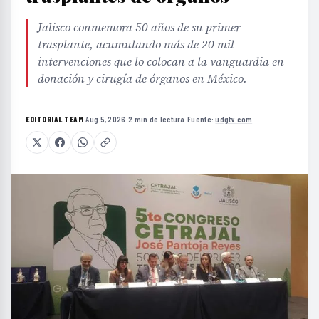
Jalisco conmemora 50 años de su primer
trasplante, acumulando más de 20 mil
intervenciones que lo colocan a la vanguardia en
donación y cirugía de órganos en México.
EDITORIAL TEAM
·
Aug 5, 2026
·
2 min de lectura
·
Fuente:
udgtv.com