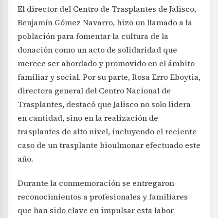
El director del Centro de Trasplantes de Jalisco,
Benjamín Gómez Navarro, hizo un llamado a la
población para fomentar la cultura de la
donación como un acto de solidaridad que
merece ser abordado y promovido en el ámbito
familiar y social. Por su parte, Rosa Erro Eboytia,
directora general del Centro Nacional de
Trasplantes, destacó que Jalisco no solo lidera
en cantidad, sino en la realización de
trasplantes de alto nivel, incluyendo el reciente
caso de un trasplante bioulmonar efectuado este
año.
Durante la conmemoración se entregaron
reconocimientos a profesionales y familiares
que han sido clave en impulsar esta labor