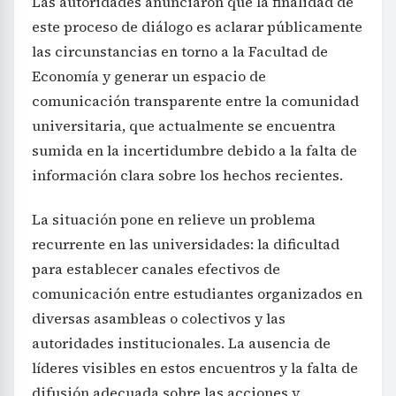
Las autoridades anunciaron que la finalidad de
este proceso de diálogo es aclarar públicamente
las circunstancias en torno a la Facultad de
Economía y generar un espacio de
comunicación transparente entre la comunidad
universitaria, que actualmente se encuentra
sumida en la incertidumbre debido a la falta de
información clara sobre los hechos recientes.
La situación pone en relieve un problema
recurrente en las universidades: la dificultad
para establecer canales efectivos de
comunicación entre estudiantes organizados en
diversas asambleas o colectivos y las
autoridades institucionales. La ausencia de
líderes visibles en estos encuentros y la falta de
difusión adecuada sobre las acciones y