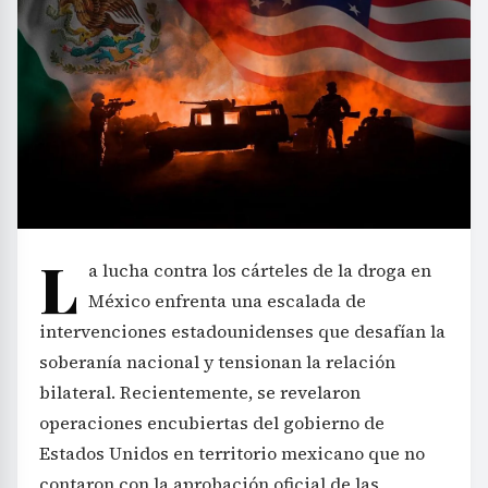
L
a lucha contra los cárteles de la droga en
México enfrenta una escalada de
intervenciones estadounidenses que desafían la
soberanía nacional y tensionan la relación
bilateral. Recientemente, se revelaron
operaciones encubiertas del gobierno de
Estados Unidos en territorio mexicano que no
contaron con la aprobación oficial de las