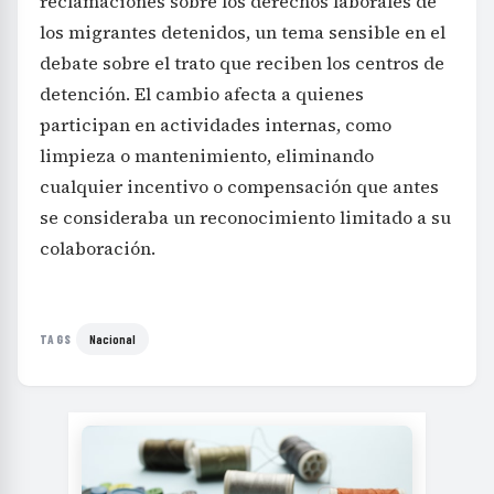
reclamaciones sobre los derechos laborales de
los migrantes detenidos, un tema sensible en el
debate sobre el trato que reciben los centros de
detención. El cambio afecta a quienes
participan en actividades internas, como
limpieza o mantenimiento, eliminando
cualquier incentivo o compensación que antes
se consideraba un reconocimiento limitado a su
colaboración.
Nacional
TAGS