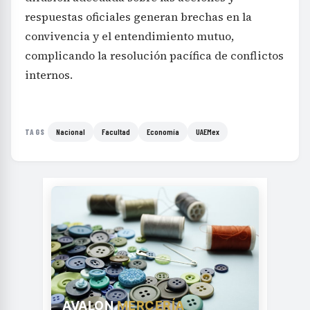
respuestas oficiales generan brechas en la
convivencia y el entendimiento mutuo,
complicando la resolución pacífica de conflictos
internos.
Nacional
Facultad
Economía
UAEMex
TAGS
AVALON
MERCERÍA