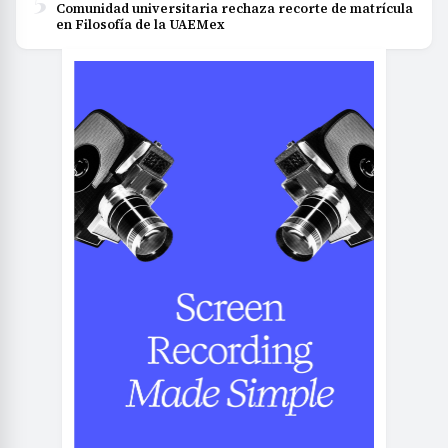
Comunidad universitaria rechaza recorte de matrícula
en Filosofía de la UAEMex