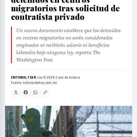
migratorios tras solicitud de
contratista privado
Un nuevo documento establece que los detenidos
en centros migratorios no serán considerados
empleados ni recibirán salario ni beneficios
laborales bajo ninguna ley, reporta The
Washington Post.
EDITORIAL TEAM
·
Jun 17, 2026
·
2 min de lectura
·
Fuente:
noticiasdehoy.com.mx