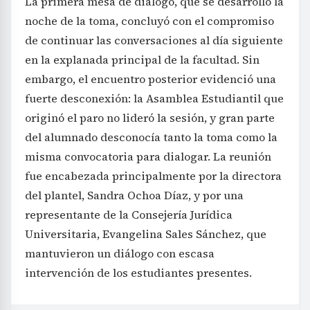
La primera mesa de diálogo, que se desarrolló la
noche de la toma, concluyó con el compromiso
de continuar las conversaciones al día siguiente
en la explanada principal de la facultad. Sin
embargo, el encuentro posterior evidenció una
fuerte desconexión: la Asamblea Estudiantil que
originó el paro no lideró la sesión, y gran parte
del alumnado desconocía tanto la toma como la
misma convocatoria para dialogar. La reunión
fue encabezada principalmente por la directora
del plantel, Sandra Ochoa Díaz, y por una
representante de la Consejería Jurídica
Universitaria, Evangelina Sales Sánchez, que
mantuvieron un diálogo con escasa
intervención de los estudiantes presentes.