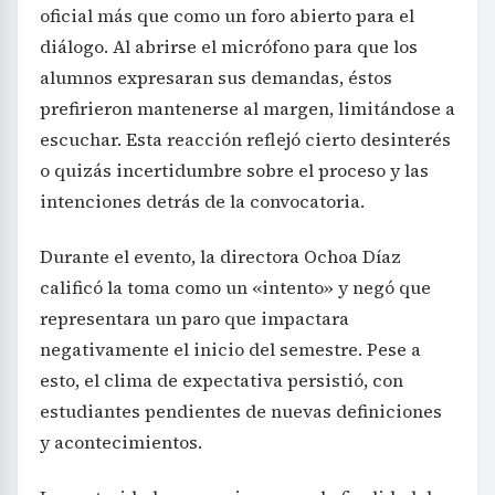
oficial más que como un foro abierto para el
diálogo. Al abrirse el micrófono para que los
alumnos expresaran sus demandas, éstos
prefirieron mantenerse al margen, limitándose a
escuchar. Esta reacción reflejó cierto desinterés
o quizás incertidumbre sobre el proceso y las
intenciones detrás de la convocatoria.
Durante el evento, la directora Ochoa Díaz
calificó la toma como un «intento» y negó que
representara un paro que impactara
negativamente el inicio del semestre. Pese a
esto, el clima de expectativa persistió, con
estudiantes pendientes de nuevas definiciones
y acontecimientos.