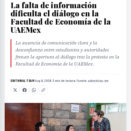
La falta de información
dificulta el diálogo en la
Facultad de Economía de la
UAEMex
La ausencia de comunicación clara y la
desconfianza entre estudiantes y autoridades
frenan la apertura al diálogo tras la protesta en la
Facultad de Economía de la UAEMex.
EDITORIAL TEAM
·
Aug 6, 2026
·
3 min de lectura
·
Fuente:
adnoticias.mx