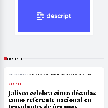
SIGUIENTE
HOME
›
NACIONAL
›
JALISCO CELEBRA CINCO DÉCADAS COMO REFERENTE NA...
NACIONAL
Jalisco celebra cinco décadas
como referente nacional en
trasplantes de órganos