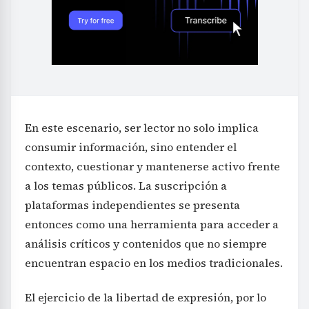
En este escenario, ser lector no solo implica
consumir información, sino entender el
contexto, cuestionar y mantenerse activo frente
a los temas públicos. La suscripción a
plataformas independientes se presenta
entonces como una herramienta para acceder a
análisis críticos y contenidos que no siempre
encuentran espacio en los medios tradicionales.
El ejercicio de la libertad de expresión, por lo