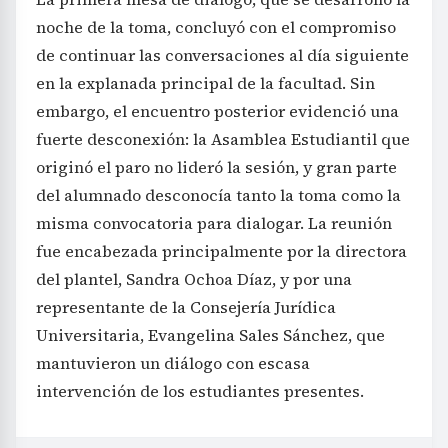
noche de la toma, concluyó con el compromiso
de continuar las conversaciones al día siguiente
en la explanada principal de la facultad. Sin
embargo, el encuentro posterior evidenció una
fuerte desconexión: la Asamblea Estudiantil que
originó el paro no lideró la sesión, y gran parte
del alumnado desconocía tanto la toma como la
misma convocatoria para dialogar. La reunión
fue encabezada principalmente por la directora
del plantel, Sandra Ochoa Díaz, y por una
representante de la Consejería Jurídica
Universitaria, Evangelina Sales Sánchez, que
mantuvieron un diálogo con escasa
intervención de los estudiantes presentes.