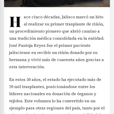
H
ace cinco décadas, Jalisco marcó un hito
al realizar su primer trasplante de riñón,
un procedimiento pionero que abrió camino a
una tradición médica consolidada en la entidad.
José Pantoja Reyes fue el primer paciente
jalisciense en recibir un riñón donado por su
hermana y vivió más de cuarenta años gracias a
esta intervención.
En estos 50 años, el estado ha ejecutado más de
20 mil trasplantes, posicionándose entre los
líderes nacionales en donación de órganos y
tejidos. Este volumen lo ha convertido en un
ejemplo para otras regiones del país, tanto por el