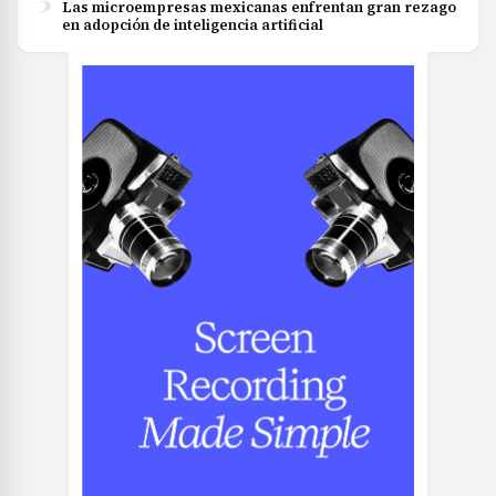
Las microempresas mexicanas enfrentan gran rezago
en adopción de inteligencia artificial