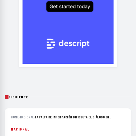
SIGUIENTE
HOME
›
NACIONAL
›
LA FALTA DE INFORMACIÓN DIFICULTA EL DIÁLOGO EN...
NACIONAL