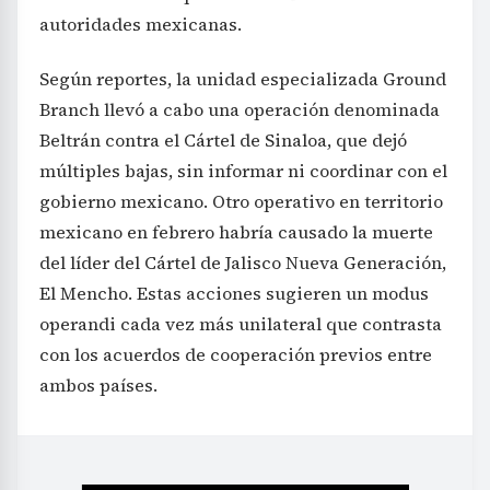
autoridades mexicanas.
Según reportes, la unidad especializada Ground
Branch llevó a cabo una operación denominada
Beltrán contra el Cártel de Sinaloa, que dejó
múltiples bajas, sin informar ni coordinar con el
gobierno mexicano. Otro operativo en territorio
mexicano en febrero habría causado la muerte
del líder del Cártel de Jalisco Nueva Generación,
El Mencho. Estas acciones sugieren un modus
operandi cada vez más unilateral que contrasta
con los acuerdos de cooperación previos entre
ambos países.