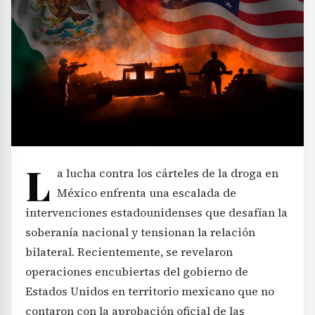
L
a lucha contra los cárteles de la droga en
México enfrenta una escalada de
intervenciones estadounidenses que desafían la
soberanía nacional y tensionan la relación
bilateral. Recientemente, se revelaron
operaciones encubiertas del gobierno de
Estados Unidos en territorio mexicano que no
contaron con la aprobación oficial de las