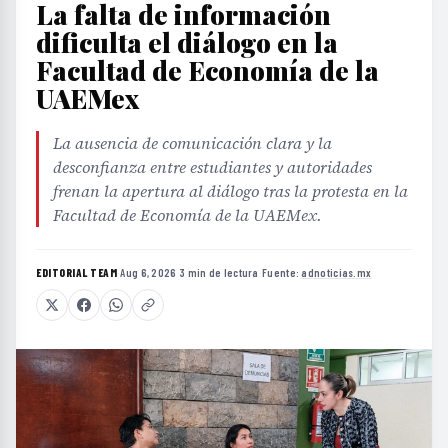
La falta de información
dificulta el diálogo en la
Facultad de Economía de la
UAEMex
La ausencia de comunicación clara y la
desconfianza entre estudiantes y autoridades
frenan la apertura al diálogo tras la protesta en la
Facultad de Economía de la UAEMex.
EDITORIAL TEAM
·
Aug 6, 2026
·
3 min de lectura
·
Fuente:
adnoticias.mx