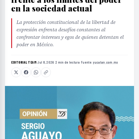
en la sociedad actual
La protección constitucional de la libertad de
expresión enfrenta desafíos constantes al
confrontar intereses y egos de quienes detentan el
poder en México.
EDITORIAL TEAM
·
Jul 8, 2026
·
2 min de lectura
·
Fuente:
yucatan.com.mx