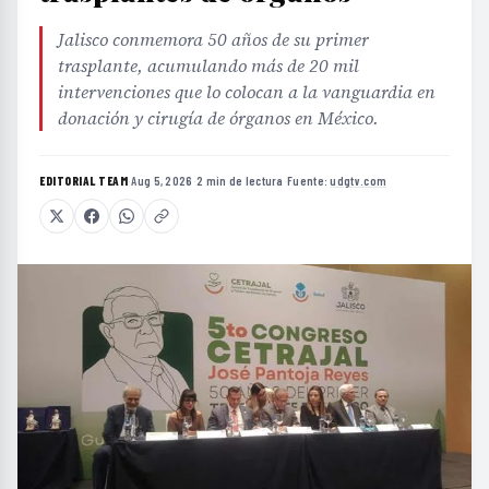
Jalisco conmemora 50 años de su primer
trasplante, acumulando más de 20 mil
intervenciones que lo colocan a la vanguardia en
donación y cirugía de órganos en México.
EDITORIAL TEAM
·
Aug 5, 2026
·
2 min de lectura
·
Fuente:
udgtv.com