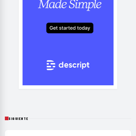
SIGUIENTE