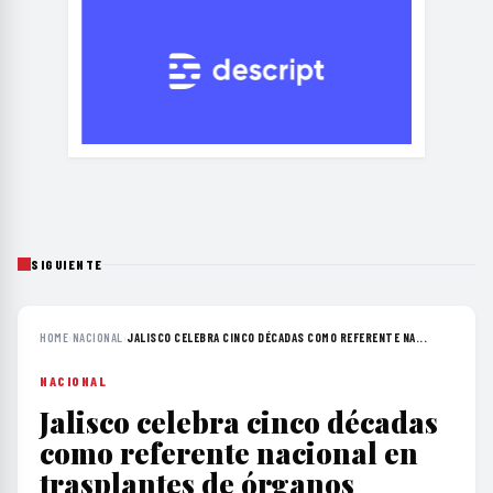
SIGUIENTE
HOME
›
NACIONAL
›
JALISCO CELEBRA CINCO DÉCADAS COMO REFERENTE NA...
NACIONAL
Jalisco celebra cinco décadas
como referente nacional en
trasplantes de órganos