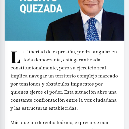
L
a libertad de expresión, piedra angular en
toda democracia, está garantizada
constitucionalmente, pero su ejercicio real
implica navegar un territorio complejo marcado
por tensiones y obstáculos impuestos por
quienes ejerce el poder. Esta situación abre una
constante confrontación entre la voz ciudadana
y las estructuras establecidas.
Más que un derecho teórico, expresarse con