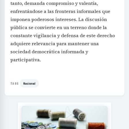
tanto, demanda compromiso y valentía,
enfrentándose a las fronteras informales que
imponen poderosos intereses. La discusión
pública se convierte en un terreno donde la
constante vigilancia y defensa de este derecho
adquiere relevancia para mantener una
sociedad democrática informada y
participativa.
Nacional
TAGS