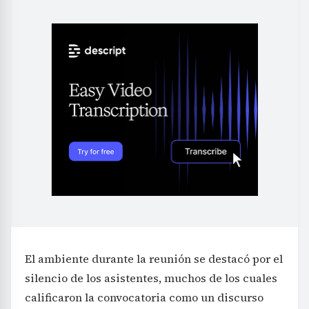
El ambiente durante la reunión se destacó por el
silencio de los asistentes, muchos de los cuales
calificaron la convocatoria como un discurso