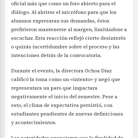
oficial más que como un foro abierto para el
diálogo. Al abrirse el micrófono para que los
alumnos expresaran sus demandas, éstos
prefirieron mantenerse al margen, limitándose a
escuchar. Esta reacción reflejó cierto desinterés
o quizás incertidumbre sobre el proceso y las
intenciones detrás de la convocatoria.
Durante el evento, la directora Ochoa Díaz
calificó la toma como un «intento» y negó que
representara un paro que impactara
negativamente el inicio del semestre. Pese a
esto, el clima de expectativa persistió, con
estudiantes pendientes de nuevas definiciones
y acontecimientos.
Las autoridades anunciaron que la finalidad de