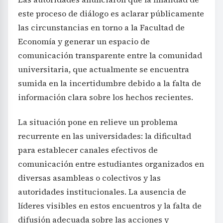
este proceso de diálogo es aclarar públicamente
las circunstancias en torno a la Facultad de
Economía y generar un espacio de
comunicación transparente entre la comunidad
universitaria, que actualmente se encuentra
sumida en la incertidumbre debido a la falta de
información clara sobre los hechos recientes.
La situación pone en relieve un problema
recurrente en las universidades: la dificultad
para establecer canales efectivos de
comunicación entre estudiantes organizados en
diversas asambleas o colectivos y las
autoridades institucionales. La ausencia de
líderes visibles en estos encuentros y la falta de
difusión adecuada sobre las acciones y