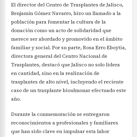
El director del Centro de Trasplantes de Jalisco,
Benjamín Gómez Navarro, hizo un llamado a la
población para fomentar la cultura de la
donación como un acto de solidaridad que
merece ser abordado y promovido en el ámbito
familiar y social. Por su parte, Rosa Erro Eboytia,
directora general del Centro Nacional de
Trasplantes, destacó que Jalisco no solo lidera
en cantidad, sino en la realización de
trasplantes de alto nivel, incluyendo el reciente
caso de un trasplante bioulmonar efectuado este
año.
Durante la conmemoración se entregaron
reconocimientos a profesionales y familiares
que han sido clave en impulsar esta labor