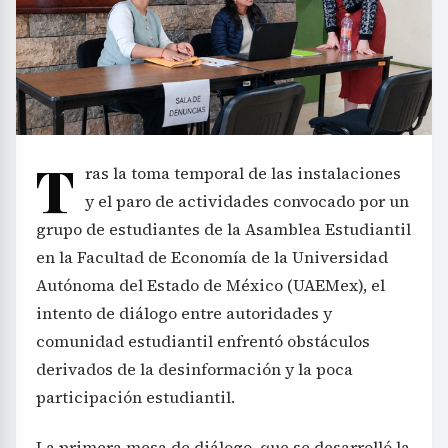
T
ras la toma temporal de las instalaciones
y el paro de actividades convocado por un
grupo de estudiantes de la Asamblea Estudiantil
en la Facultad de Economía de la Universidad
Autónoma del Estado de México (UAEMex), el
intento de diálogo entre autoridades y
comunidad estudiantil enfrentó obstáculos
derivados de la desinformación y la poca
participación estudiantil.
La primera mesa de diálogo, que se desarrolló la