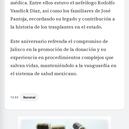
médica. Entre ellos estuvo el nefrólogo Rodolfo
Vandick Díaz, así como los familiares de José
Pantoja, recordando su legado y contribución a
la historia de los trasplantes en el estado.
Este aniversario refrenda el compromiso de
Jalisco en la promoción de la donación y su
experiencia en procedimientos complejos que
salvan vidas, manteniéndolo a la vanguardia en
el sistema de salud mexicano.
Nacional
TAGS