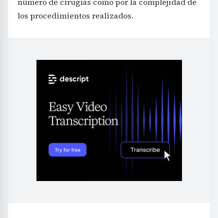
número de cirugías como por la complejidad de
los procedimientos realizados.