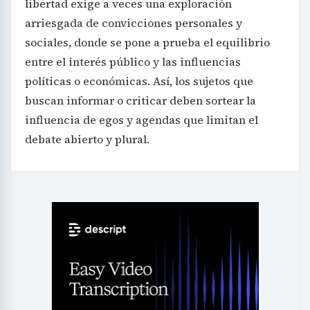
libertad exige a veces una exploración
arriesgada de convicciones personales y
sociales, donde se pone a prueba el equilibrio
entre el interés público y las influencias
políticas o económicas. Así, los sujetos que
buscan informar o criticar deben sortear la
influencia de egos y agendas que limitan el
debate abierto y plural.