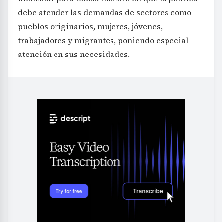
debe atender las demandas de sectores como
pueblos originarios, mujeres, jóvenes,
trabajadores y migrantes, poniendo especial
atención en sus necesidades.