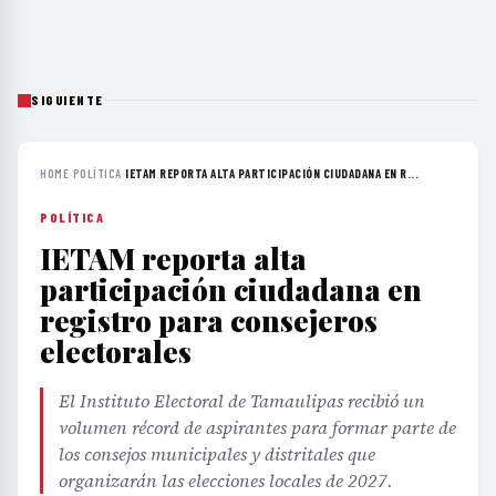
SIGUIENTE
HOME
›
POLÍTICA
›
IETAM REPORTA ALTA PARTICIPACIÓN CIUDADANA EN R...
POLÍTICA
IETAM reporta alta
participación ciudadana en
registro para consejeros
electorales
El Instituto Electoral de Tamaulipas recibió un
volumen récord de aspirantes para formar parte de
los consejos municipales y distritales que
organizarán las elecciones locales de 2027.