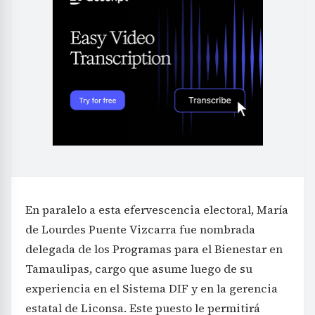
En paralelo a esta efervescencia electoral, María
de Lourdes Puente Vizcarra fue nombrada
delegada de los Programas para el Bienestar en
Tamaulipas, cargo que asume luego de su
experiencia en el Sistema DIF y en la gerencia
estatal de Liconsa. Este puesto le permitirá