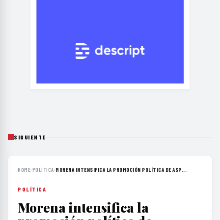
SIGUIENTE
HOME
›
POLÍTICA
›
MORENA INTENSIFICA LA PROMOCIÓN POLÍTICA DE ASP...
POLÍTICA
Morena intensifica la