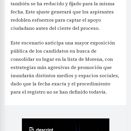
también se ha reducido y fijado para la misma
fecha. Este ajuste generará que los aspirantes
redoblen esfuerzos para captar el apoyo
ciudadano antes del cierre del proceso.
Este escenario anticipa una mayor exposición
pública de los candidatos en busca de
consolidar su lugar en la lista de Morena, con
estrategias más agresivas de promoción que
inundarán distintos medios y espacios sociales,
dado que la fecha exacta y el procedimiento
para el registro no se han definido todavía.