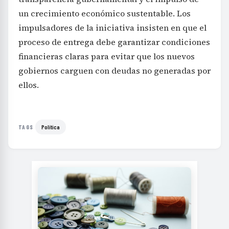
un crecimiento económico sustentable. Los
impulsadores de la iniciativa insisten en que el
proceso de entrega debe garantizar condiciones
financieras claras para evitar que los nuevos
gobiernos carguen con deudas no generadas por
ellos.
Política
TAGS