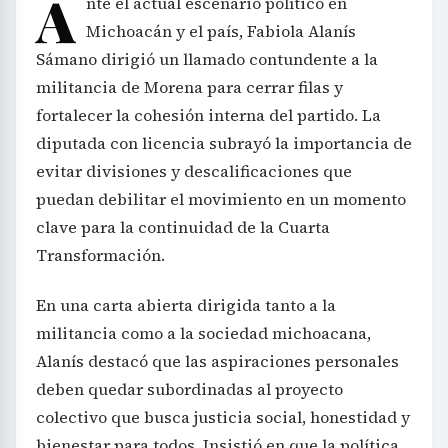
A
nte el actual escenario político en
Michoacán y el país, Fabiola Alanís
Sámano dirigió un llamado contundente a la
militancia de Morena para cerrar filas y
fortalecer la cohesión interna del partido. La
diputada con licencia subrayó la importancia de
evitar divisiones y descalificaciones que
puedan debilitar el movimiento en un momento
clave para la continuidad de la Cuarta
Transformación.
En una carta abierta dirigida tanto a la
militancia como a la sociedad michoacana,
Alanís destacó que las aspiraciones personales
deben quedar subordinadas al proyecto
colectivo que busca justicia social, honestidad y
bienestar para todos. Insistió en que la política