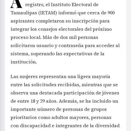
A
registro, el Instituto Electoral de
Tamaulipas (IETAM) informó que cerca de 900
aspirantes completaron su inscripción para
integrar los consejos electorales del próximo
proceso local. Más de dos mil personas
solicitaron usuario y contraseña para acceder al
sistema, superando las expectativas de la
institución.
Las mujeres representan una ligera mayoría
entre las solicitudes recibidas, mientras que se
observa una destacada participación de jóvenes
de entre 18 y 29 años. Además, se ha incluido un
importante número de personas de grupos
prioritarios como adultos mayores, personas
con discapacidad e integrantes de la diversidad