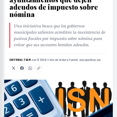
adeudos de impuesto sobre
nómina
Una iniciativa busca que los gobiernos
municipales salientes acrediten la inexistencia de
pasivos fiscales por impuesto sobre nómina para
evitar que sus sucesores hereden adeudos.
EDITORIAL TEAM
·
Jun 17, 2026
·
2 min de lectura
·
Fuente:
muropolitico.mx