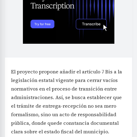
El proyecto propone añadir el artículo 7 Bis a la
legislación estatal vigente para cerrar vacíos
normativos en el proceso de transición entre
administraciones. Así, se busca establecer que
el trámite de entrega-recepción no sea mero
formalismo, sino un acto de responsabilidad
pública, donde quede constancia documental
clara sobre el estado fiscal del municipio.