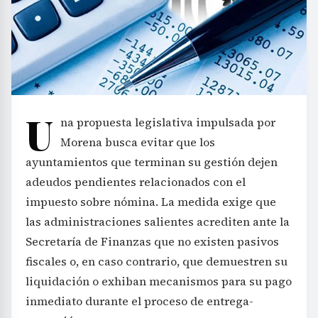
U
na propuesta legislativa impulsada por
Morena busca evitar que los
ayuntamientos que terminan su gestión dejen
adeudos pendientes relacionados con el
impuesto sobre nómina. La medida exige que
las administraciones salientes acrediten ante la
Secretaría de Finanzas que no existen pasivos
fiscales o, en caso contrario, que demuestren su
liquidación o exhiban mecanismos para su pago
inmediato durante el proceso de entrega-