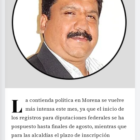
L
a contienda política en Morena se vuelve
más intensa este mes, ya que el inicio de
los registros para diputaciones federales se ha
pospuesto hasta finales de agosto, mientras que
para las alcaldías el plazo de inscripción