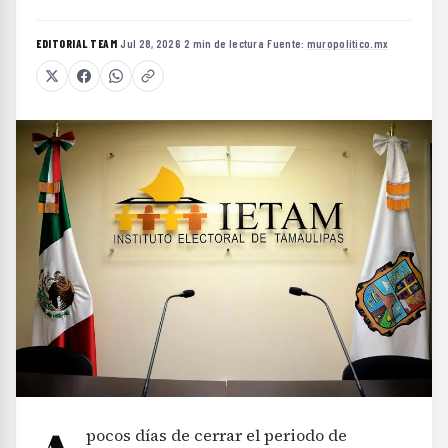
EDITORIAL TEAM
·
Jul 28, 2026
·
2 min de lectura
·
Fuente:
muropolitico.mx
pocos días de cerrar el periodo de