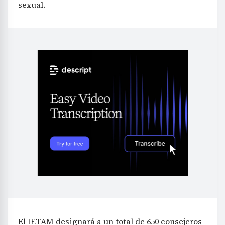
sexual.
El IETAM designará a un total de 650 consejeros