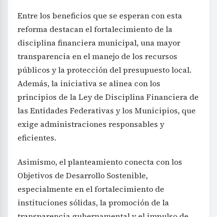
Entre los beneficios que se esperan con esta
reforma destacan el fortalecimiento de la
disciplina financiera municipal, una mayor
transparencia en el manejo de los recursos
públicos y la protección del presupuesto local.
Además, la iniciativa se alinea con los
principios de la Ley de Disciplina Financiera de
las Entidades Federativas y los Municipios, que
exige administraciones responsables y
eficientes.
Asimismo, el planteamiento conecta con los
Objetivos de Desarrollo Sostenible,
especialmente en el fortalecimiento de
instituciones sólidas, la promoción de la
transparencia gubernamental y el impulso de