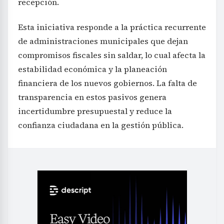
recepción.
Esta iniciativa responde a la práctica recurrente
de administraciones municipales que dejan
compromisos fiscales sin saldar, lo cual afecta la
estabilidad económica y la planeación
financiera de los nuevos gobiernos. La falta de
transparencia en estos pasivos genera
incertidumbre presupuestal y reduce la
confianza ciudadana en la gestión pública.