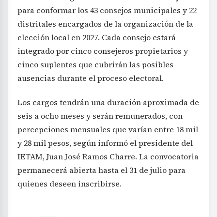
para conformar los 43 consejos municipales y 22
distritales encargados de la organización de la
elección local en 2027. Cada consejo estará
integrado por cinco consejeros propietarios y
cinco suplentes que cubrirán las posibles
ausencias durante el proceso electoral.
Los cargos tendrán una duración aproximada de
seis a ocho meses y serán remunerados, con
percepciones mensuales que varían entre 18 mil
y 28 mil pesos, según informó el presidente del
IETAM, Juan José Ramos Charre. La convocatoria
permanecerá abierta hasta el 31 de julio para
quienes deseen inscribirse.