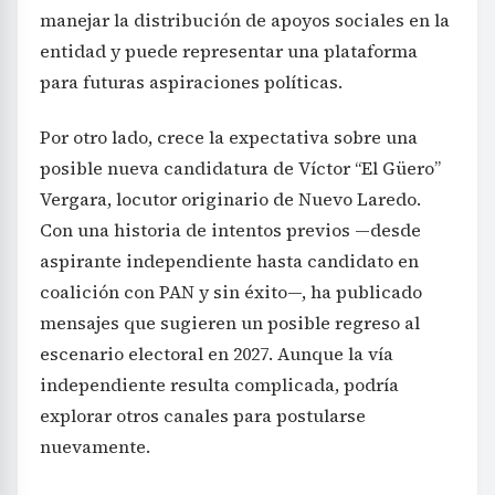
manejar la distribución de apoyos sociales en la
entidad y puede representar una plataforma
para futuras aspiraciones políticas.
Por otro lado, crece la expectativa sobre una
posible nueva candidatura de Víctor “El Güero”
Vergara, locutor originario de Nuevo Laredo.
Con una historia de intentos previos —desde
aspirante independiente hasta candidato en
coalición con PAN y sin éxito—, ha publicado
mensajes que sugieren un posible regreso al
escenario electoral en 2027. Aunque la vía
independiente resulta complicada, podría
explorar otros canales para postularse
nuevamente.