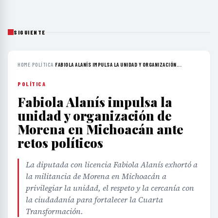
SIGUIENTE
HOME
›
POLÍTICA
›
FABIOLA ALANÍS IMPULSA LA UNIDAD Y ORGANIZACIÓN...
POLÍTICA
Fabiola Alanís impulsa la
unidad y organización de
Morena en Michoacán ante
retos políticos
La diputada con licencia Fabiola Alanís exhortó a
la militancia de Morena en Michoacán a
privilegiar la unidad, el respeto y la cercanía con
la ciudadanía para fortalecer la Cuarta
Transformación.