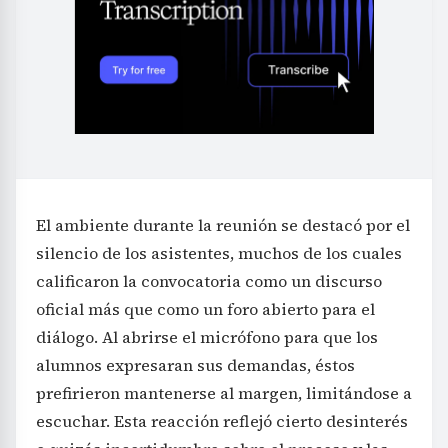
El ambiente durante la reunión se destacó por el
silencio de los asistentes, muchos de los cuales
calificaron la convocatoria como un discurso
oficial más que como un foro abierto para el
diálogo. Al abrirse el micrófono para que los
alumnos expresaran sus demandas, éstos
prefirieron mantenerse al margen, limitándose a
escuchar. Esta reacción reflejó cierto desinterés