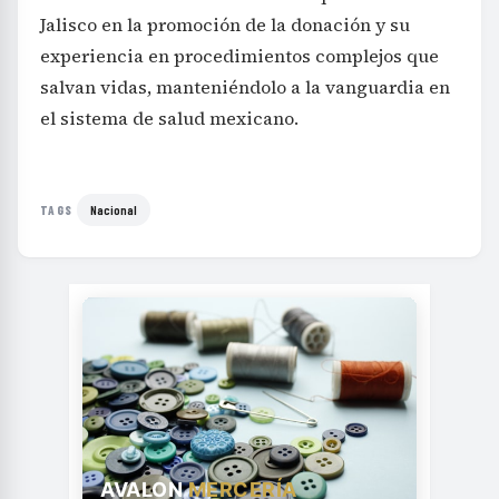
Jalisco en la promoción de la donación y su
experiencia en procedimientos complejos que
salvan vidas, manteniéndolo a la vanguardia en
el sistema de salud mexicano.
Nacional
TAGS
AVALON
MERCERÍA