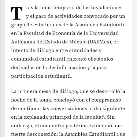
T
ras la toma temporal de las instalaciones
y el paro de actividades convocado por un
grupo de estudiantes de la Asamblea Estudiantil
en la Facultad de Economía de la Universidad
Autónoma del Estado de México (UAEMex), el
intento de diálogo entre autoridades y
comunidad estudiantil enfrentó obstáculos
derivados de la desinformación y la poca
participación estudiantil.
La primera mesa de diálogo, que se desarrolló la
noche de la toma, concluyó con el compromiso
de continuar las conversaciones al día siguiente
en la explanada principal de la facultad. Sin
embargo, el encuentro posterior evidenció una
fuerte desconexión: la Asamblea Estudiantil que