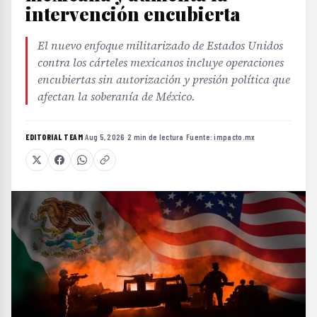
intervención encubierta
El nuevo enfoque militarizado de Estados Unidos
contra los cárteles mexicanos incluye operaciones
encubiertas sin autorización y presión política que
afectan la soberanía de México.
EDITORIAL TEAM
·
Aug 5, 2026
·
2 min de lectura
·
Fuente:
impacto.mx