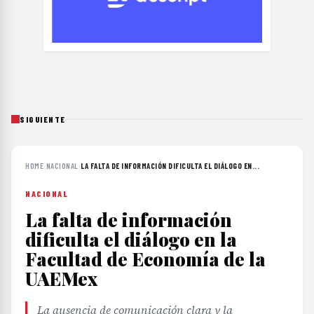
SIGUIENTE
HOME
›
NACIONAL
›
LA FALTA DE INFORMACIÓN DIFICULTA EL DIÁLOGO EN...
NACIONAL
La falta de información
dificulta el diálogo en la
Facultad de Economía de la
UAEMex
La ausencia de comunicación clara y la