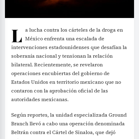
L
a lucha contra los cárteles de la droga en
México enfrenta una escalada de
intervenciones estadounidenses que desafían la
soberanía nacional y tensionan la relación
bilateral. Recientemente, se revelaron
operaciones encubiertas del gobierno de
Estados Unidos en territorio mexicano que no
contaron con la aprobación oficial de las
autoridades mexicanas.
Según reportes, la unidad especializada Ground
Branch llevó a cabo una operación denominada
Beltrán contra el Cártel de Sinaloa, que dejó