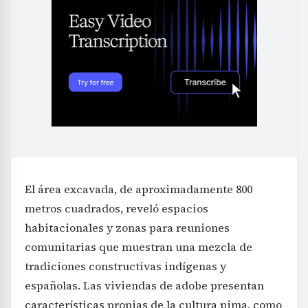
El área excavada, de aproximadamente 800
metros cuadrados, reveló espacios
habitacionales y zonas para reuniones
comunitarias que muestran una mezcla de
tradiciones constructivas indígenas y
españolas. Las viviendas de adobe presentan
características propias de la cultura pima, como