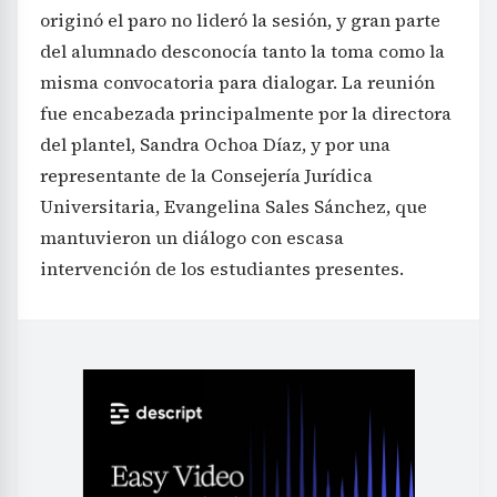
originó el paro no lideró la sesión, y gran parte
del alumnado desconocía tanto la toma como la
misma convocatoria para dialogar. La reunión
fue encabezada principalmente por la directora
del plantel, Sandra Ochoa Díaz, y por una
representante de la Consejería Jurídica
Universitaria, Evangelina Sales Sánchez, que
mantuvieron un diálogo con escasa
intervención de los estudiantes presentes.