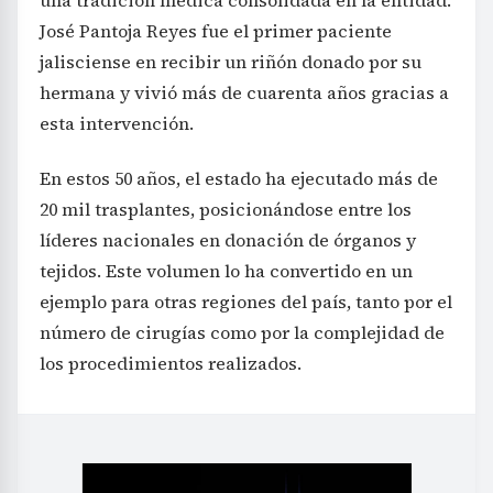
José Pantoja Reyes fue el primer paciente
jalisciense en recibir un riñón donado por su
hermana y vivió más de cuarenta años gracias a
esta intervención.
En estos 50 años, el estado ha ejecutado más de
20 mil trasplantes, posicionándose entre los
líderes nacionales en donación de órganos y
tejidos. Este volumen lo ha convertido en un
ejemplo para otras regiones del país, tanto por el
número de cirugías como por la complejidad de
los procedimientos realizados.