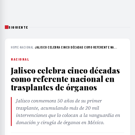
SIGUIENTE
HOME
›
NACIONAL
›
JALISCO CELEBRA CINCO DÉCADAS COMO REFERENTE NA...
NACIONAL
Jalisco celebra cinco décadas
como referente nacional en
trasplantes de órganos
Jalisco conmemora 50 años de su primer
trasplante, acumulando más de 20 mil
intervenciones que lo colocan a la vanguardia en
donación y cirugía de órganos en México.