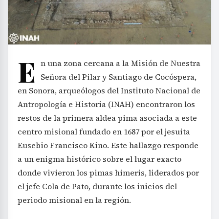
E
n una zona cercana a la Misión de Nuestra
Señora del Pilar y Santiago de Cocóspera,
en Sonora, arqueólogos del Instituto Nacional de
Antropología e Historia (INAH) encontraron los
restos de la primera aldea pima asociada a este
centro misional fundado en 1687 por el jesuita
Eusebio Francisco Kino. Este hallazgo responde
a un enigma histórico sobre el lugar exacto
donde vivieron los pimas himeris, liderados por
el jefe Cola de Pato, durante los inicios del
periodo misional en la región.