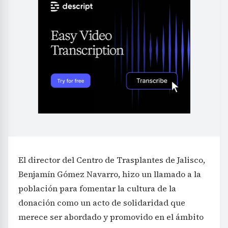
El director del Centro de Trasplantes de Jalisco,
Benjamín Gómez Navarro, hizo un llamado a la
población para fomentar la cultura de la
donación como un acto de solidaridad que
merece ser abordado y promovido en el ámbito