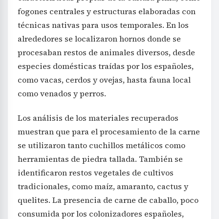
fogones centrales y estructuras elaboradas con
técnicas nativas para usos temporales. En los
alrededores se localizaron hornos donde se
procesaban restos de animales diversos, desde
especies domésticas traídas por los españoles,
como vacas, cerdos y ovejas, hasta fauna local
como venados y perros.
Los análisis de los materiales recuperados
muestran que para el procesamiento de la carne
se utilizaron tanto cuchillos metálicos como
herramientas de piedra tallada. También se
identificaron restos vegetales de cultivos
tradicionales, como maíz, amaranto, cactus y
quelites. La presencia de carne de caballo, poco
consumida por los colonizadores españoles,