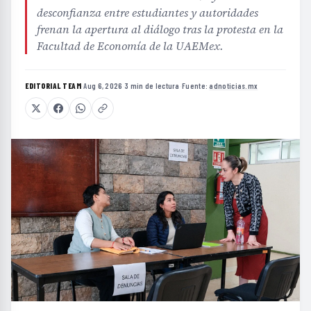
desconfianza entre estudiantes y autoridades
frenan la apertura al diálogo tras la protesta en la
Facultad de Economía de la UAEMex.
EDITORIAL TEAM
·
Aug 6, 2026
·
3 min de lectura
·
Fuente:
adnoticias.mx