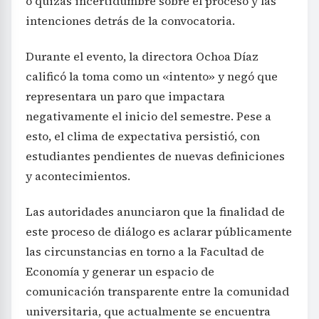
o quizás incertidumbre sobre el proceso y las
intenciones detrás de la convocatoria.
Durante el evento, la directora Ochoa Díaz
calificó la toma como un «intento» y negó que
representara un paro que impactara
negativamente el inicio del semestre. Pese a
esto, el clima de expectativa persistió, con
estudiantes pendientes de nuevas definiciones
y acontecimientos.
Las autoridades anunciaron que la finalidad de
este proceso de diálogo es aclarar públicamente
las circunstancias en torno a la Facultad de
Economía y generar un espacio de
comunicación transparente entre la comunidad
universitaria, que actualmente se encuentra