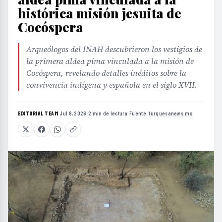
histórica misión jesuita de
Cocóspera
Arqueólogos del INAH descubrieron los vestigios de
la primera aldea pima vinculada a la misión de
Cocóspera, revelando detalles inéditos sobre la
convivencia indígena y española en el siglo XVII.
EDITORIAL TEAM
·
Jul 8, 2026
·
2 min de lectura
·
Fuente:
turquesanews.mx