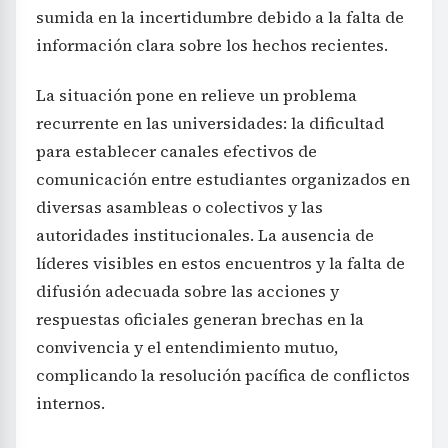
sumida en la incertidumbre debido a la falta de
información clara sobre los hechos recientes.
La situación pone en relieve un problema
recurrente en las universidades: la dificultad
para establecer canales efectivos de
comunicación entre estudiantes organizados en
diversas asambleas o colectivos y las
autoridades institucionales. La ausencia de
líderes visibles en estos encuentros y la falta de
difusión adecuada sobre las acciones y
respuestas oficiales generan brechas en la
convivencia y el entendimiento mutuo,
complicando la resolución pacífica de conflictos
internos.