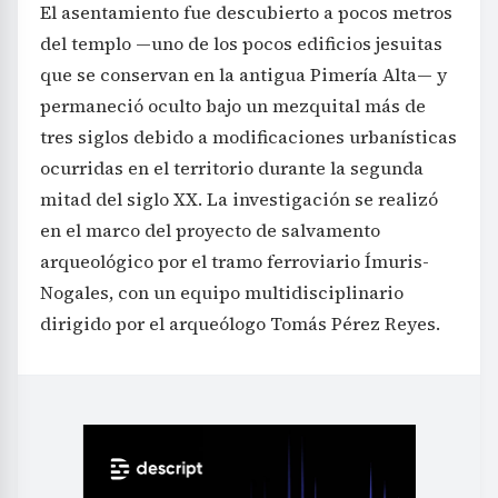
El asentamiento fue descubierto a pocos metros
del templo —uno de los pocos edificios jesuitas
que se conservan en la antigua Pimería Alta— y
permaneció oculto bajo un mezquital más de
tres siglos debido a modificaciones urbanísticas
ocurridas en el territorio durante la segunda
mitad del siglo XX. La investigación se realizó
en el marco del proyecto de salvamento
arqueológico por el tramo ferroviario Ímuris-
Nogales, con un equipo multidisciplinario
dirigido por el arqueólogo Tomás Pérez Reyes.